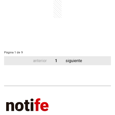
Página
1 de 9
anterior
1
siguiente