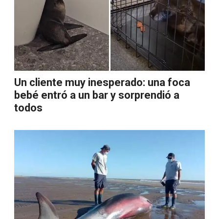
Un cliente muy inesperado: una foca
bebé entró a un bar y sorprendió a
todos