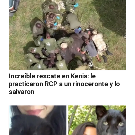
Increíble rescate en Kenia: le
practicaron RCP a un rinoceronte y lo
salvaron