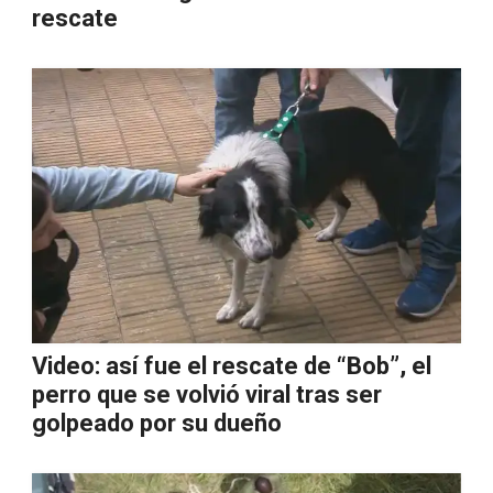
rescate
Video: así fue el rescate de “Bob”, el
perro que se volvió viral tras ser
golpeado por su dueño