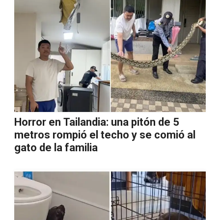
Horror en Tailandia: una pitón de 5
metros rompió el techo y se comió al
gato de la familia