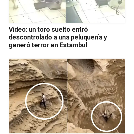
Video: un toro suelto entró
descontrolado a una peluquería y
generó terror en Estambul