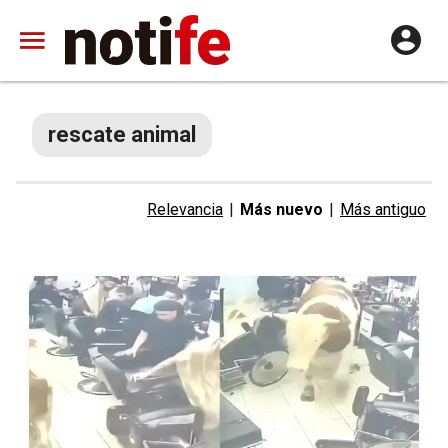
rescate animal
Relevancia
|
Más nuevo
|
Más antiguo