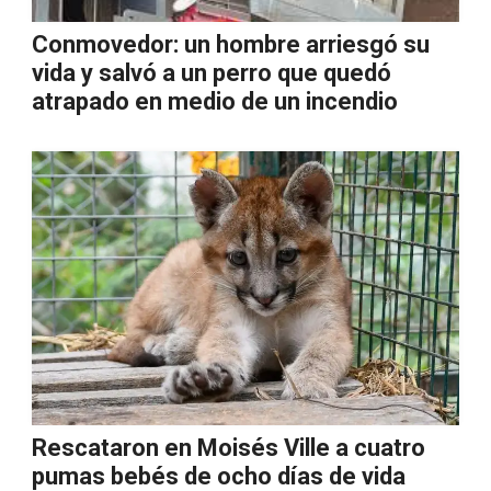
Conmovedor: un hombre arriesgó su
vida y salvó a un perro que quedó
atrapado en medio de un incendio
Rescataron en Moisés Ville a cuatro
pumas bebés de ocho días de vida