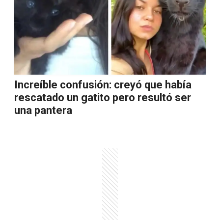
Increíble confusión: creyó que había
rescatado un gatito pero resultó ser
una pantera