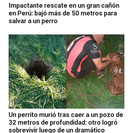
Impactante rescate en un gran cañón
en Perú: bajó más de 50 metros para
salvar a un perro
Un perrito murió tras caer a un pozo de
32 metros de profundidad: otro logró
sobrevivir luego de un dramático