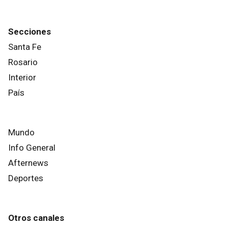
Secciones
Santa Fe
Rosario
Interior
País
Mundo
Info General
Afternews
Deportes
Otros canales