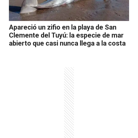
Apareció un zifio en la playa de San
Clemente del Tuyú: la especie de mar
abierto que casi nunca llega a la costa