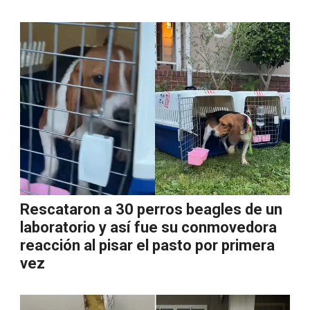
Rescataron a 30 perros beagles de un
laboratorio y así fue su conmovedora
reacción al pisar el pasto por primera
vez