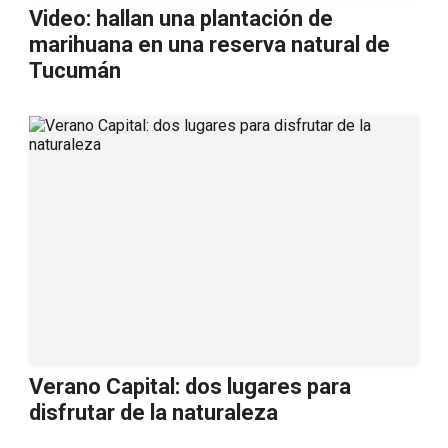
Video: hallan una plantación de
marihuana en una reserva natural de
Tucumán
Verano Capital: dos lugares para
disfrutar de la naturaleza