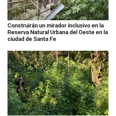
Construirán un mirador inclusivo en la
Reserva Natural Urbana del Oeste en la
ciudad de Santa Fe