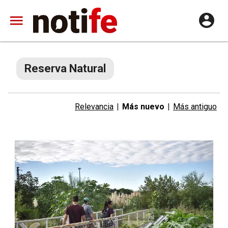
Reserva Natural
Relevancia
|
Más nuevo
|
Más antiguo