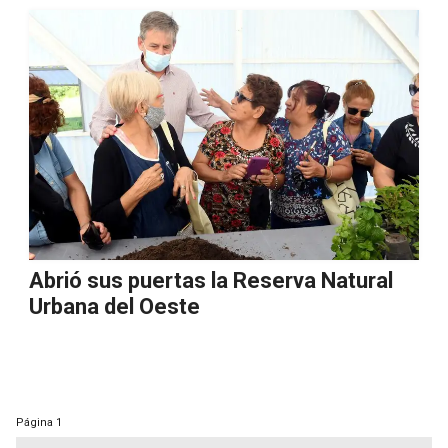
Abrió sus puertas la Reserva Natural
Urbana del Oeste
Página
1