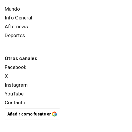
Mundo
Info General
Afternews
Deportes
Otros canales
Facebook
X
Instagram
YouTube
Contacto
Añadir como fuente en