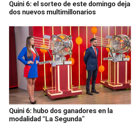
Quini 6: el sorteo de este domingo deja
dos nuevos multimillonarios
Quini 6: hubo dos ganadores en la
modalidad “La Segunda”