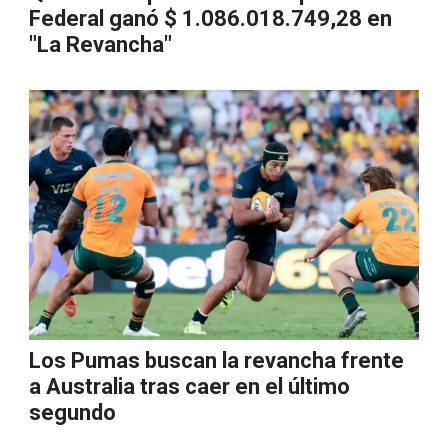
Federal ganó $ 1.086.018.749,28 en
"La Revancha"
Los Pumas buscan la revancha frente
a Australia tras caer en el último
segundo