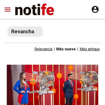
Revancha
Relevancia
|
Más nuevo
|
Más antiguo