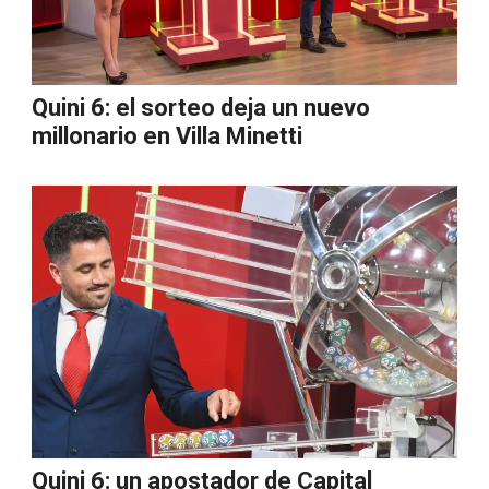
Quini 6: el sorteo deja un nuevo
millonario en Villa Minetti
Quini 6: un apostador de Capital