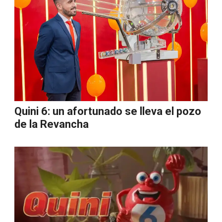
Quini 6: un afortunado se lleva el pozo
de la Revancha