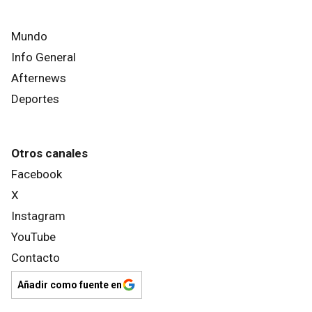
Mundo
Info General
Afternews
Deportes
Otros canales
Facebook
X
Instagram
YouTube
Contacto
Añadir como fuente en