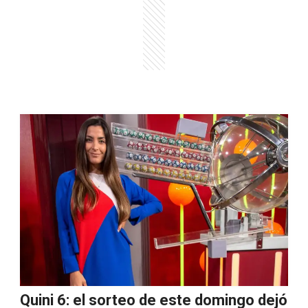
Quini 6: el sorteo de este domingo dejó