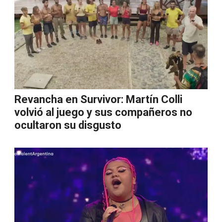
Revancha en Survivor: Martín Colli
volvió al juego y sus compañeros no
ocultaron su disgusto