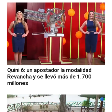
Quini 6: un apostador la modalidad
Revancha y se llevó más de 1.700
millones