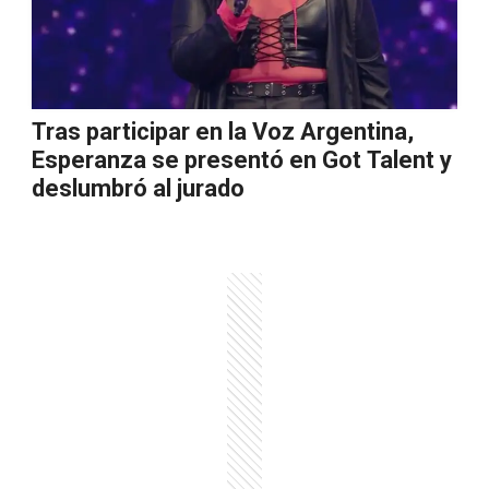
Tras participar en la Voz Argentina,
Esperanza se presentó en Got Talent y
deslumbró al jurado