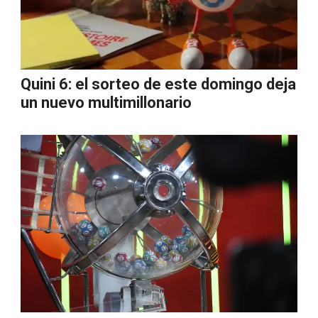
Quini 6: el sorteo de este domingo deja
un nuevo multimillonario