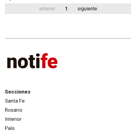
anterior
1
siguiente
Secciones
Santa Fe
Rosario
Interior
País