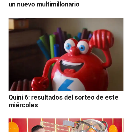
un nuevo multimillonario
Quini 6: resultados del sorteo de este
miércoles