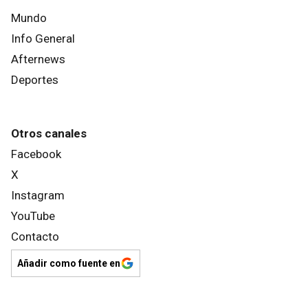
Mundo
Info General
Afternews
Deportes
Otros canales
Facebook
X
Instagram
YouTube
Contacto
Añadir como fuente en