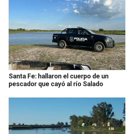
Santa Fe: hallaron el cuerpo de un
pescador que cayó al río Salado