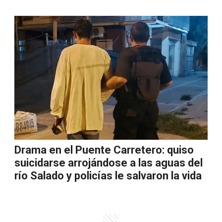
Drama en el Puente Carretero: quiso
suicidarse arrojándose a las aguas del
río Salado y policías le salvaron la vida