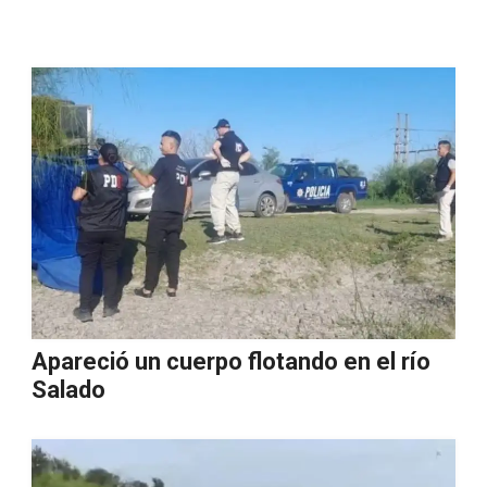
Apareció un cuerpo flotando en el río
Salado