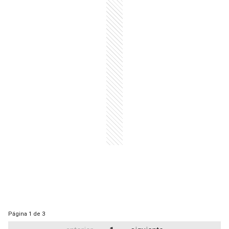
Página
1 de 3