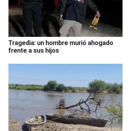
Tragedia: un hombre murió ahogado
frente a sus hijos