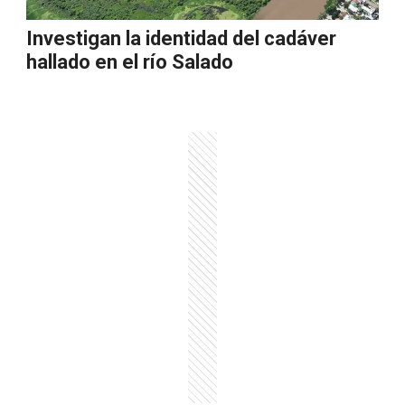
Investigan la identidad del cadáver
hallado en el río Salado