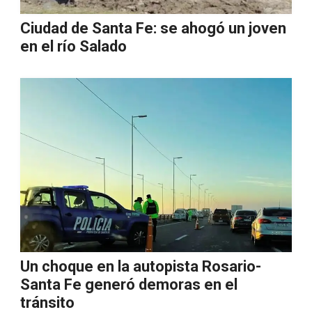
Ciudad de Santa Fe: se ahogó un joven
en el río Salado
Un choque en la autopista Rosario-
Santa Fe generó demoras en el
tránsito