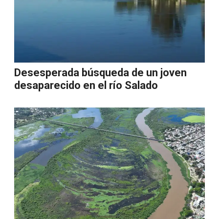
Desesperada búsqueda de un joven
desaparecido en el río Salado