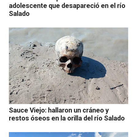
adolescente que desapareció en el río
Salado
Sauce Viejo: hallaron un cráneo y
restos óseos en la orilla del río Salado