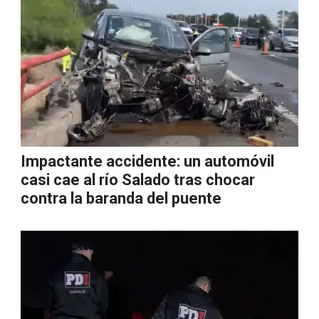
Impactante accidente: un automóvil
casi cae al río Salado tras chocar
contra la baranda del puente