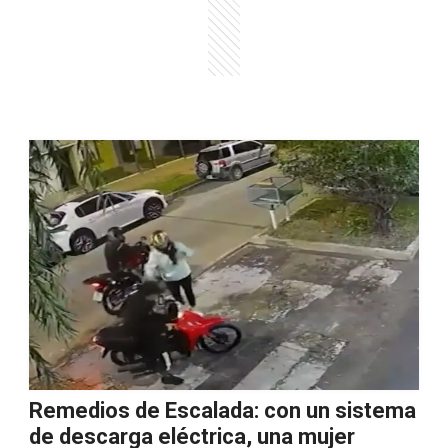
Remedios de Escalada: con un sistema
de descarga eléctrica, una mujer