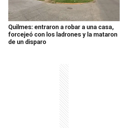
Quilmes: entraron a robar a una casa,
forcejeó con los ladrones y la mataron
de un disparo