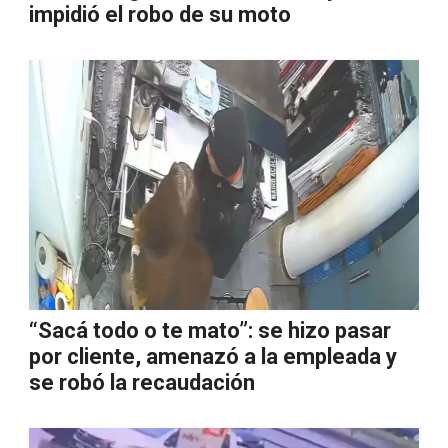
impidió el robo de su moto
“Sacá todo o te mato”: se hizo pasar
por cliente, amenazó a la empleada y
se robó la recaudación