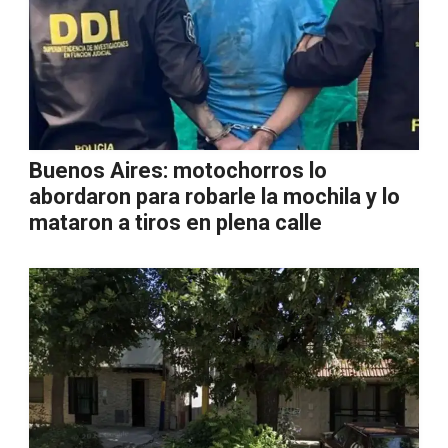
Buenos Aires: motochorros lo
abordaron para robarle la mochila y lo
mataron a tiros en plena calle