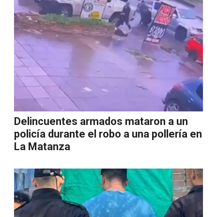
Delincuentes armados mataron a un
policía durante el robo a una pollería en
La Matanza