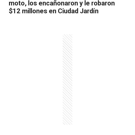
moto, los encañonaron y le robaron
$12 millones en Ciudad Jardín