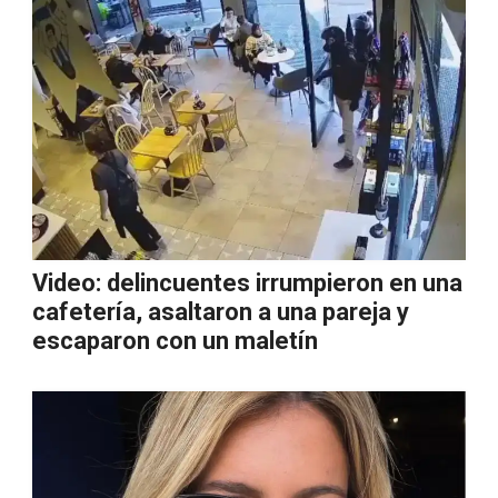
Video: delincuentes irrumpieron en una
cafetería, asaltaron a una pareja y
escaparon con un maletín