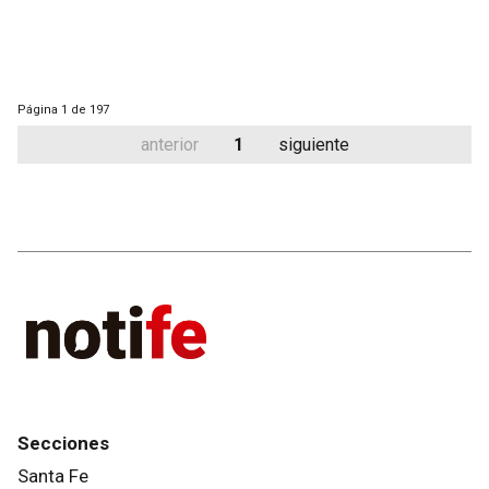
Página
1 de 197
anterior
1
siguiente
Secciones
Santa Fe