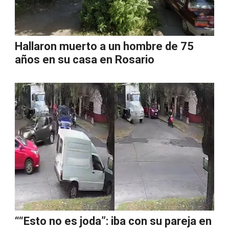
Hallaron muerto a un hombre de 75
años en su casa en Rosario
““Esto no es joda”: iba con su pareja en