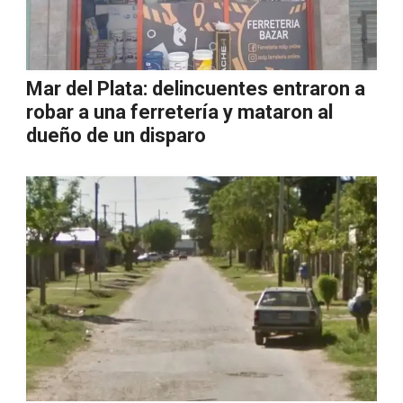
Mar del Plata: delincuentes entraron a
robar a una ferretería y mataron al
dueño de un disparo