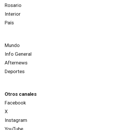
Rosario
Interior
País
Mundo
Info General
Afternews
Deportes
Otros canales
Facebook
X
Instagram
YouTube