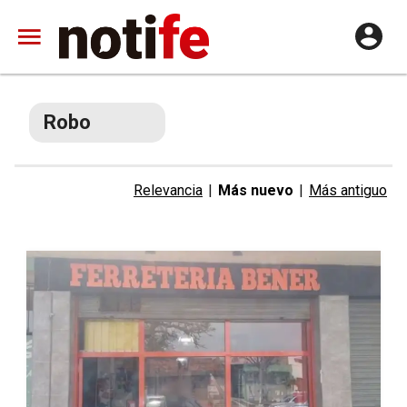
Robo
Relevancia
|
Más nuevo
|
Más antiguo