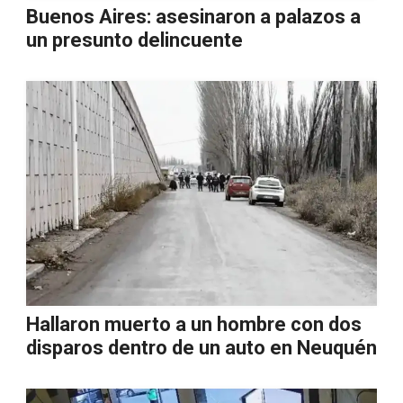
Buenos Aires: asesinaron a palazos a
un presunto delincuente
Hallaron muerto a un hombre con dos
disparos dentro de un auto en Neuquén