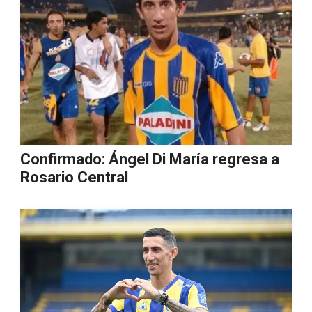
Confirmado: Ángel Di María regresa a
Rosario Central