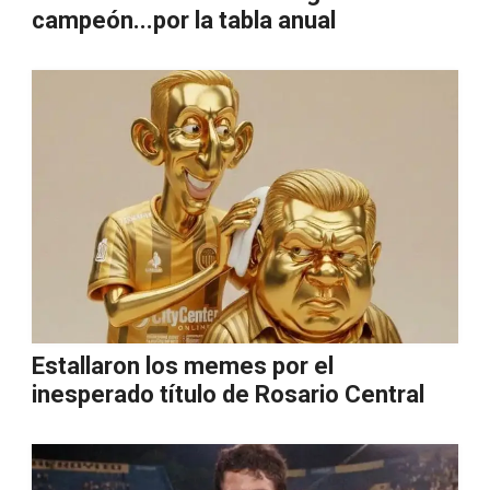
campeón...por la tabla anual
Estallaron los memes por el
inesperado título de Rosario Central