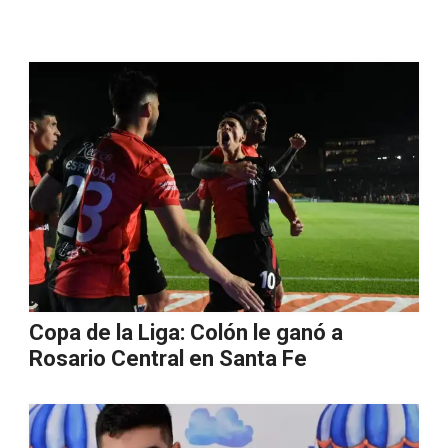
Copa de la Liga: Colón le ganó a
Rosario Central en Santa Fe