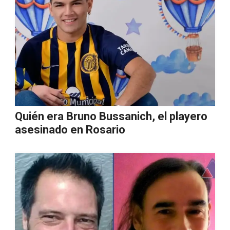
Quién era Bruno Bussanich, el playero
asesinado en Rosario