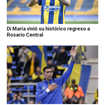
Di María vivió su histórico regreso a
Rosario Central