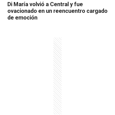
Di María volvió a Central y fue
ovacionado en un reencuentro cargado
de emoción