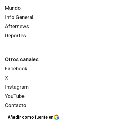
Mundo
Info General
Afternews
Deportes
Otros canales
Facebook
X
Instagram
YouTube
Contacto
Añadir como fuente en