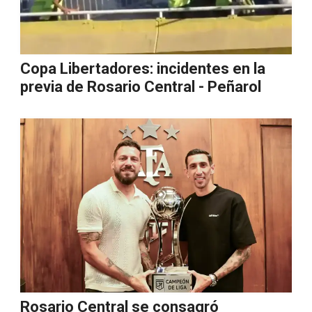
Copa Libertadores: incidentes en la
previa de Rosario Central - Peñarol
Rosario Central se consagró