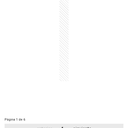
Página
1 de 6