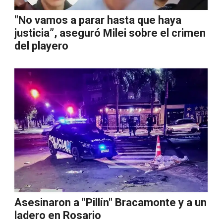
"No vamos a parar hasta que haya
justicia”, aseguró Milei sobre el crimen
del playero
Asesinaron a "Pillín" Bracamonte y a un
ladero en Rosario