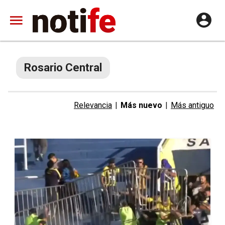
Rosario Central
Relevancia
|
Más nuevo
|
Más antiguo