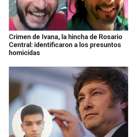
Crimen de Ivana, la hincha de Rosario
Central: identificaron a los presuntos
homicidas