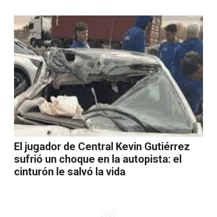
El jugador de Central Kevin Gutiérrez
sufrió un choque en la autopista: el
cinturón le salvó la vida