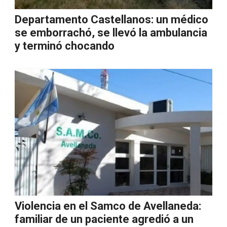
Departamento Castellanos: un médico
se emborrachó, se llevó la ambulancia
y terminó chocando
Violencia en el Samco de Avellaneda:
familiar de un paciente agredió a un