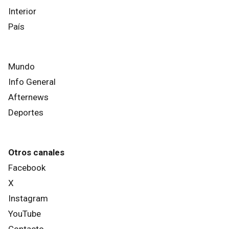
Interior
País
Mundo
Info General
Afternews
Deportes
Otros canales
Facebook
X
Instagram
YouTube
Contacto