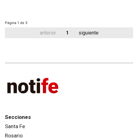
Página
1 de 3
anterior
1
siguiente
Secciones
Santa Fe
Rosario