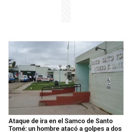
Ataque de ira en el Samco de Santo
Tomé: un hombre atacó a golpes a dos