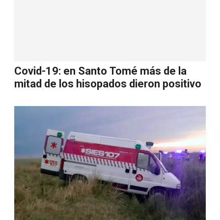
Covid-19: en Santo Tomé más de la
mitad de los hisopados dieron positivo