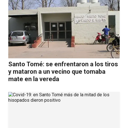
Santo Tomé: se enfrentaron a los tiros
y mataron a un vecino que tomaba
mate en la vereda