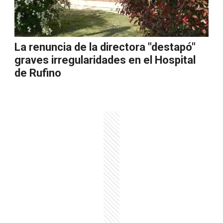
La renuncia de la directora "destapó"
graves irregularidades en el Hospital
de Rufino