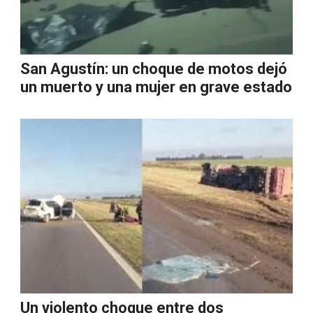
San Agustín: un choque de motos dejó
un muerto y una mujer en grave estado
Un violento choque entre dos