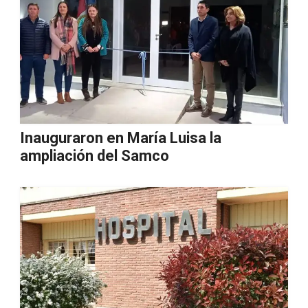
Inauguraron en María Luisa la
ampliación del Samco