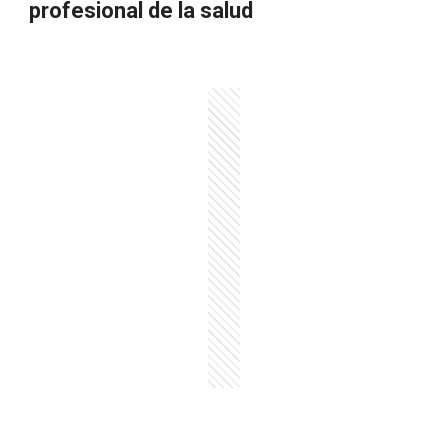
profesional de la salud