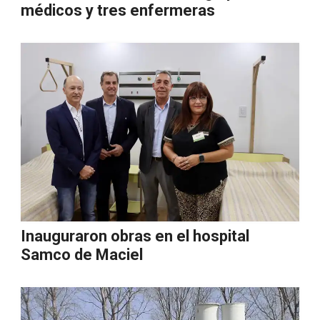
médicos y tres enfermeras
Inauguraron obras en el hospital
Samco de Maciel