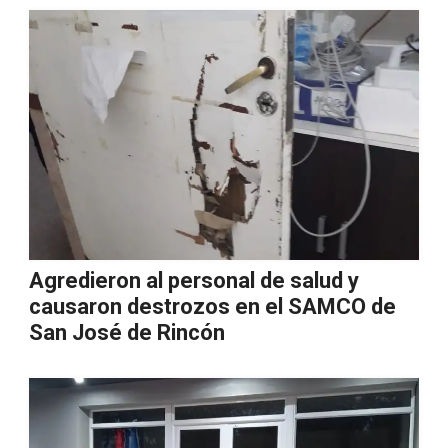
Agredieron al personal de salud y
causaron destrozos en el SAMCO de
San José de Rincón