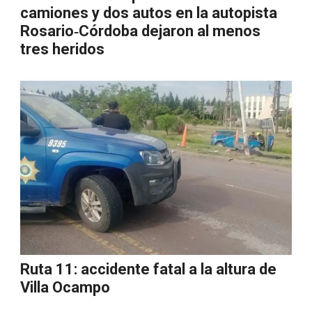
camiones y dos autos en la autopista
Rosario‑Córdoba dejaron al menos
tres heridos
Ruta 11: accidente fatal a la altura de
Villa Ocampo