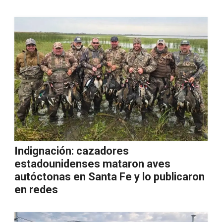
Indignación: cazadores
estadounidenses mataron aves
autóctonas en Santa Fe y lo publicaron
en redes