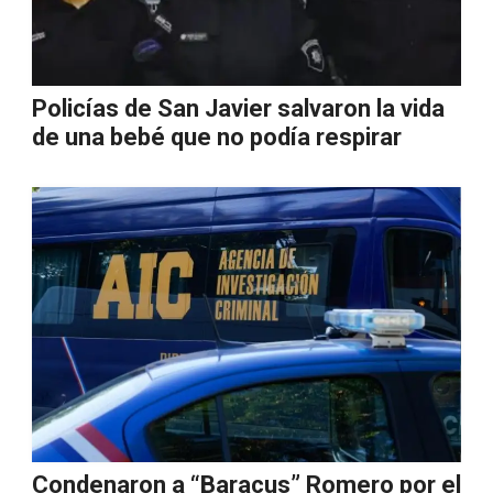
Policías de San Javier salvaron la vida
de una bebé que no podía respirar
Condenaron a “Baracus” Romero por el