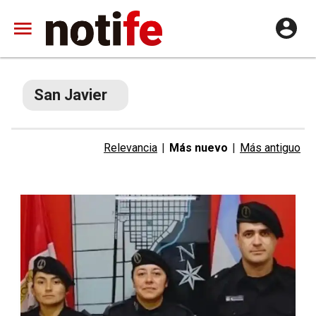
San Javier
Relevancia
|
Más nuevo
|
Más antiguo