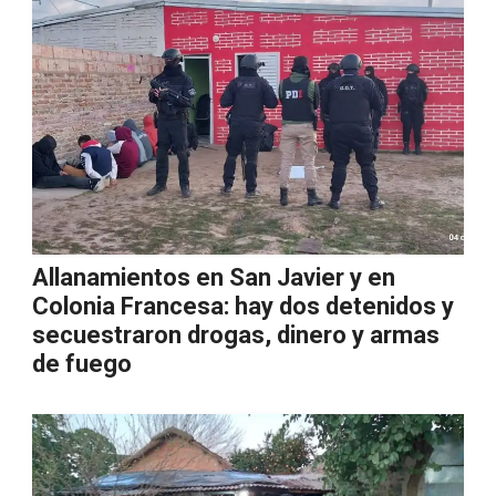
Allanamientos en San Javier y en
Colonia Francesa: hay dos detenidos y
secuestraron drogas, dinero y armas
de fuego