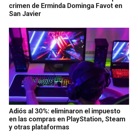
crimen de Erminda Dominga Favot en
San Javier
Adiós al 30%: eliminaron el impuesto
en las compras en PlayStation, Steam
y otras plataformas