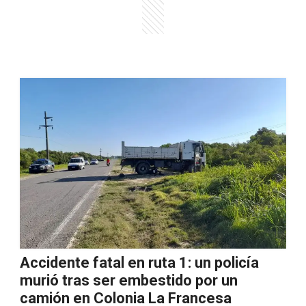
Accidente fatal en ruta 1: un policía
murió tras ser embestido por un
camión en Colonia La Francesa