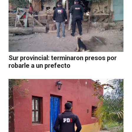
Sur provincial: terminaron presos por
robarle a un prefecto