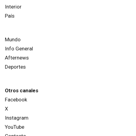
Interior
País
Mundo
Info General
Afternews
Deportes
Otros canales
Facebook
X
Instagram
YouTube
Contacto