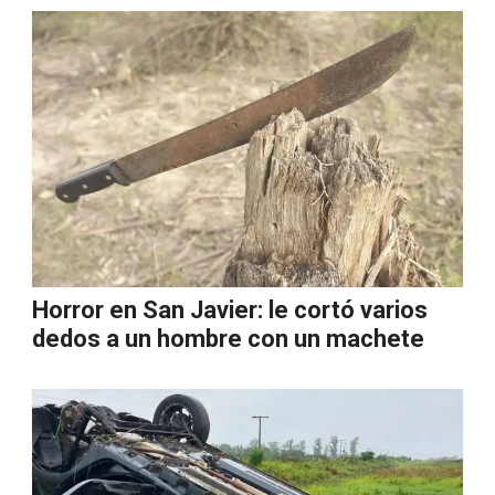
Horror en San Javier: le cortó varios
dedos a un hombre con un machete