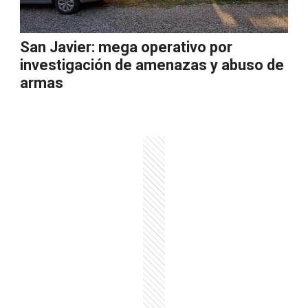
San Javier: mega operativo por
investigación de amenazas y abuso de
armas