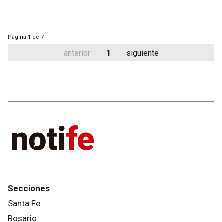
Página
1 de 7
anterior
1
siguiente
Secciones
Santa Fe
Rosario