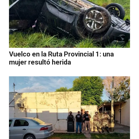
Vuelco en la Ruta Provincial 1: una
mujer resultó herida