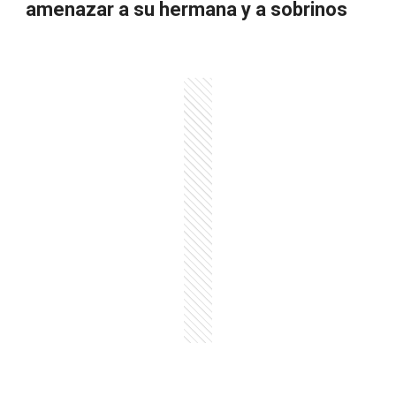
amenazar a su hermana y a sobrinos