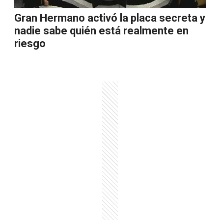
Gran Hermano activó la placa secreta y
nadie sabe quién está realmente en
riesgo