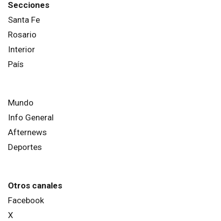
Secciones
Santa Fe
Rosario
Interior
País
Mundo
Info General
Afternews
Deportes
Otros canales
Facebook
X