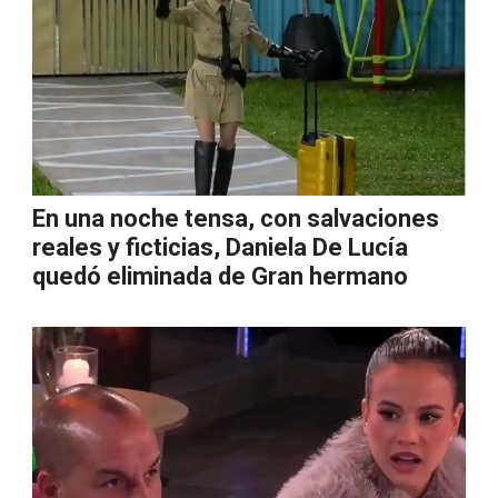
En una noche tensa, con salvaciones
reales y ficticias, Daniela De Lucía
quedó eliminada de Gran hermano