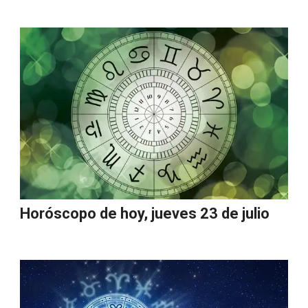
Horóscopo de hoy, jueves 23 de julio