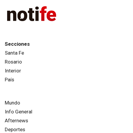
Secciones
Santa Fe
Rosario
Interior
País
Mundo
Info General
Afternews
Deportes