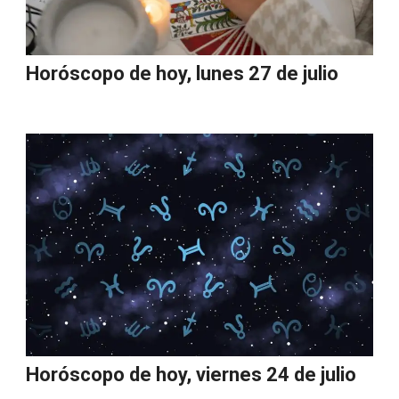
Horóscopo de hoy, lunes 27 de julio
Horóscopo de hoy, viernes 24 de julio