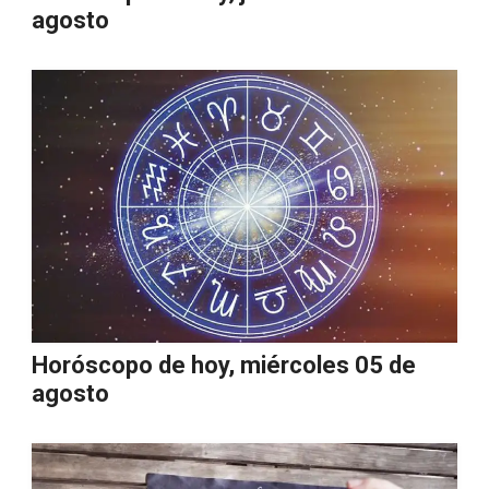
agosto
Horóscopo de hoy, miércoles 05 de
agosto