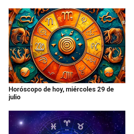
Horóscopo de hoy, miércoles 29 de
julio