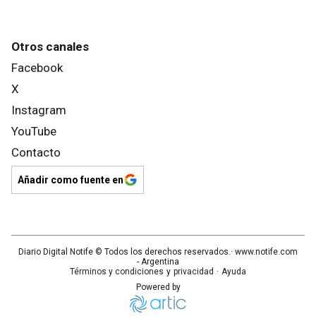
Otros canales
Facebook
X
Instagram
YouTube
Contacto
Añadir como fuente en
Diario Digital Notife
© Todos los derechos reservados.· www.
notife.com
- Argentina
Términos y condiciones
y
privacidad
·
Ayuda
Powered by