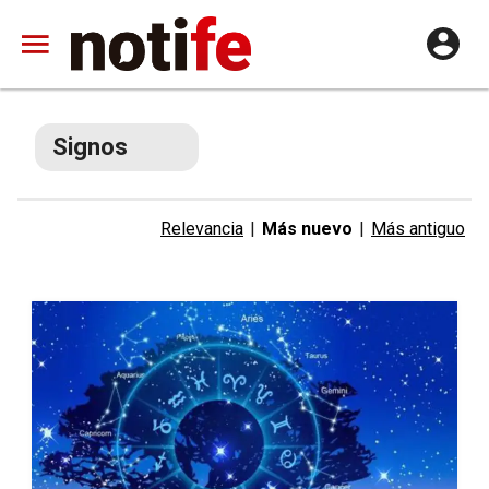
Signos
Relevancia
|
Más nuevo
|
Más antiguo