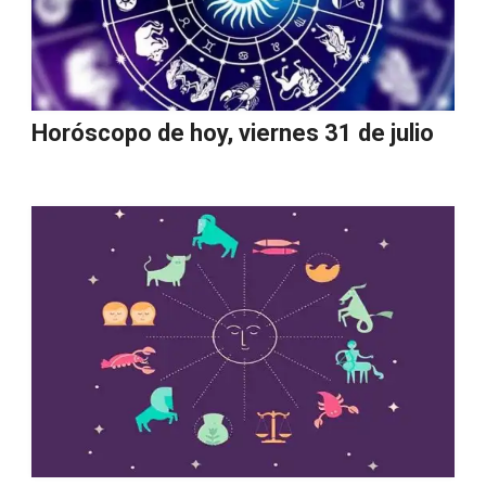
Horóscopo de hoy, viernes 31 de julio