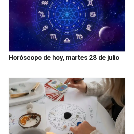
Horóscopo de hoy, martes 28 de julio