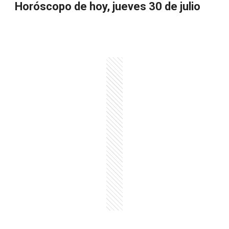
Horóscopo de hoy, jueves 30 de julio