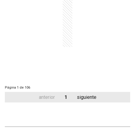
Página
1 de 106
anterior
1
siguiente