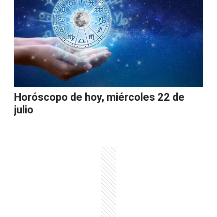
Horóscopo de hoy, miércoles 22 de
julio