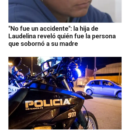
''No fue un accidente'': la hija de
Laudelina reveló quién fue la persona
que sobornó a su madre