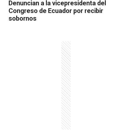
Denuncian a la vicepresidenta del
Congreso de Ecuador por recibir
sobornos