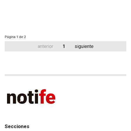
Página
1 de 2
anterior
1
siguiente
Secciones