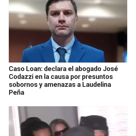
Caso Loan: declara el abogado José
Codazzi en la causa por presuntos
sobornos y amenazas a Laudelina
Peña