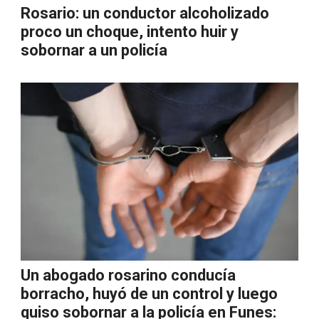
Rosario: un conductor alcoholizado
proco un choque, intento huir y
sobornar a un policía
Un abogado rosarino conducía
borracho, huyó de un control y luego
quiso sobornar a la policía en Funes: