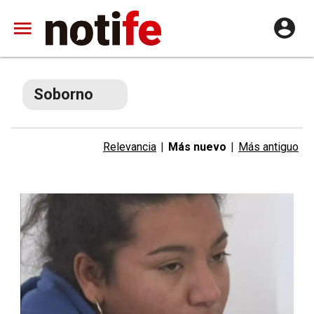
Soborno
Relevancia
|
Más nuevo
|
Más antiguo