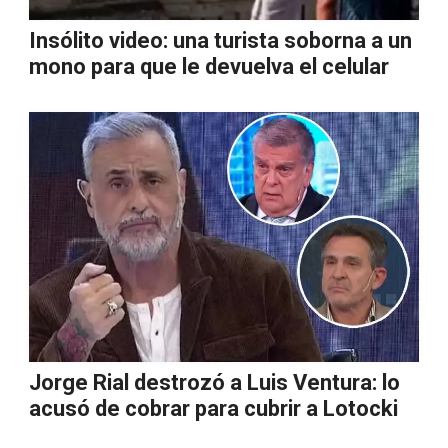
Insólito video: una turista soborna a un
mono para que le devuelva el celular
Jorge Rial destrozó a Luis Ventura: lo
acusó de cobrar para cubrir a Lotocki