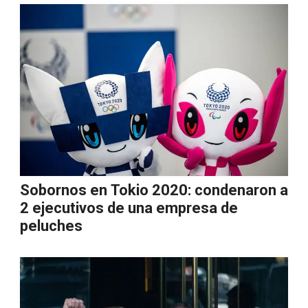
Sobornos en Tokio 2020: condenaron a
2 ejecutivos de una empresa de
peluches