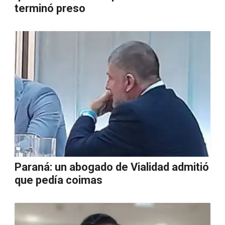
terminó preso
Paraná: un abogado de Vialidad admitió
que pedía coimas