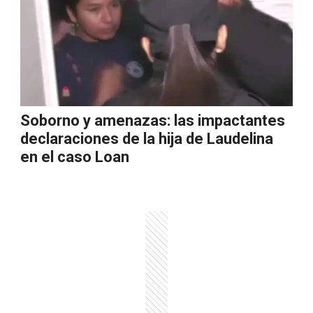
Soborno y amenazas: las impactantes
declaraciones de la hija de Laudelina
en el caso Loan