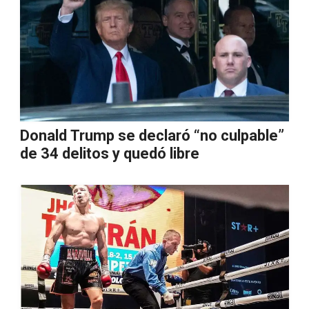
Donald Trump se declaró “no culpable”
de 34 delitos y quedó libre