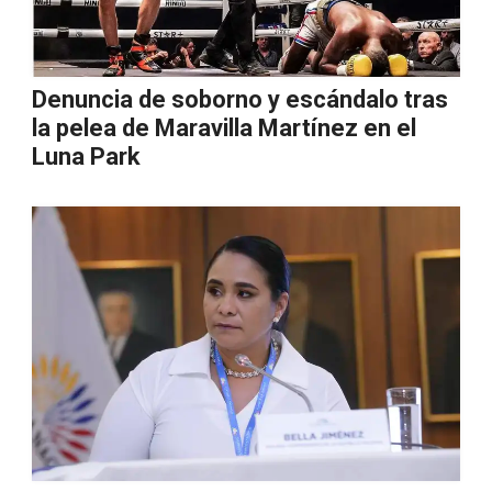
Denuncia de soborno y escándalo tras
la pelea de Maravilla Martínez en el
Luna Park