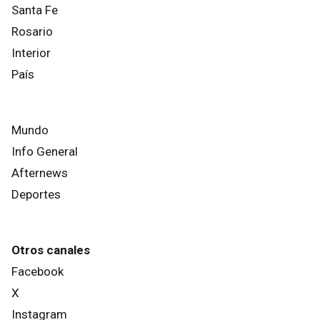
Santa Fe
Rosario
Interior
País
Mundo
Info General
Afternews
Deportes
Otros canales
Facebook
X
Instagram