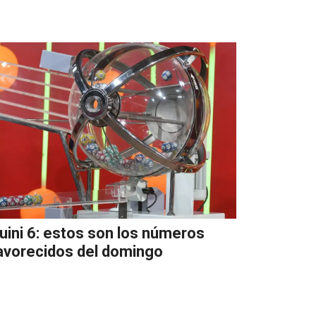
uini 6: estos son los números
avorecidos del domingo