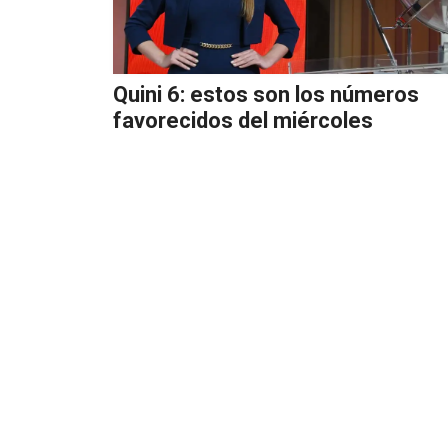
Quini 6: estos son los números
favorecidos del miércoles