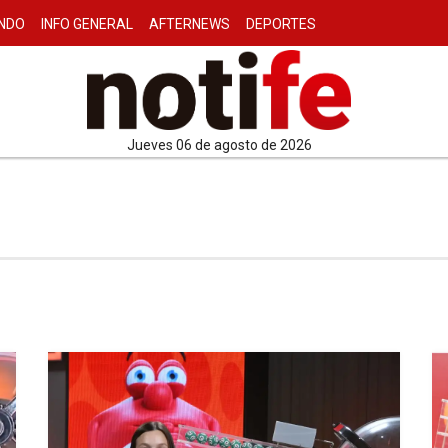
NDO
INFO GENERAL
AFTERNEWS
DEPORTES
jueves 06 de agosto de 2026