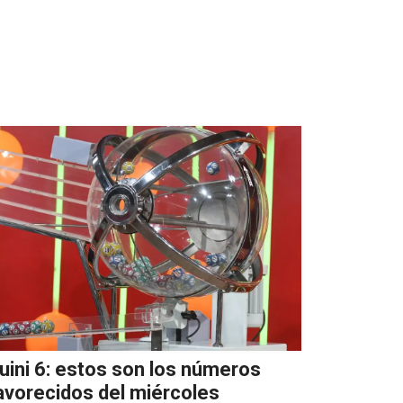
uini 6: estos son los números
avorecidos del miércoles