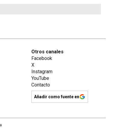
Otros canales
Facebook
X
Instagram
YouTube
Contacto
Añadir como fuente en
na