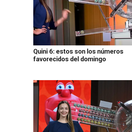
Quini 6: estos son los números
favorecidos del domingo