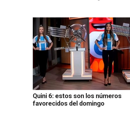
Quini 6: estos son los números
favorecidos del domingo