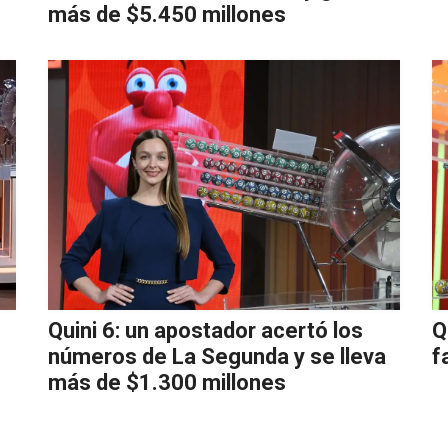
más de $5.450 millones
Quini 6: un apostador acertó los
Q
números de La Segunda y se lleva
f
más de $1.300 millones