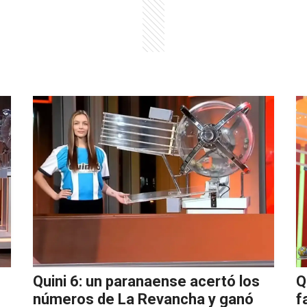
Quini 6: un paranaense acertó los
Q
números de La Revancha y ganó
f