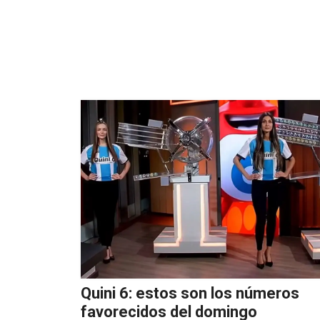
Quini 6: estos son los números
favorecidos del domingo