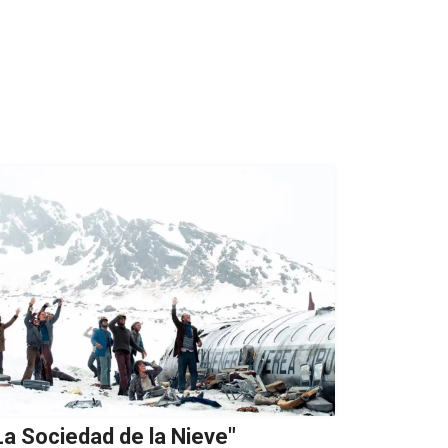
La Sociedad de la Nieve"