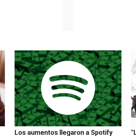
Los aumentos llegaron a Spotify
"