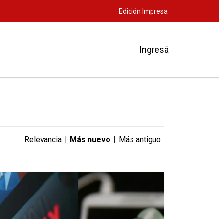
Edición Impresa
Ingresá
Relevancia
|
Más nuevo
|
Más antiguo