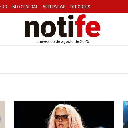
NDO
INFO GENERAL
AFTERNEWS
DEPORTES
jueves 06 de agosto de 2026