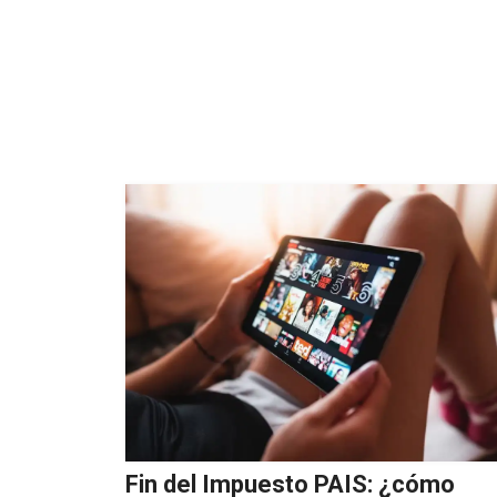
Fin del Impuesto PAIS: ¿cómo