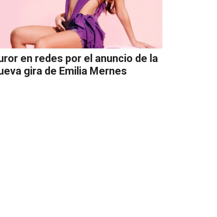
uror en redes por el anuncio de la
ueva gira de Emilia Mernes