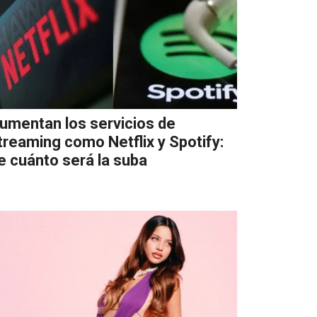
umentan los servicios de
treaming como Netflix y Spotify:
e cuánto será la suba