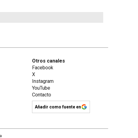
Otros canales
Facebook
X
Instagram
YouTube
Contacto
Añadir como fuente en
na