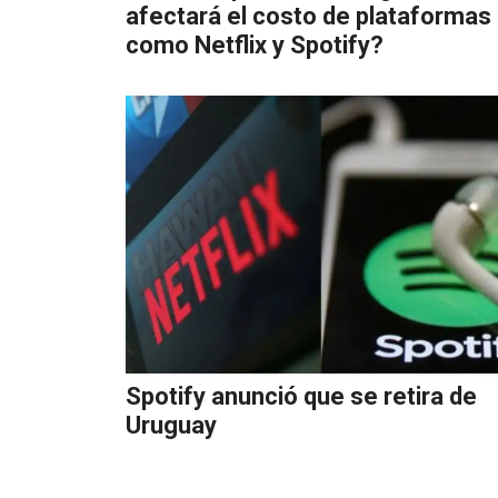
afectará el costo de plataformas
como Netflix y Spotify?
Spotify anunció que se retira de
Uruguay