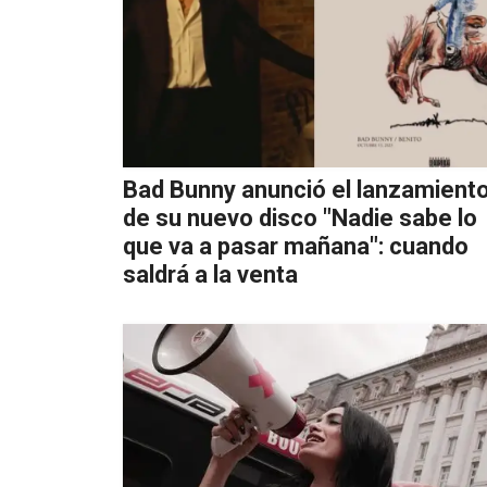
Bad Bunny anunció el lanzamient
de su nuevo disco "Nadie sabe lo
que va a pasar mañana": cuando
saldrá a la venta