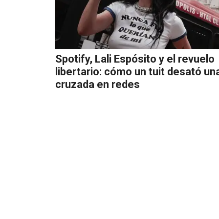
Spotify, Lali Espósito y el revuelo
libertario: cómo un tuit desató un
cruzada en redes