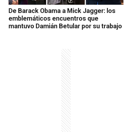
De Barack Obama a Mick Jagger: los
emblemáticos encuentros que
mantuvo Damián Betular por su trabajo