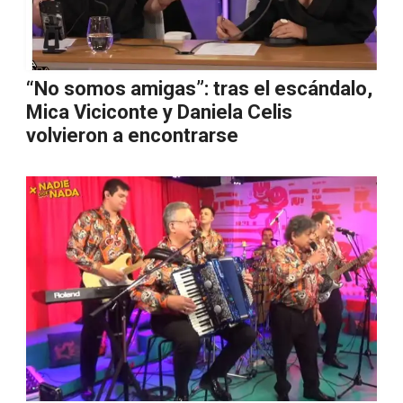
“No somos amigas”: tras el escándalo,
Mica Viciconte y Daniela Celis
volvieron a encontrarse