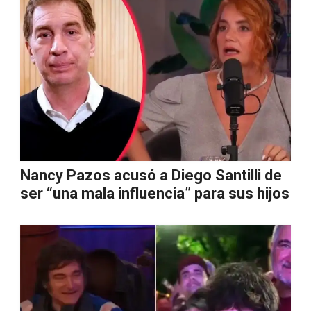
Nancy Pazos acusó a Diego Santilli de
ser “una mala influencia” para sus hijos