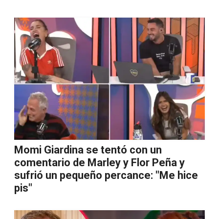
Momi Giardina se tentó con un
comentario de Marley y Flor Peña y
sufrió un pequeño percance: "Me hice
pis"