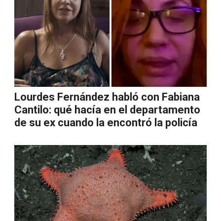
Lourdes Fernández habló con Fabiana
Cantilo: qué hacía en el departamento
de su ex cuando la encontró la policía