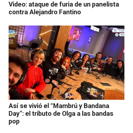
Video: ataque de furia de un panelista
contra Alejandro Fantino
Así se vivió el “Mambrú y Bandana
Day”: el tributo de Olga a las bandas
pop