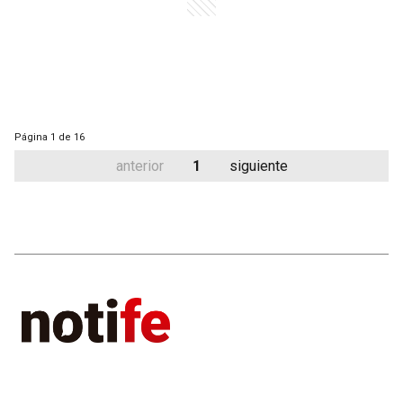
Página
1 de 16
anterior
1
siguiente