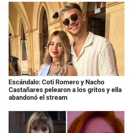
Escándalo: Coti Romero y Nacho
Castañares pelearon a los gritos y ella
abandonó el stream