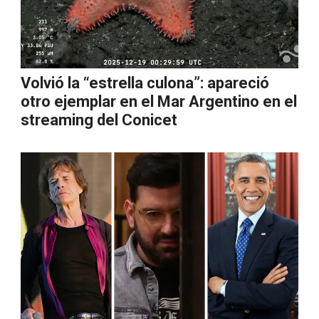
Volvió la “estrella culona”: apareció
otro ejemplar en el Mar Argentino en el
streaming del Conicet