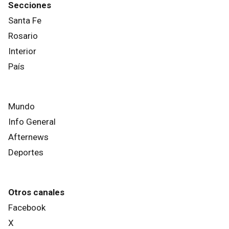
Secciones
Santa Fe
Rosario
Interior
País
Mundo
Info General
Afternews
Deportes
Otros canales
Facebook
X