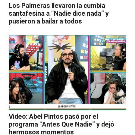
Los Palmeras llevaron la cumbia
santafesina a “Nadie dice nada” y
pusieron a bailar a todos
Video: Abel Pintos pasó por el
programa “Antes Que Nadie” y dejó
hermosos momentos