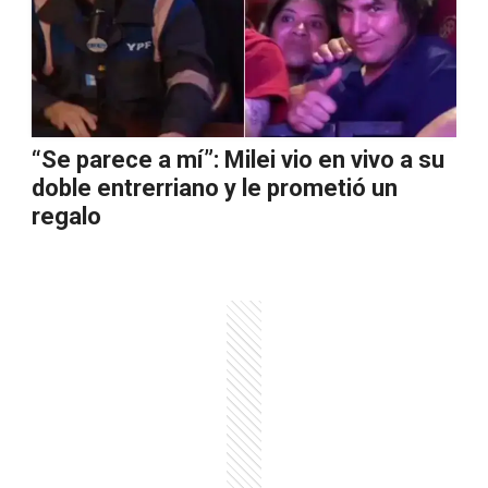
“Se parece a mí”: Milei vio en vivo a su
doble entrerriano y le prometió un
regalo