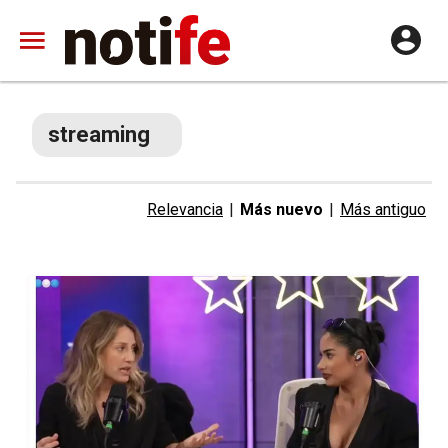
streaming
Relevancia
|
Más nuevo
|
Más antiguo