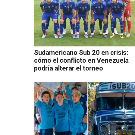
Sudamericano Sub 20 en crisis:
cómo el conflicto en Venezuela
podría alterar el torneo