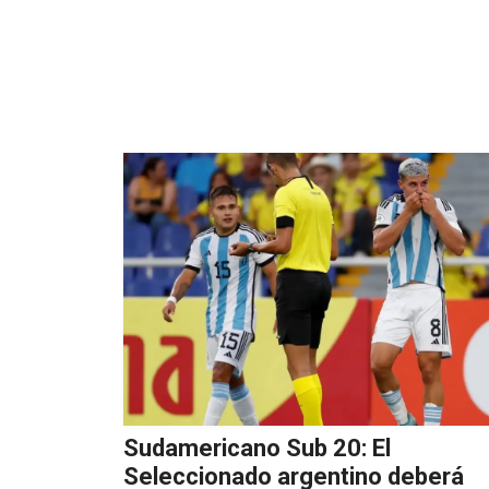
Sudamericano Sub 20: El
Seleccionado argentino deberá