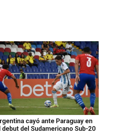
rgentina cayó ante Paraguay en
l debut del Sudamericano Sub-20