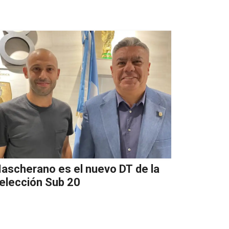
ascherano es el nuevo DT de la
elección Sub 20