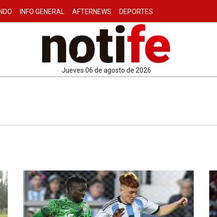
NDO
INFO GENERAL
AFTERNEWS
DEPORTES
jueves 06 de agosto de 2026