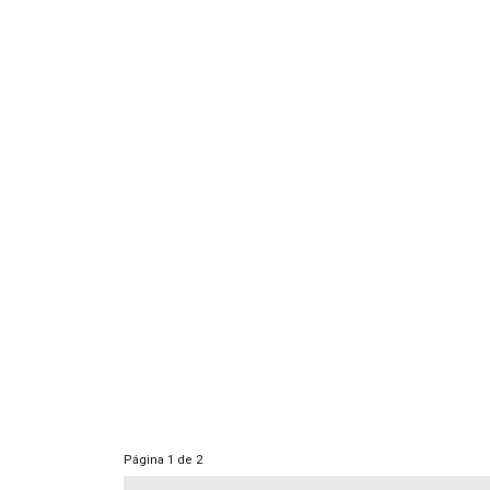
Página
1 de 2