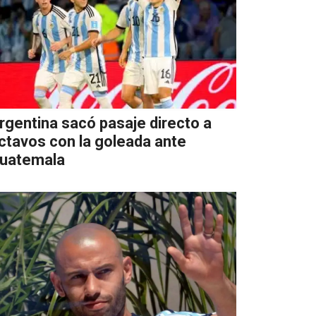
rgentina sacó pasaje directo a
ctavos con la goleada ante
uatemala