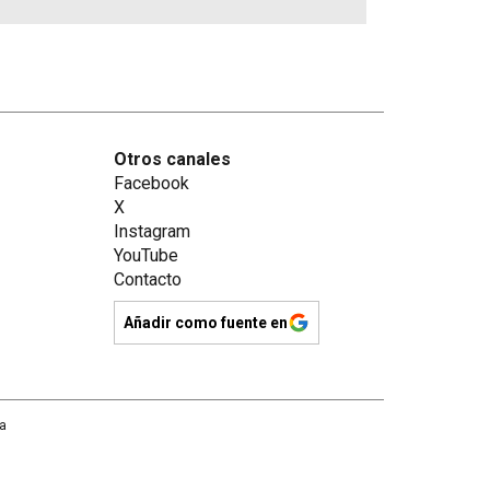
Otros canales
Facebook
X
Instagram
YouTube
Contacto
Añadir como fuente en
na