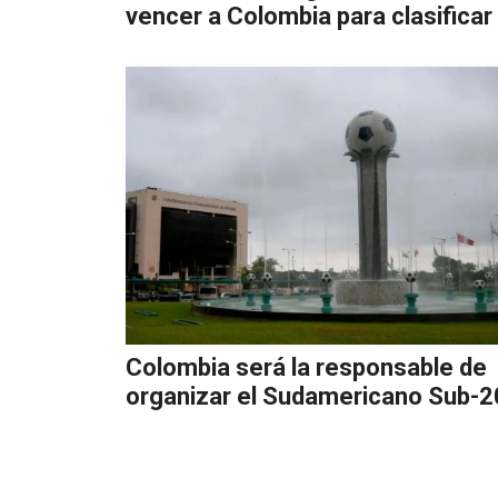
vencer a Colombia para clasificar
Colombia será la responsable de
organizar el Sudamericano Sub-2