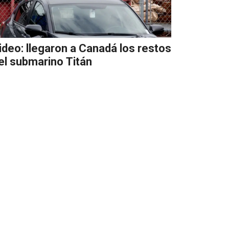
ideo: llegaron a Canadá los restos
el submarino Titán