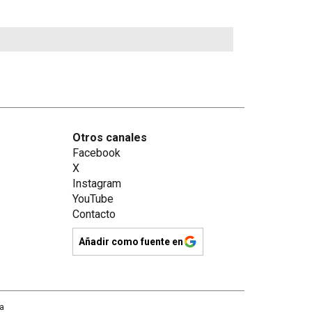
Otros canales
Facebook
X
Instagram
YouTube
Contacto
Añadir como fuente en
na