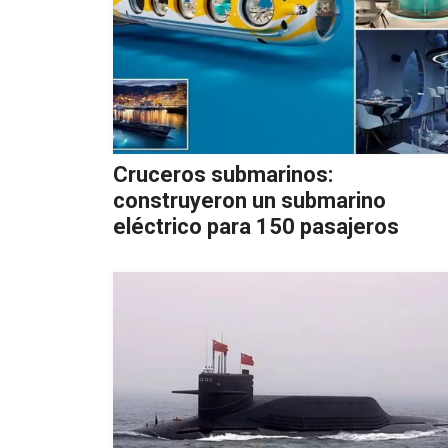
Cruceros submarinos:
construyeron un submarino
eléctrico para 150 pasajeros