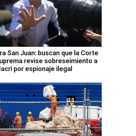
ra San Juan: buscan que la Corte
uprema revise sobreseimiento a
acri por espionaje ilegal