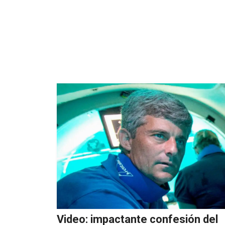
Video: impactante confesión del