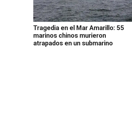
Tragedia en el Mar Amarillo: 55
marinos chinos murieron
atrapados en un submarino