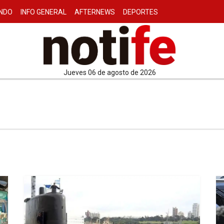
NDO
INFO GENERAL
AFTERNEWS
DEPORTES
jueves 06 de agosto de 2026