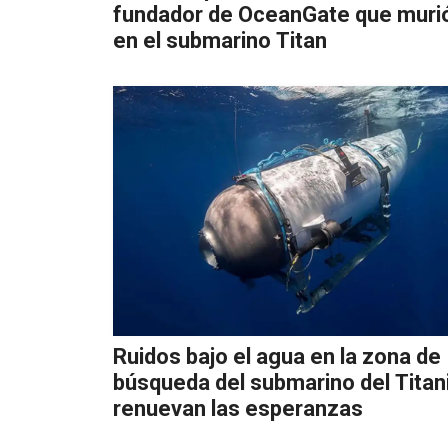
fundador de OceanGate que muri
en el submarino Titan
Ruidos bajo el agua en la zona de
búsqueda del submarino del Titan
renuevan las esperanzas