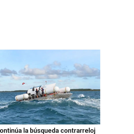
ontinúa la búsqueda contrarreloj