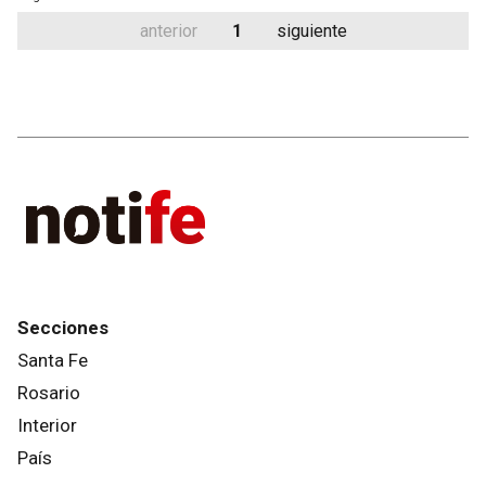
anterior
1
siguiente
Secciones
Santa Fe
Rosario
Interior
País