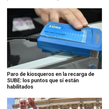
Paro de kiosqueros en la recarga de
SUBE: los puntos que sí están
habilitados