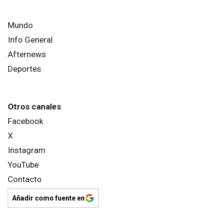
Mundo
Info General
Afternews
Deportes
Otros canales
Facebook
X
Instagram
YouTube
Contacto
Añadir como fuente en