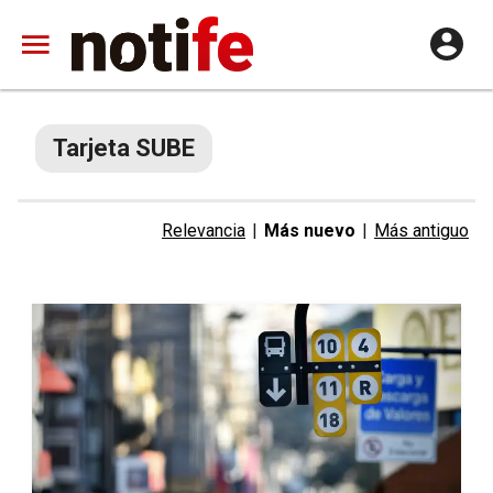
Tarjeta SUBE
Relevancia
|
Más nuevo
|
Más antiguo