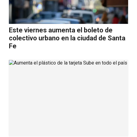
Este viernes aumenta el boleto de
colectivo urbano en la ciudad de Santa
Fe