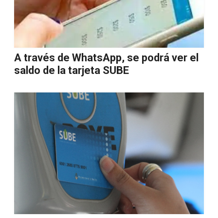
A través de WhatsApp, se podrá ver el
saldo de la tarjeta SUBE