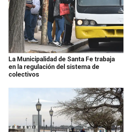
La Municipalidad de Santa Fe trabaja
en la regulación del sistema de
colectivos