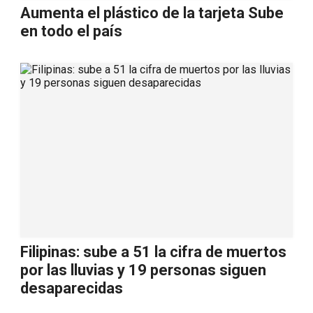
Aumenta el plástico de la tarjeta Sube
en todo el país
Filipinas: sube a 51 la cifra de muertos
por las lluvias y 19 personas siguen
desaparecidas