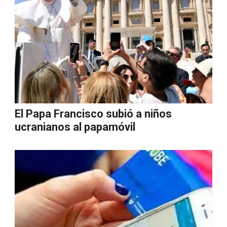
El Papa Francisco subió a niños
ucranianos al papamóvil