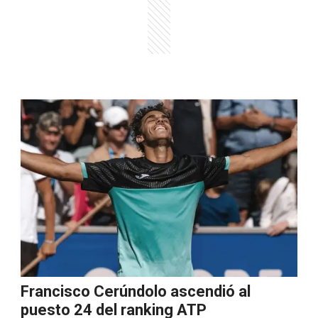
Francisco Cerúndolo ascendió al
puesto 24 del ranking ATP