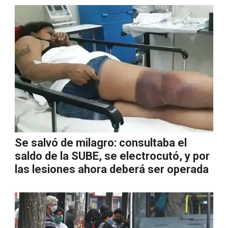
Se salvó de milagro: consultaba el
saldo de la SUBE, se electrocutó, y por
las lesiones ahora deberá ser operada