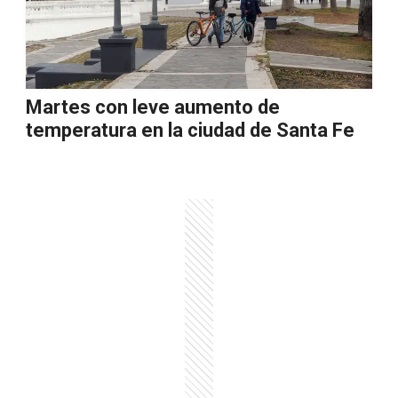
Martes con leve aumento de
temperatura en la ciudad de Santa Fe