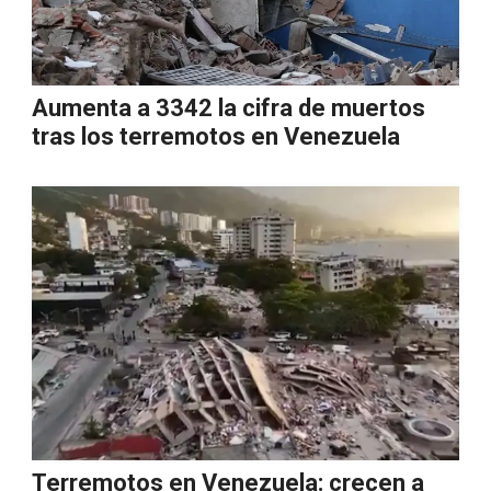
Aumenta a 3342 la cifra de muertos
tras los terremotos en Venezuela
Terremotos en Venezuela: crecen a