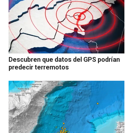
Descubren que datos del GPS podrían
predecir terremotos