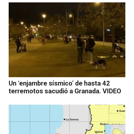
Un ‘enjambre sísmico’ de hasta 42
terremotos sacudió a Granada. VIDEO