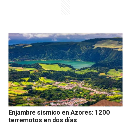
Enjambre sísmico en Azores: 1200
terremotos en dos días