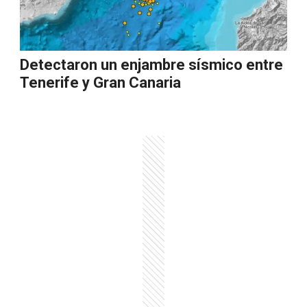
Detectaron un enjambre sísmico entre
Tenerife y Gran Canaria