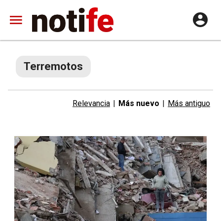
Terremotos
Relevancia
|
Más nuevo
|
Más antiguo