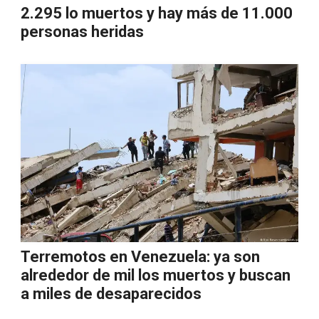
2.295 lo muertos y hay más de 11.000
personas heridas
Terremotos en Venezuela: ya son
alrededor de mil los muertos y buscan
a miles de desaparecidos