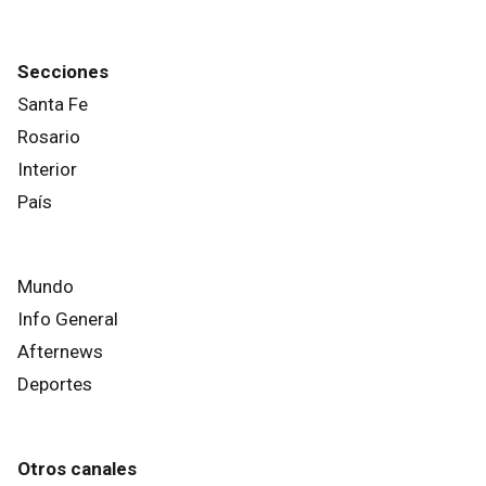
Secciones
Santa Fe
Rosario
Interior
País
Mundo
Info General
Afternews
Deportes
Otros canales