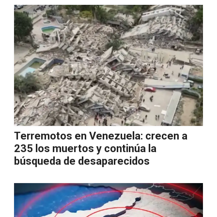
Terremotos en Venezuela: crecen a
235 los muertos y continúa la
búsqueda de desaparecidos