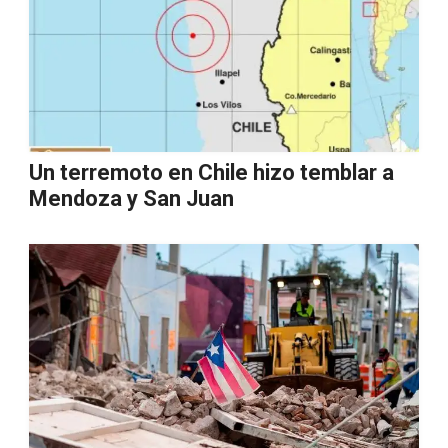
Un terremoto en Chile hizo temblar a
Mendoza y San Juan