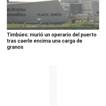
Timbúes: murió un operario del puerto
tras caerle encima una carga de
granos