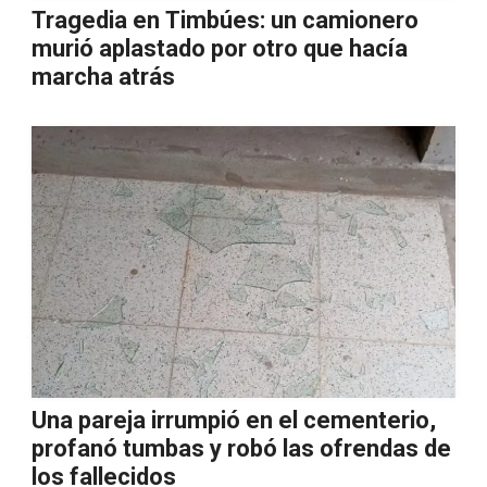
Tragedia en Timbúes: un camionero
murió aplastado por otro que hacía
marcha atrás
Una pareja irrumpió en el cementerio,
profanó tumbas y robó las ofrendas de
los fallecidos