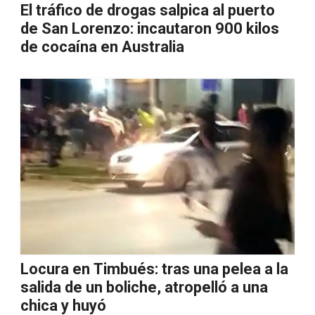
El tráfico de drogas salpica al puerto
de San Lorenzo: incautaron 900 kilos
de cocaína en Australia
Locura en Timbués: tras una pelea a la
salida de un boliche, atropelló a una
chica y huyó