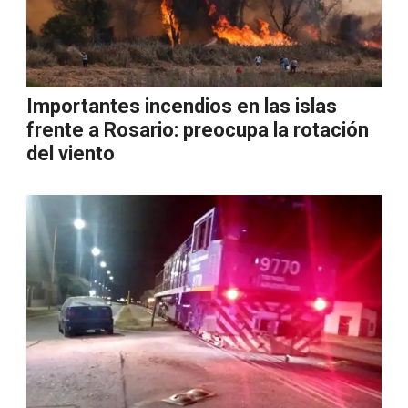
Importantes incendios en las islas
frente a Rosario: preocupa la rotación
del viento