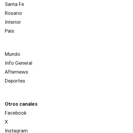
Santa Fe
Rosario
Interior
País
Mundo
Info General
Afternews
Deportes
Otros canales
Facebook
X
Instagram