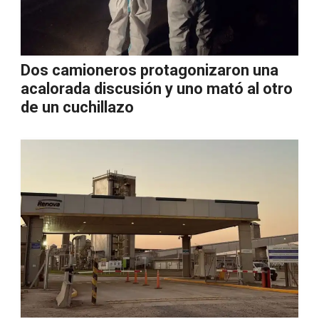
Dos camioneros protagonizaron una
acalorada discusión y uno mató al otro
de un cuchillazo