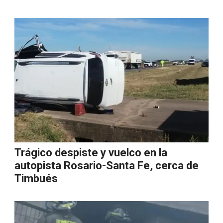
Trágico despiste y vuelco en la
autopista Rosario-Santa Fe, cerca de
Timbués