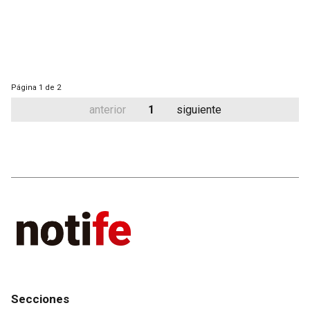
Página
1 de 2
anterior
1
siguiente
Secciones