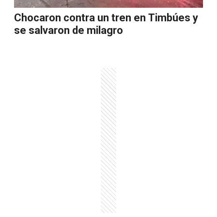
Chocaron contra un tren en Timbúes y
se salvaron de milagro