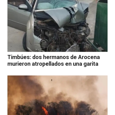
Timbúes: dos hermanos de Arocena
murieron atropellados en una garita