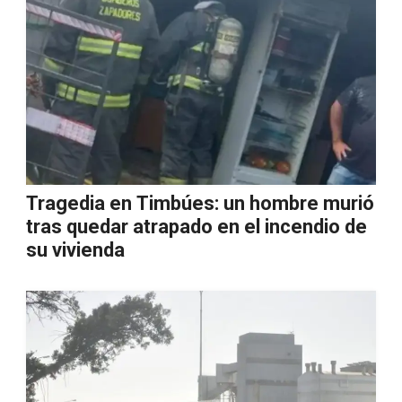
Tragedia en Timbúes: un hombre murió
tras quedar atrapado en el incendio de
su vivienda