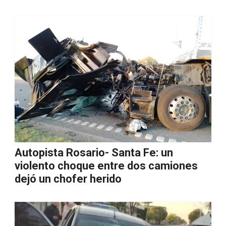
Autopista Rosario- Santa Fe: un
violento choque entre dos camiones
dejó un chofer herido