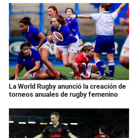
La World Rugby anunció la creación de
torneos anuales de rugby femenino