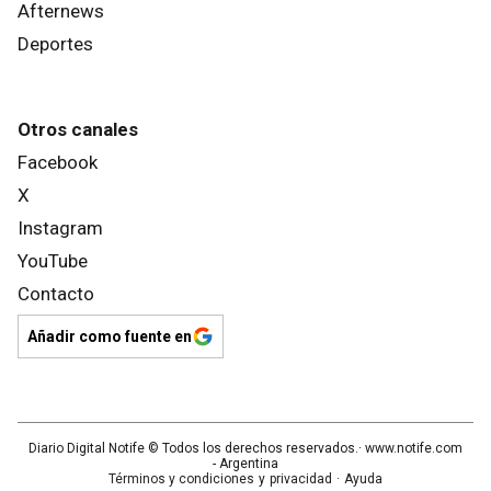
Afternews
Deportes
Otros canales
Facebook
X
Instagram
YouTube
Contacto
Añadir como fuente en
Diario Digital Notife
© Todos los derechos reservados.· www.
notife.com
- Argentina
Términos y condiciones
y
privacidad
·
Ayuda