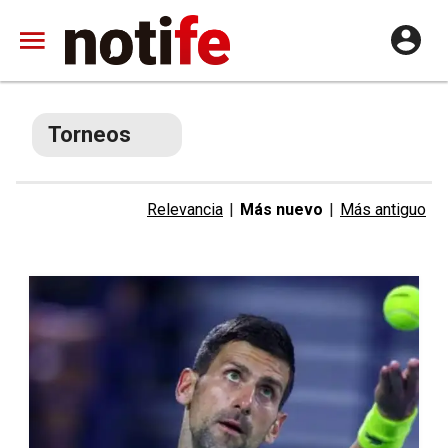
Torneos
Relevancia
|
Más nuevo
|
Más antiguo