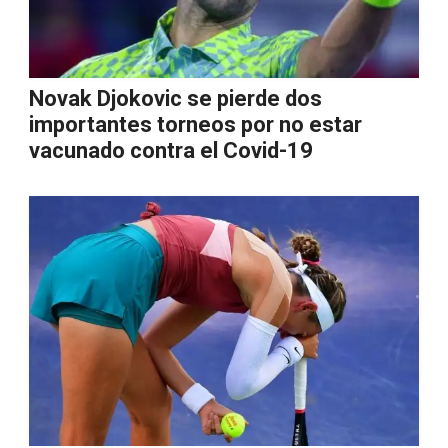
Novak Djokovic se pierde dos
importantes torneos por no estar
vacunado contra el Covid-19