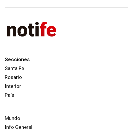
Secciones
Santa Fe
Rosario
Interior
País
Mundo
Info General