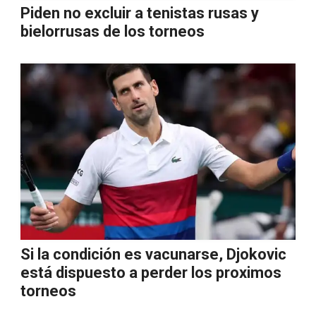
Piden no excluir a tenistas rusas y
bielorrusas de los torneos
Si la condición es vacunarse, Djokovic
está dispuesto a perder los proximos
torneos