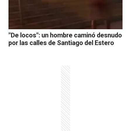
"De locos": un hombre caminó desnudo
por las calles de Santiago del Estero