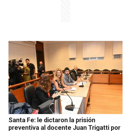
Santa Fe: le dictaron la prisión
preventiva al docente Juan Trigatti por