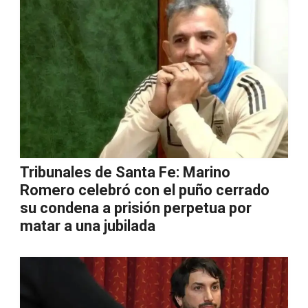
Tribunales de Santa Fe: Marino
Romero celebró con el puño cerrado
su condena a prisión perpetua por
matar a una jubilada