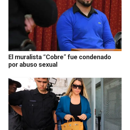
El muralista “Cobre” fue condenado
por abuso sexual