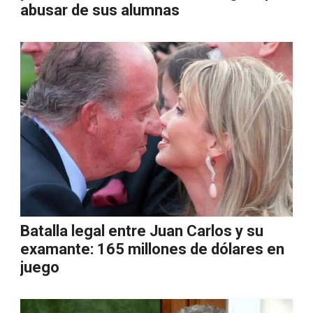
abusar de sus alumnas
Batalla legal entre Juan Carlos y su
examante: 165 millones de dólares en
juego