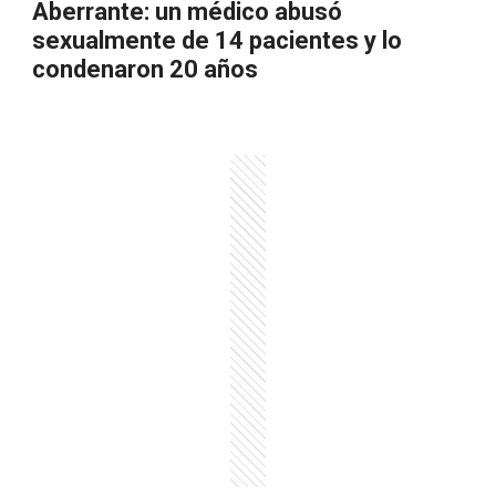
Aberrante: un médico abusó
sexualmente de 14 pacientes y lo
condenaron 20 años