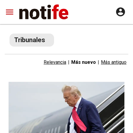
Tribunales
Relevancia
|
Más nuevo
|
Más antiguo