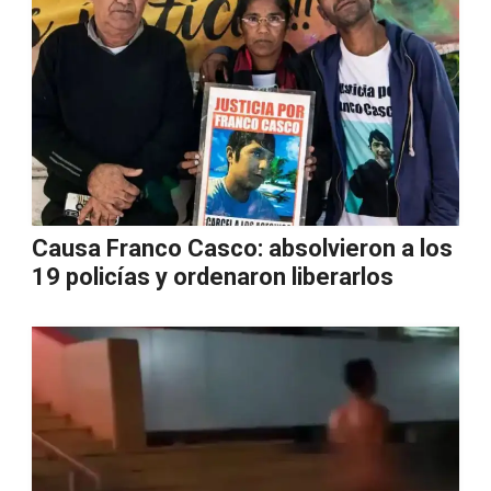
Causa Franco Casco: absolvieron a los
19 policías y ordenaron liberarlos