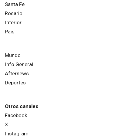
Santa Fe
Rosario
Interior
País
Mundo
Info General
Afternews
Deportes
Otros canales
Facebook
X
Instagram