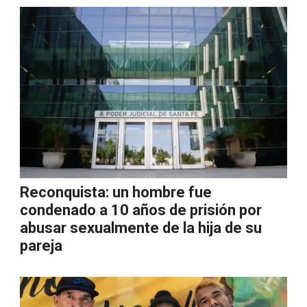
Reconquista: un hombre fue
condenado a 10 años de prisión por
abusar sexualmente de la hija de su
pareja