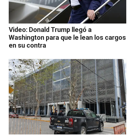
Video: Donald Trump llegó a
Washington para que le lean los cargos
en su contra