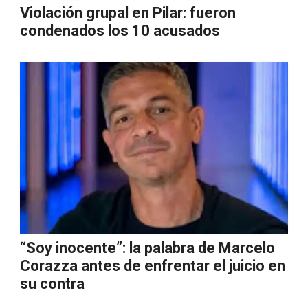
Violación grupal en Pilar: fueron
condenados los 10 acusados
“Soy inocente”: la palabra de Marcelo
Corazza antes de enfrentar el juicio en
su contra