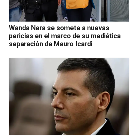
Wanda Nara se somete a nuevas
pericias en el marco de su mediática
separación de Mauro Icardi