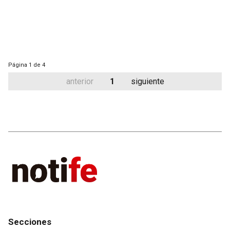
Página
1 de 4
anterior
1
siguiente
Secciones