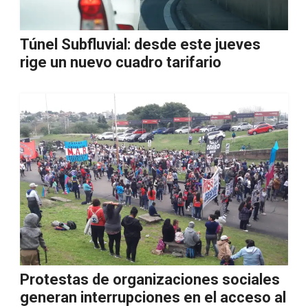
Túnel Subfluvial: desde este jueves
rige un nuevo cuadro tarifario
Protestas de organizaciones sociales
generan interrupciones en el acceso al