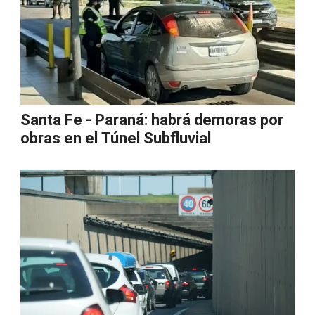
Santa Fe - Paraná: habrá demoras por
obras en el Túnel Subfluvial