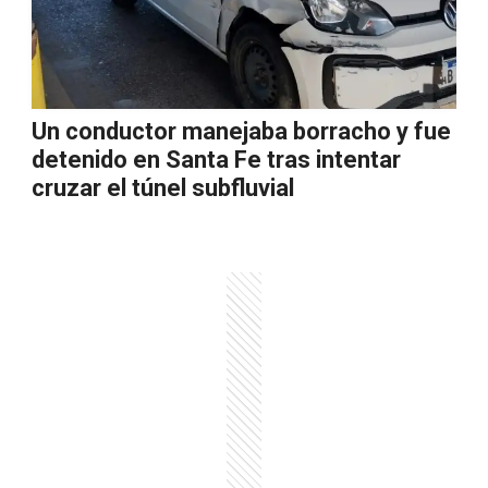
Un conductor manejaba borracho y fue
detenido en Santa Fe tras intentar
cruzar el túnel subfluvial