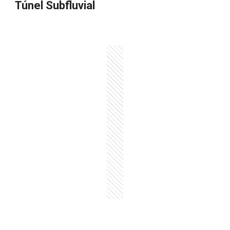
Túnel Subfluvial