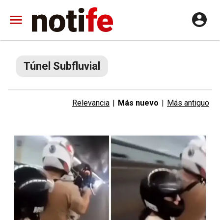
Túnel Subfluvial
Relevancia
|
Más nuevo
|
Más antiguo