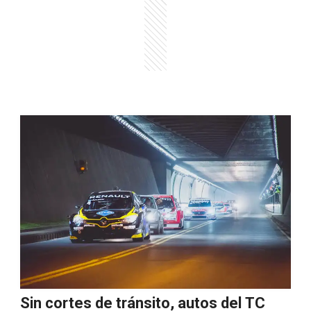
Sin cortes de tránsito, autos del TC