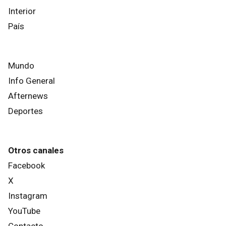
Interior
País
Mundo
Info General
Afternews
Deportes
Otros canales
Facebook
X
Instagram
YouTube
Contacto