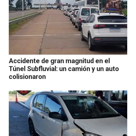
Accidente de gran magnitud en el
Túnel Subfluvial: un camión y un auto
colisionaron