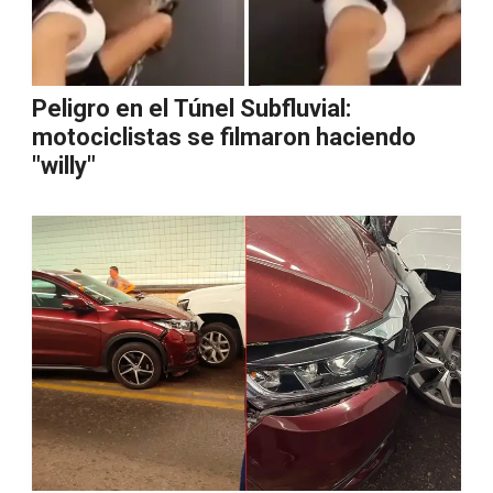
Peligro en el Túnel Subfluvial:
motociclistas se filmaron haciendo
"willy"