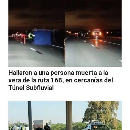
Hallaron a una persona muerta a la
vera de la ruta 168, en cercanías del
Túnel Subfluvial