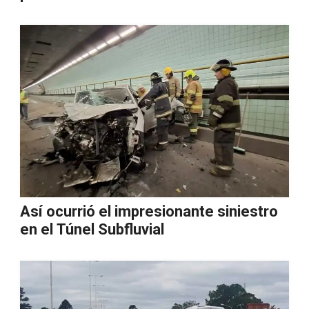
Así ocurrió el impresionante siniestro
en el Túnel Subfluvial