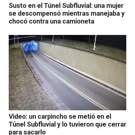
Susto en el Túnel Subfluvial: una mujer
se descompensó mientras manejaba y
chocó contra una camioneta
Video: un carpincho se metió en el
Túnel Subfluvial y lo tuvieron que cerrar
para sacarlo