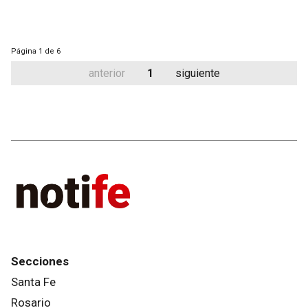
Página
1 de 6
anterior
1
siguiente
Secciones
Santa Fe
Rosario