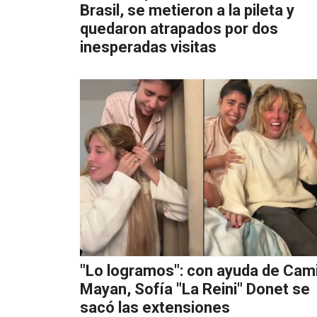
Brasil, se metieron a la pileta y
quedaron atrapados por dos
inesperadas visitas
"Lo logramos": con ayuda de Cam
Mayan, Sofía "La Reini" Donet se
sacó las extensiones