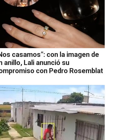
Nos casamos”: con la imagen de
n anillo, Lali anunció su
ompromiso con Pedro Rosemblat