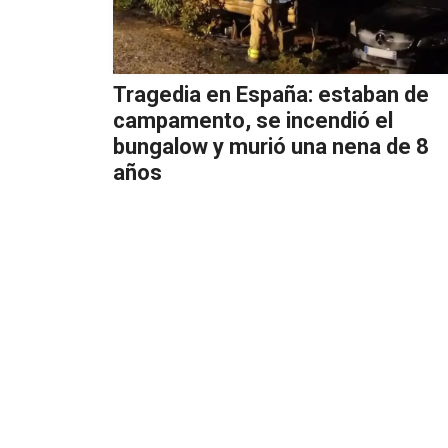
Tragedia en España: estaban de
campamento, se incendió el
bungalow y murió una nena de 8
años