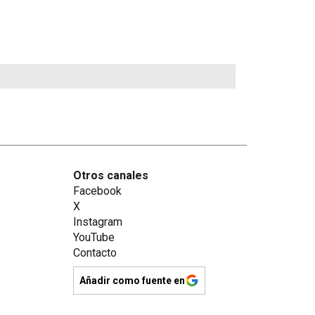
Otros canales
Facebook
X
Instagram
YouTube
Contacto
Añadir como fuente en