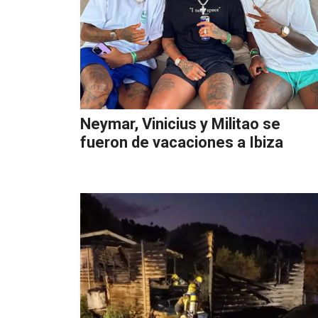
Neymar, Vinicius y Militao se
fueron de vacaciones a Ibiza