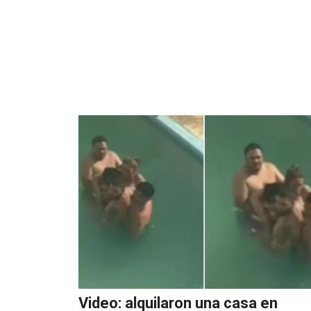
Video: alquilaron una casa en