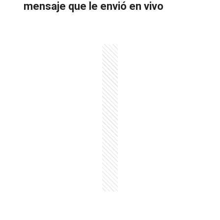
mensaje que le envió en vivo