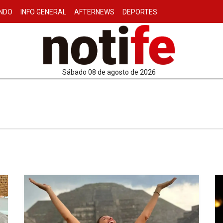
NDO
INFO GENERAL
AFTERNEWS
DEPORTES
sábado 08 de agosto de 2026