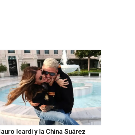
auro Icardi y la China Suárez