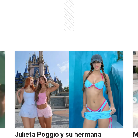
Julieta Poggio y su hermana
M