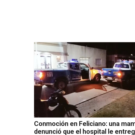
Conmoción en Feliciano: una ma
denunció que el hospital le entre