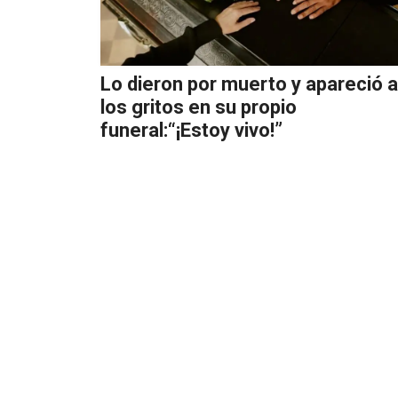
Lo dieron por muerto y apareció a
los gritos en su propio
funeral:“¡Estoy vivo!”