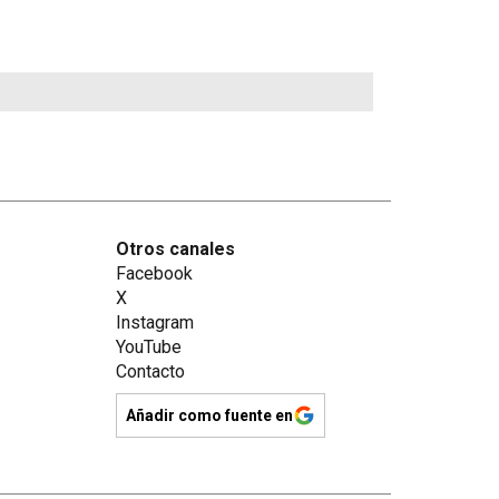
Otros canales
Facebook
X
Instagram
YouTube
Contacto
Añadir como fuente en