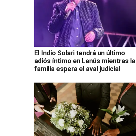
El Indio Solari tendrá un último
adiós íntimo en Lanús mientras la
familia espera el aval judicial