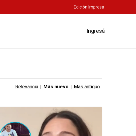
Edición Impresa
Ingresá
Relevancia
|
Más nuevo
|
Más antiguo