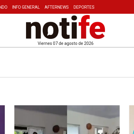
NDO
INFO GENERAL
AFTERNEWS
DEPORTES
viernes 07 de agosto de 2026