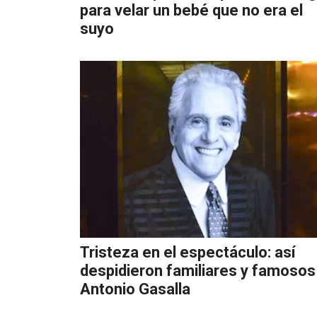
para velar un bebé que no era el
suyo
Tristeza en el espectáculo: así
despidieron familiares y famosos
Antonio Gasalla