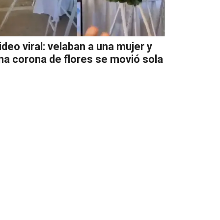
ideo viral: velaban a una mujer y
na corona de flores se movió sola