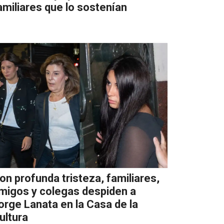
amiliares que lo sostenían
on profunda tristeza, familiares,
migos y colegas despiden a
orge Lanata en la Casa de la
ultura