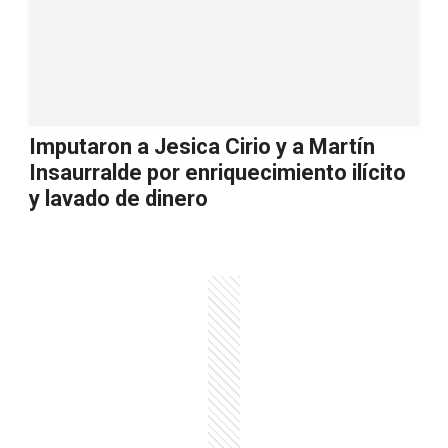
Imputaron a Jesica Cirio y a Martín
Insaurralde por enriquecimiento ilícito
y lavado de dinero