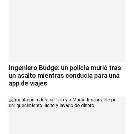
Ingeniero Budge: un policía murió tras
un asalto mientras conducía para una
app de viajes