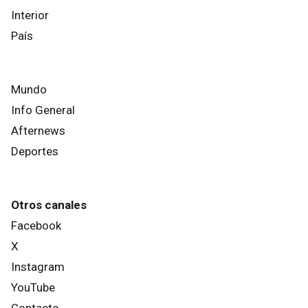
Interior
País
Mundo
Info General
Afternews
Deportes
Otros canales
Facebook
X
Instagram
YouTube
Contacto