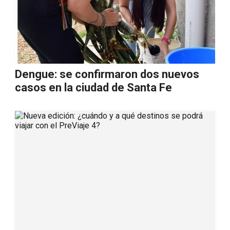
Dengue: se confirmaron dos nuevos
casos en la ciudad de Santa Fe