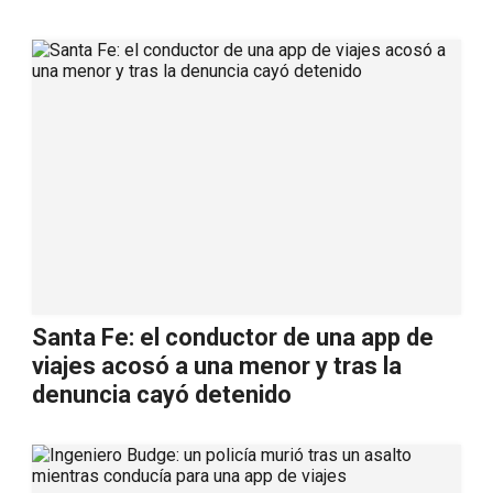
Santa Fe: el conductor de una app de
viajes acosó a una menor y tras la
denuncia cayó detenido