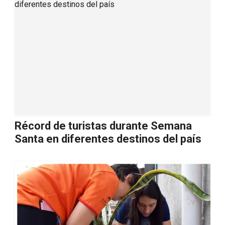
Récord de turistas durante Semana
Santa en diferentes destinos del país