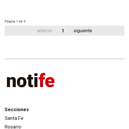
Página
1 de 3
anterior
1
siguiente
Secciones
Santa Fe
Rosario