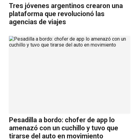
Tres jóvenes argentinos crearon una
plataforma que revolucionó las
agencias de viajes
Pesadilla a bordo: chofer de app lo
amenazó con un cuchillo y tuvo que
tirarse del auto en movimiento