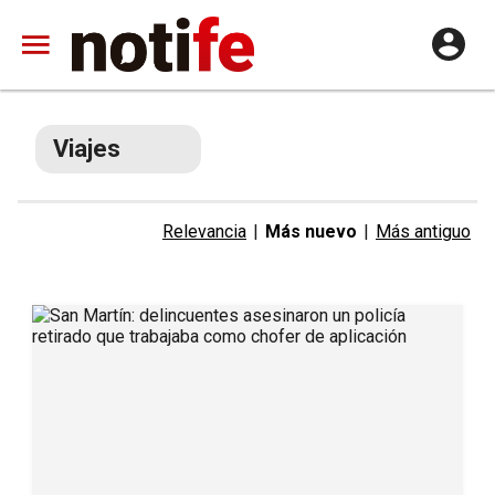
Viajes
Relevancia
|
Más nuevo
|
Más antiguo