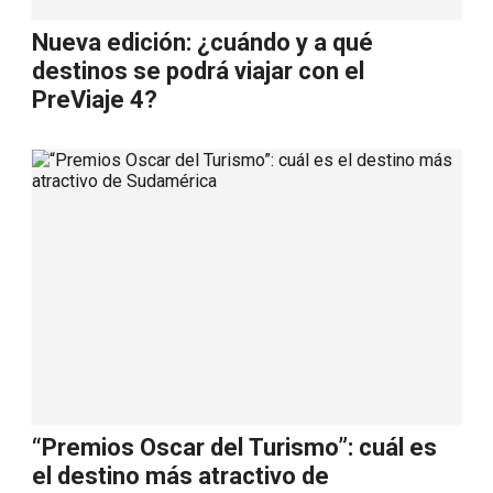
Nueva edición: ¿cuándo y a qué
destinos se podrá viajar con el
PreViaje 4?
“Premios Oscar del Turismo”: cuál es
el destino más atractivo de