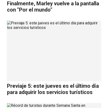
Finalmente, Marley vuelve a la pantalla
con "Por el mundo"
Previaje 5: este jueves es el último día
para adquirir los servicios turísticos