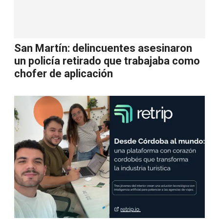
San Martín: delincuentes asesinaron
un policía retirado que trabajaba como
chofer de aplicación