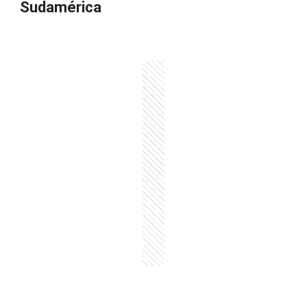
Sudamérica