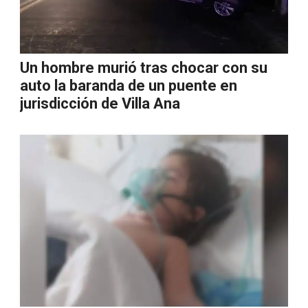
Un hombre murió tras chocar con su
auto la baranda de un puente en
jurisdicción de Villa Ana