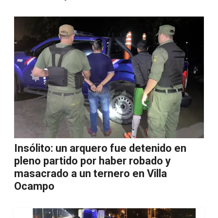
Insólito: un arquero fue detenido en
pleno partido por haber robado y
masacrado a un ternero en Villa
Ocampo