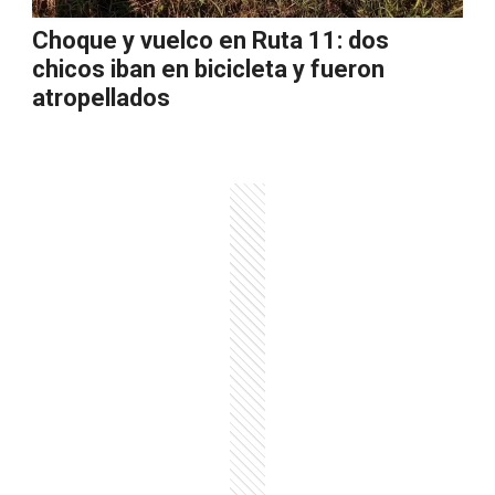
Choque y vuelco en Ruta 11: dos
chicos iban en bicicleta y fueron
atropellados