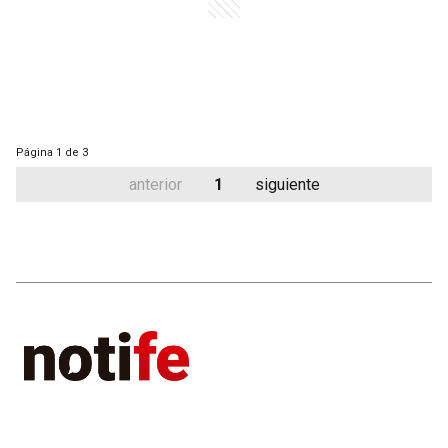
Página
1 de 3
anterior
1
siguiente