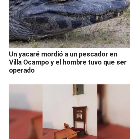
Un yacaré mordió a un pescador en
Villa Ocampo y el hombre tuvo que ser
operado