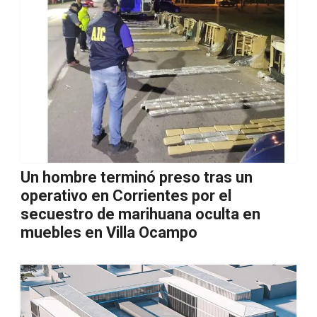
Un hombre terminó preso tras un
operativo en Corrientes por el
secuestro de marihuana oculta en
muebles en Villa Ocampo