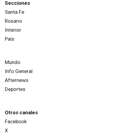
Secciones
Santa Fe
Rosario
Interior
País
Mundo
Info General
Afternews
Deportes
Otros canales
Facebook
X