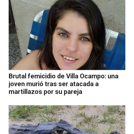
Brutal femicidio de Villa Ocampo: una
joven murió tras ser atacada a
martillazos por su pareja