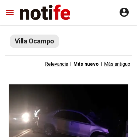
Villa Ocampo
Relevancia
|
Más nuevo
|
Más antiguo