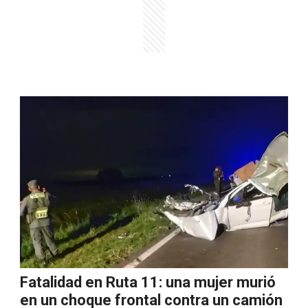
Fatalidad en Ruta 11: una mujer murió
en un choque frontal contra un camión