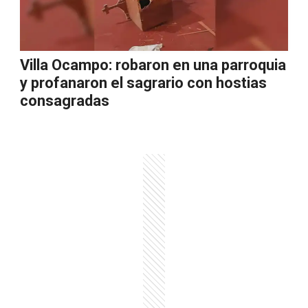
Villa Ocampo: robaron en una parroquia
y profanaron el sagrario con hostias
consagradas