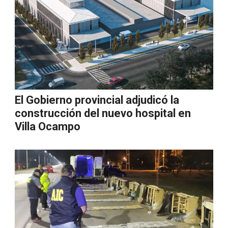
El Gobierno provincial adjudicó la
construcción del nuevo hospital en
Villa Ocampo