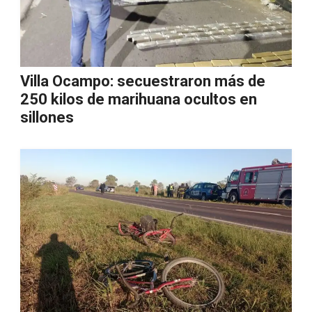
Villa Ocampo: secuestraron más de
250 kilos de marihuana ocultos en
sillones