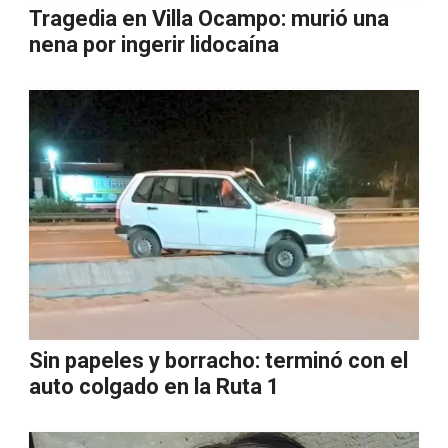
Tragedia en Villa Ocampo: murió una
nena por ingerir lidocaína
Sin papeles y borracho: terminó con el
auto colgado en la Ruta 1