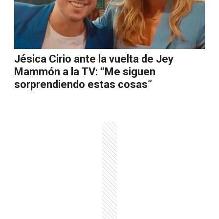
Jésica Cirio ante la vuelta de Jey
Mammón a la TV: “Me siguen
sorprendiendo estas cosas”