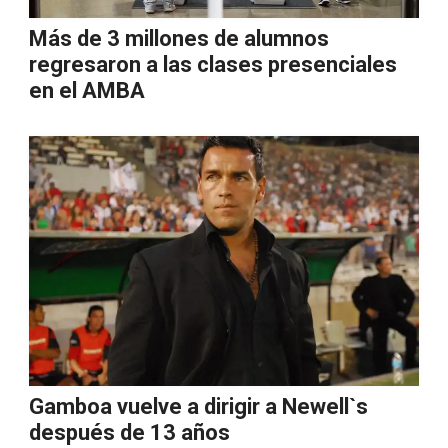
Más de 3 millones de alumnos
regresaron a las clases presenciales
en el AMBA
Gamboa vuelve a dirigir a Newell`s
después de 13 años