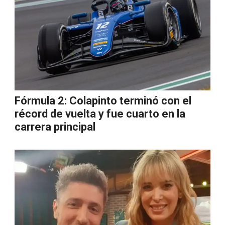
Fórmula 2: Colapinto terminó con el
récord de vuelta y fue cuarto en la
carrera principal