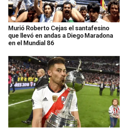
Murió Roberto Cejas el santafesino
que llevó en andas a Diego Maradona
en el Mundial 86