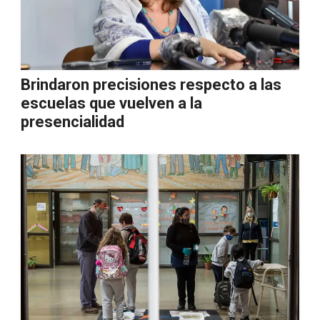
Brindaron precisiones respecto a las
escuelas que vuelven a la
presencialidad