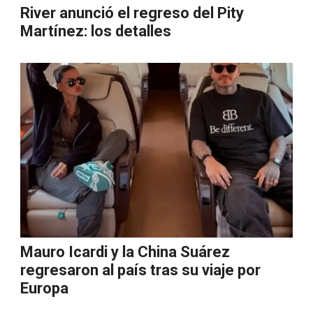
River anunció el regreso del Pity
Martínez: los detalles
Mauro Icardi y la China Suárez
regresaron al país tras su viaje por
Europa