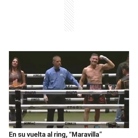
En su vuelta al ring, “Maravilla”