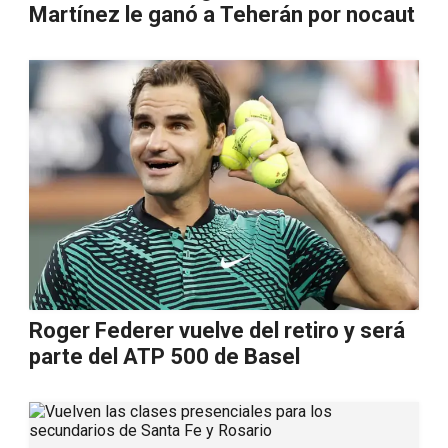
Martínez le ganó a Teherán por nocaut
Roger Federer vuelve del retiro y será
parte del ATP 500 de Basel