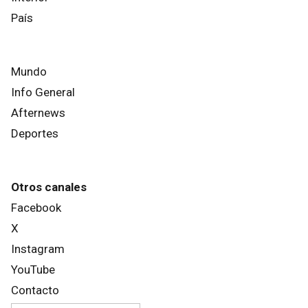
País
Mundo
Info General
Afternews
Deportes
Otros canales
Facebook
X
Instagram
YouTube
Contacto