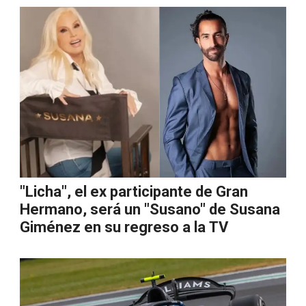
"Licha", el ex participante de Gran
Hermano, será un "Susano" de Susana
Giménez en su regreso a la TV