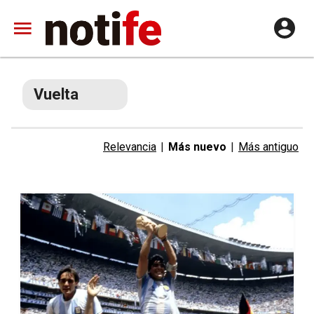
Vuelta
Relevancia
|
Más nuevo
|
Más antiguo