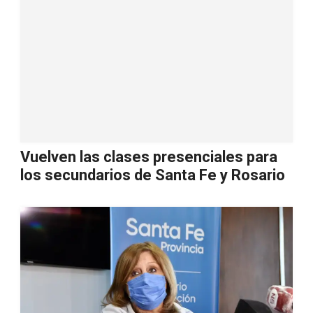
Vuelven las clases presenciales para
los secundarios de Santa Fe y Rosario