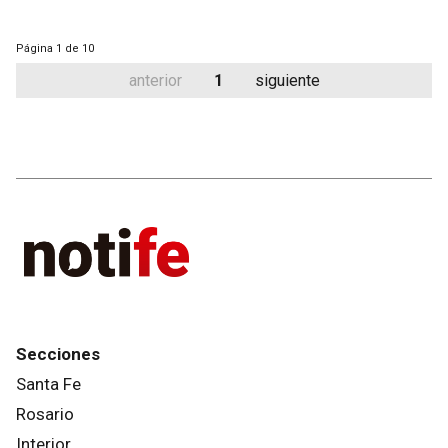
Página
1 de 10
anterior
1
siguiente
Secciones
Santa Fe
Rosario
Interior