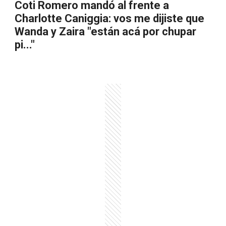
Coti Romero mandó al frente a
Charlotte Caniggia: vos me dijiste que
Wanda y Zaira "están acá por chupar
pi..."