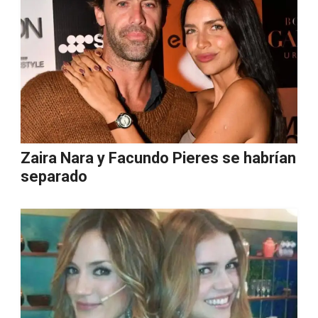
Zaira Nara y Facundo Pieres se habrían
separado