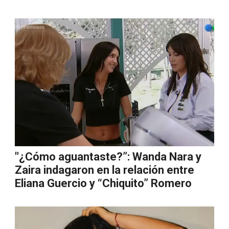
"¿Cómo aguantaste?”: Wanda Nara y
Zaira indagaron en la relación entre
Eliana Guercio y “Chiquito” Romero