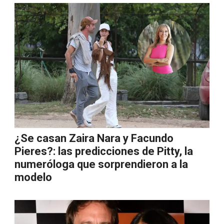
¿Se casan Zaira Nara y Facundo
Pieres?: las predicciones de Pitty, la
numeróloga que sorprendieron a la
modelo