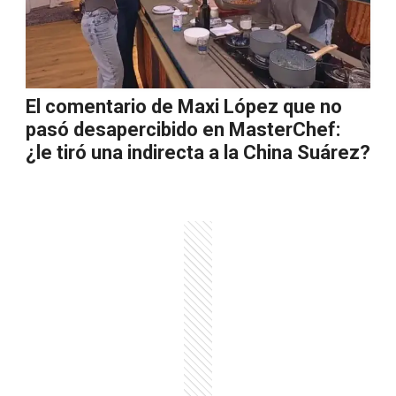
El comentario de Maxi López que no
pasó desapercibido en MasterChef:
¿le tiró una indirecta a la China Suárez?