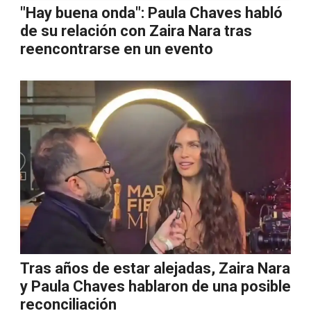
"Hay buena onda": Paula Chaves habló
de su relación con Zaira Nara tras
reencontrarse en un evento
Tras años de estar alejadas, Zaira Nara
y Paula Chaves hablaron de una posible
reconciliación