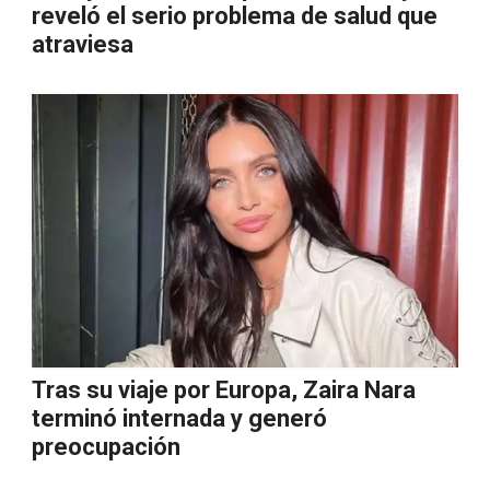
reveló el serio problema de salud que
atraviesa
Tras su viaje por Europa, Zaira Nara
terminó internada y generó
preocupación