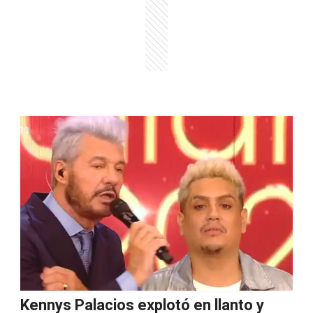
Kennys Palacios explotó en llanto y