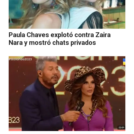
Paula Chaves explotó contra Zaira
Nara y mostró chats privados