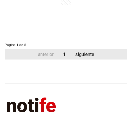
Página
1 de 5
anterior
1
siguiente