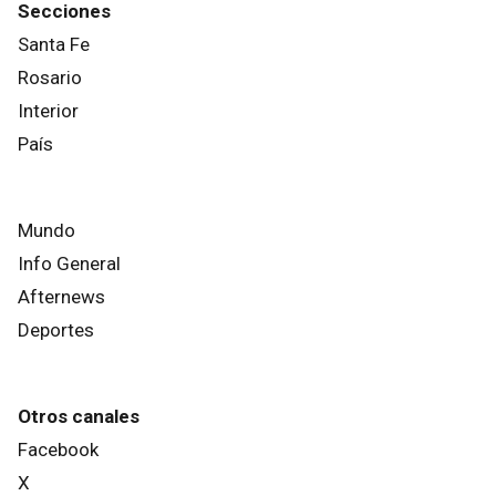
Secciones
Santa Fe
Rosario
Interior
País
Mundo
Info General
Afternews
Deportes
Otros canales
Facebook
X