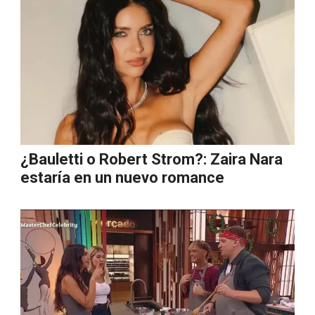
¿Bauletti o Robert Strom?: Zaira Nara
estaría en un nuevo romance