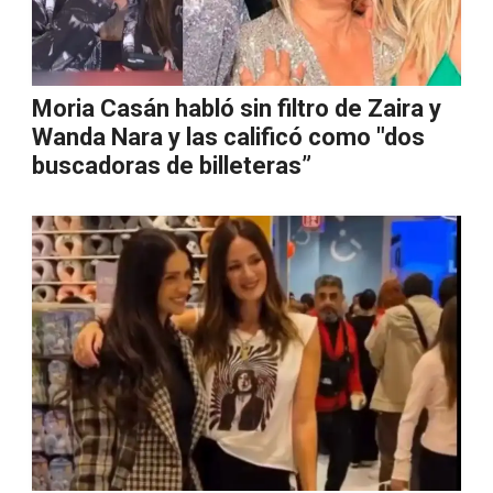
Moria Casán habló sin filtro de Zaira y
Wanda Nara y las calificó como "dos
buscadoras de billeteras”