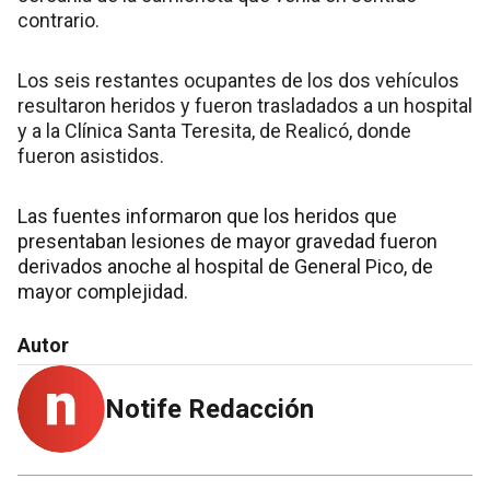
contrario.
Los seis restantes ocupantes de los dos vehículos
resultaron heridos y fueron trasladados a un hospital
y a la Clínica Santa Teresita, de Realicó, donde
fueron asistidos.
Las fuentes informaron que los heridos que
presentaban lesiones de mayor gravedad fueron
derivados anoche al hospital de General Pico, de
mayor complejidad.
Autor
Notife Redacción