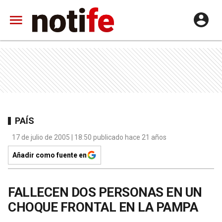
PAÍS
17 de julio de 2005 | 18:50 publicado hace 21 años
Añadir como fuente en
FALLECEN DOS PERSONAS EN UN
CHOQUE FRONTAL EN LA PAMPA