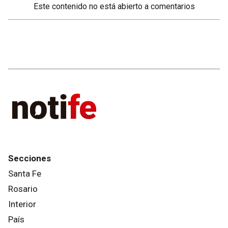
Este contenido no está abierto a comentarios
Secciones
Santa Fe
Rosario
Interior
País