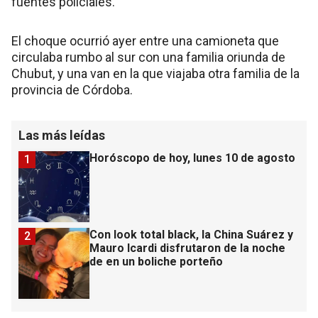
fuentes policiales.
El choque ocurrió ayer entre una camioneta que
circulaba rumbo al sur con una familia oriunda de
Chubut, y una van en la que viajaba otra familia de la
provincia de Córdoba.
Las más leídas
Horóscopo de hoy, lunes 10 de agosto
1
Con look total black, la China Suárez y
2
Mauro Icardi disfrutaron de la noche
de en un boliche porteño