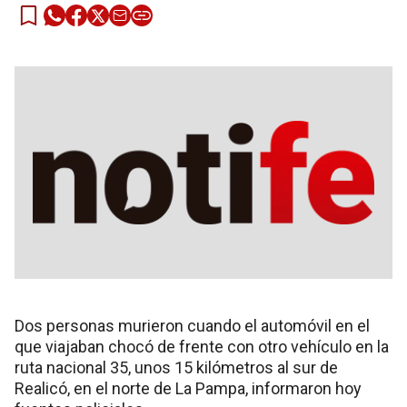
Dos personas murieron cuando el automóvil en el
que viajaban chocó de frente con otro vehículo en la
ruta nacional 35, unos 15 kilómetros al sur de
Realicó, en el norte de La Pampa, informaron hoy