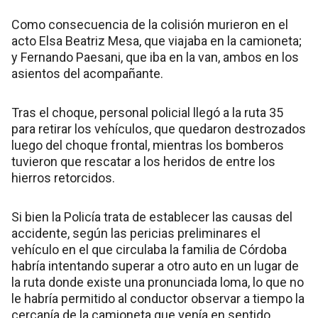
Como consecuencia de la colisión murieron en el
acto Elsa Beatriz Mesa, que viajaba en la camioneta;
y Fernando Paesani, que iba en la van, ambos en los
asientos del acompañante.
Tras el choque, personal policial llegó a la ruta 35
para retirar los vehículos, que quedaron destrozados
luego del choque frontal, mientras los bomberos
tuvieron que rescatar a los heridos de entre los
hierros retorcidos.
Si bien la Policía trata de establecer las causas del
accidente, según las pericias preliminares el
vehículo en el que circulaba la familia de Córdoba
habría intentando superar a otro auto en un lugar de
la ruta donde existe una pronunciada loma, lo que no
le habría permitido al conductor observar a tiempo la
cercanía de la camioneta que venía en sentido