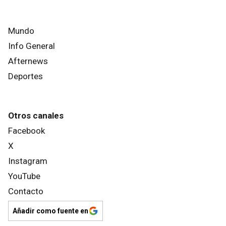
Mundo
Info General
Afternews
Deportes
Otros canales
Facebook
X
Instagram
YouTube
Contacto
Añadir como fuente en