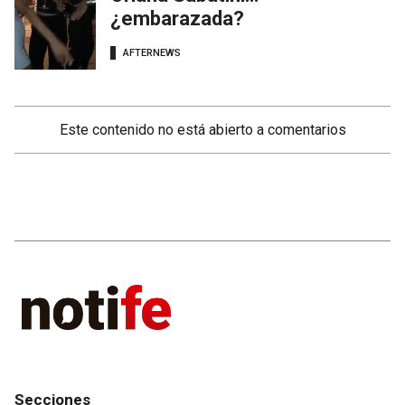
¿embarazada?
AFTERNEWS
Este contenido no está abierto a comentarios
Secciones