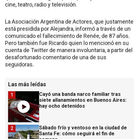
cine, teatro, radio y televisión.
La Asociación Argentina de Actores, que justamente
está presidida por Alejandra, informó a través de un
comunicado el fallecimiento de Renée, de 87 años.
Pero también fue Ricardo quien lo mencionó en su
cuenta de Twitter de manera involuntaria, a partir del
desafortunado comentario de una de sus
seguidoras.
Las más leídas
Cayó una banda narco familiar tras
1
siete allanamientos en Buenos Aires:
hay ocho detenidos
Sábado frío y ventoso en la ciudad de
2
Santa Fe: cómo seguirá el fin de