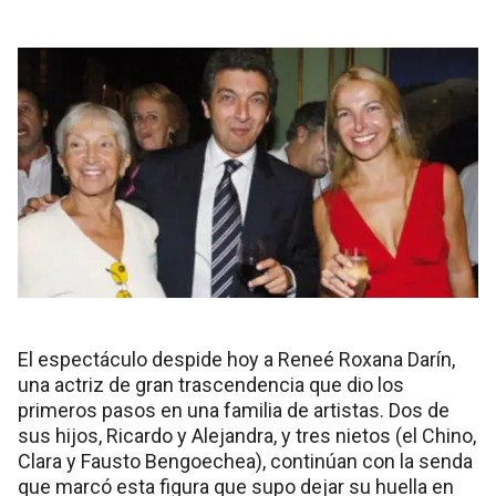
El espectáculo despide hoy a Reneé Roxana Darín,
una actriz de gran trascendencia que dio los
primeros pasos en una familia de artistas. Dos de
sus hijos, Ricardo y Alejandra, y tres nietos (el Chino,
Clara y Fausto Bengoechea), continúan con la senda
que marcó esta figura que supo dejar su huella en