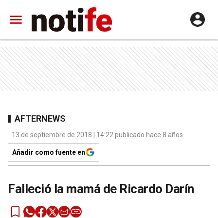
AFTERNEWS
13 de septiembre de 2018 | 14:22 publicado hace 8 años
Añadir como fuente en
Falleció la mamá de Ricardo Darín