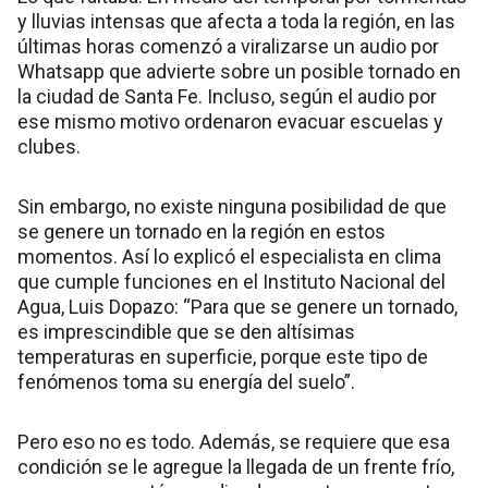
y lluvias intensas que afecta a toda la región, en las
últimas horas comenzó a viralizarse un audio por
Whatsapp que advierte sobre un posible tornado en
la ciudad de Santa Fe. Incluso, según el audio por
ese mismo motivo ordenaron evacuar escuelas y
clubes.
Sin embargo, no existe ninguna posibilidad de que
se genere un tornado en la región en estos
momentos. Así lo explicó el especialista en clima
que cumple funciones en el Instituto Nacional del
Agua, Luis Dopazo: “Para que se genere un tornado,
es imprescindible que se den altísimas
temperaturas en superficie, porque este tipo de
fenómenos toma su energía del suelo”.
Pero eso no es todo. Además, se requiere que esa
condición se le agregue la llegada de un frente frío,