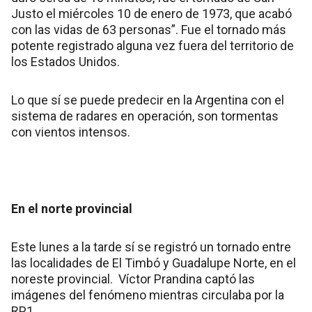
Justo el miércoles 10 de enero de 1973, que acabó
con las vidas de 63 personas”. Fue el tornado más
potente registrado alguna vez fuera del territorio de
los Estados Unidos.
Lo que sí se puede predecir en la Argentina con el
sistema de radares en operación, son tormentas
con vientos intensos.
En el norte provincial
Este lunes a la tarde sí se registró un tornado entre
las localidades de El Timbó y Guadalupe Norte, en el
noreste provincial. Víctor Prandina captó las
imágenes del fenómeno mientras circulaba por la
RP1.