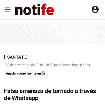
SANTA FE
12 de noviembre de 2018 | 18:53 actualizado hace 8 años
Añadir como fuente en
Falsa amenaza de tornado a través
de Whatsapp