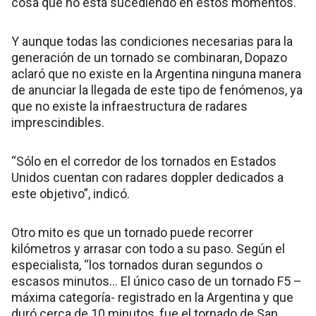
cosa que no está sucediendo en estos momentos.
Y aunque todas las condiciones necesarias para la
generación de un tornado se combinaran, Dopazo
aclaró que no existe en la Argentina ninguna manera
de anunciar la llegada de este tipo de fenómenos, ya
que no existe la infraestructura de radares
imprescindibles.
“Sólo en el corredor de los tornados en Estados
Unidos cuentan con radares doppler dedicados a
este objetivo”, indicó.
Otro mito es que un tornado puede recorrer
kilómetros y arrasar con todo a su paso. Según el
especialista, “los tornados duran segundos o
escasos minutos… El único caso de un tornado F5 –
máxima categoría- registrado en la Argentina y que
duró cerca de 10 minutos, fue el tornado de San