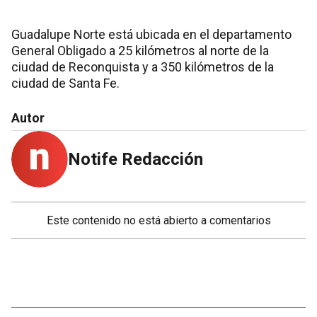
Guadalupe Norte está ubicada en el departamento
General Obligado a 25 kilómetros al norte de la
ciudad de Reconquista y a 350 kilómetros de la
ciudad de Santa Fe.
Autor
Notife Redacción
Este contenido no está abierto a comentarios