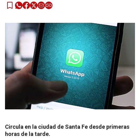
Circula en la ciudad de Santa Fe desde primeras
horas de la tarde.