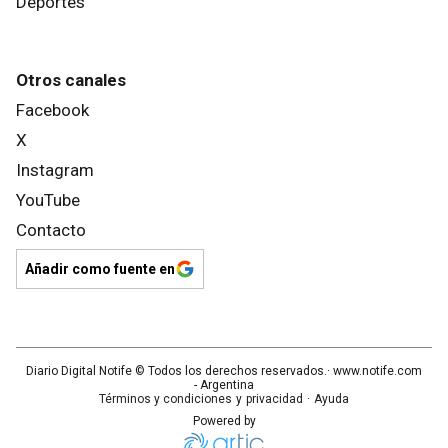
Deportes
Otros canales
Facebook
X
Instagram
YouTube
Contacto
Añadir como fuente en
Diario Digital Notife
© Todos los derechos reservados.· www.
notife.com
- Argentina
Términos y condiciones
y
privacidad
·
Ayuda
Powered by