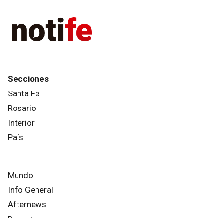
Secciones
Santa Fe
Rosario
Interior
País
Mundo
Info General
Afternews