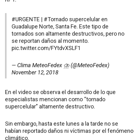
#URGENTE
|
#Tornado
supercelular en
Guadalupe Norte, Santa Fe. Este tipo de
tornados son altamente destructivos, pero no
se reportan daños al momento.
pic.twitter.com/FYtdvXSLF1
— Clima MeteoFedex ⛈ (@MeteoFedex)
November 12, 2018
En el video se observa el desarrollo de lo que
especialistas mencionan como “tornado
supercelular” altamente destructivo.
Sin embargo, hasta este lunes a la tarde no se
habían reportado daños ni víctimas por el fenómeno
climático.