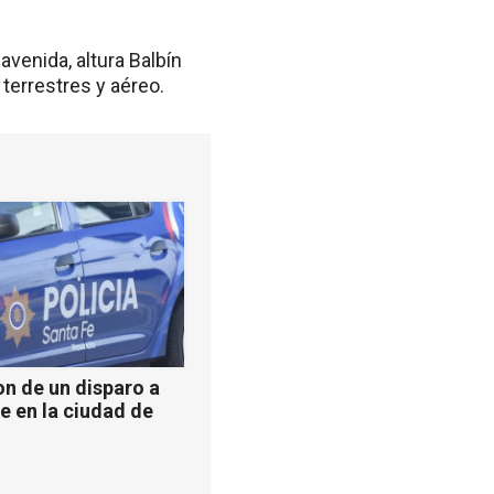
avenida, altura Balbín
 terrestres y aéreo.
n de un disparo a
e en la ciudad de