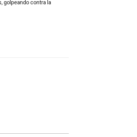
s, golpeando contra la