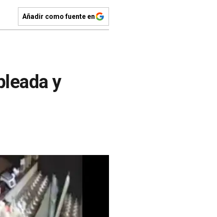
Añadir como fuente en
pleada y