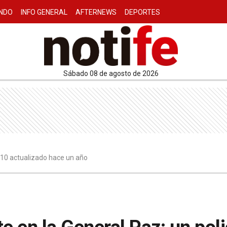
NDO
INFO GENERAL
AFTERNEWS
DEPORTES
sábado 08 de agosto de 2026
:10 actualizado hace un año