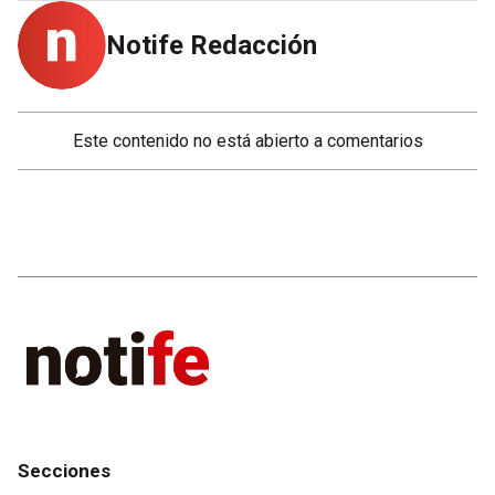
Notife Redacción
Este contenido no está abierto a comentarios
Secciones