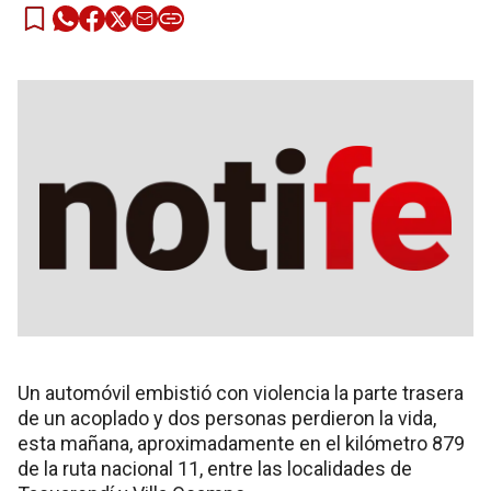
Un automóvil embistió con violencia la parte trasera
de un acoplado y dos personas perdieron la vida,
esta mañana, aproximadamente en el kilómetro 879
de la ruta nacional 11, entre las localidades de