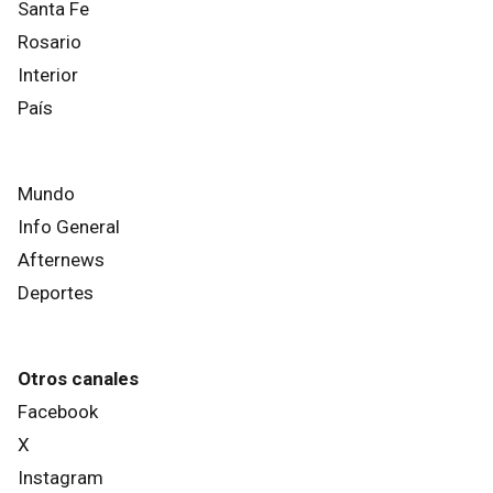
Santa Fe
Rosario
Interior
País
Mundo
Info General
Afternews
Deportes
Otros canales
Facebook
X
Instagram