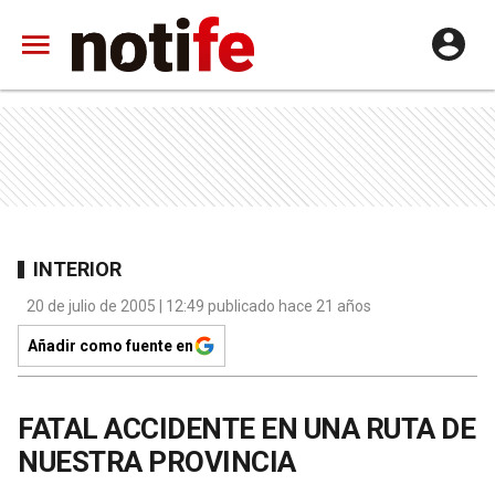
INTERIOR
20 de julio de 2005 | 12:49 publicado hace 21 años
Añadir como fuente en
FATAL ACCIDENTE EN UNA RUTA DE
NUESTRA PROVINCIA