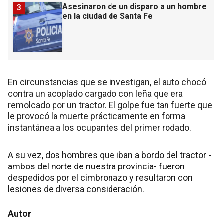
Asesinaron de un disparo a un hombre
3
en la ciudad de Santa Fe
En circunstancias que se investigan, el auto chocó
contra un acoplado cargado con leña que era
remolcado por un tractor. El golpe fue tan fuerte que
le provocó la muerte prácticamente en forma
instantánea a los ocupantes del primer rodado.
A su vez, dos hombres que iban a bordo del tractor -
ambos del norte de nuestra provincia- fueron
despedidos por el cimbronazo y resultaron con
lesiones de diversa consideración.
Autor