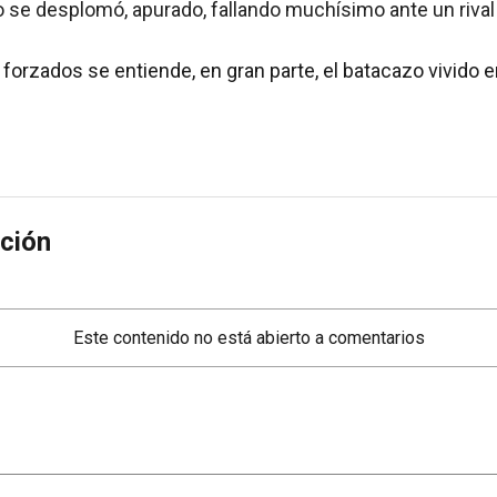
 se desplomó, apurado, fallando muchísimo ante un rival
 forzados se entiende, en gran parte, el batacazo vivido 
ción
Este contenido no está abierto a comentarios