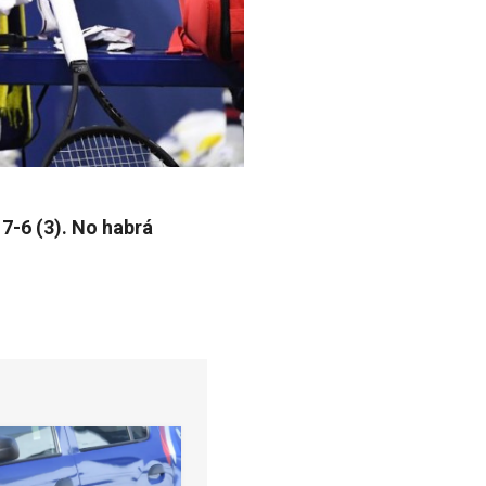
 7-6 (3). No habrá