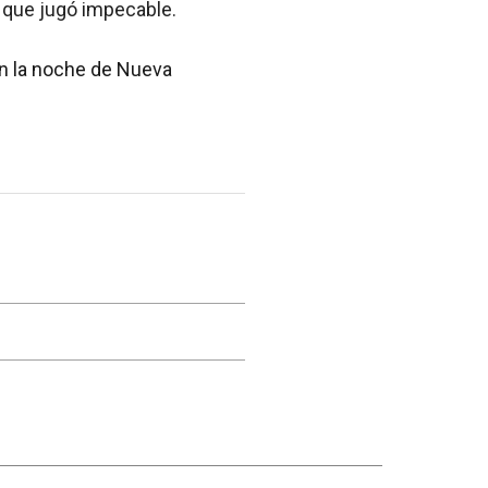
 que jugó impecable.
en la noche de Nueva