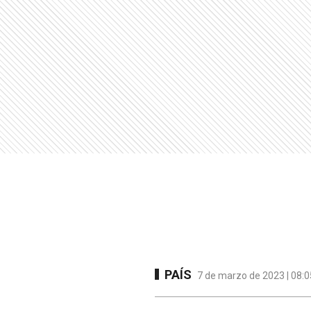
PAÍS
7 de marzo de 2023 | 08:0