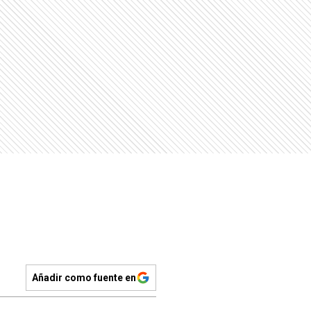
Añadir como fuente en