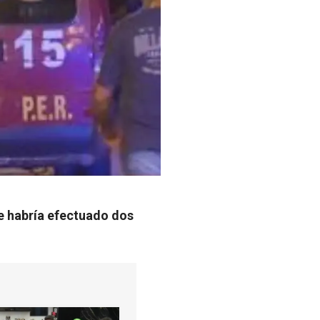
le habría efectuado dos