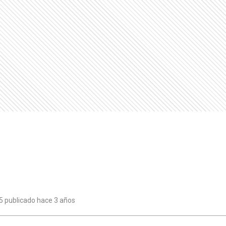
5 publicado hace 3 años