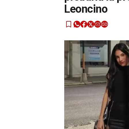
Leoncino