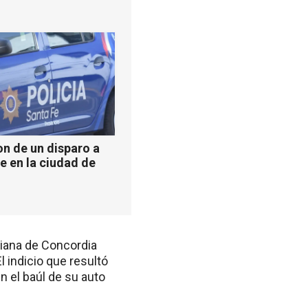
n de un disparo a
e en la ciudad de
riana de Concordia
 indicio que resultó
n el baúl de su auto