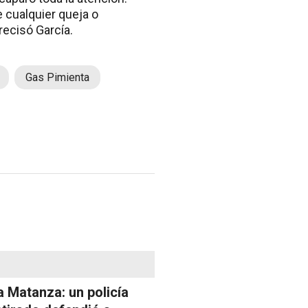
 cualquier queja o
recisó García.
Gas Pimienta
a Matanza: un policía