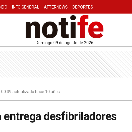
NDO
INFO GENERAL
AFTERNEWS
DEPORTES
domingo 09 de agosto de 2026
 | 00:39 actualizado hace 10 años
 entrega desfibriladores