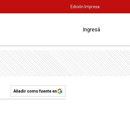
Edición Impresa
Ingresá
Añadir como fuente en