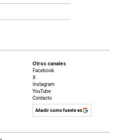
Otros canales
Facebook
X
Instagram
YouTube
Contacto
Añadir como fuente en
na