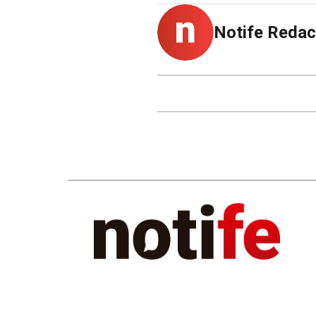
Notife Redac