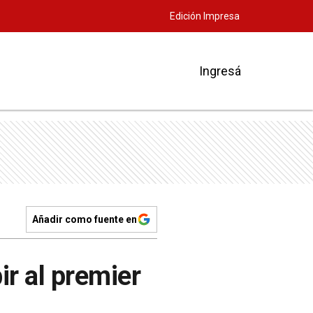
Edición Impresa
Ingresá
Añadir como fuente en
ir al premier