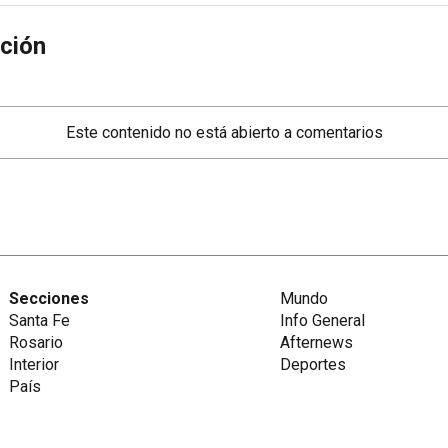
ción
Este contenido no está abierto a comentarios
Secciones
Mundo
Santa Fe
Info General
Rosario
Afternews
Interior
Deportes
País