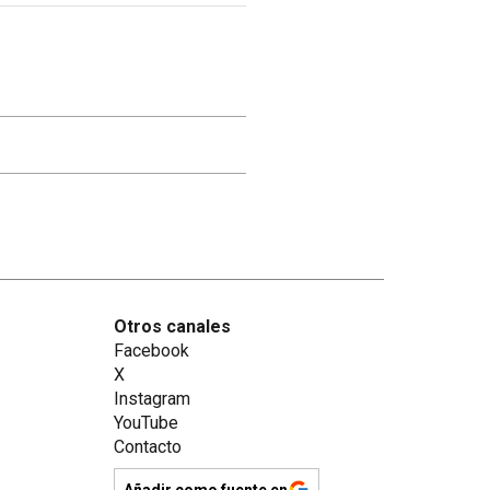
Otros canales
Facebook
X
Instagram
YouTube
Contacto