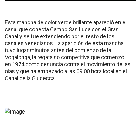
Esta mancha de color verde brillante apareció en el
canal que conecta Campo San Luca con el Gran
Canal y se fue extendiendo por el resto de los
canales venecianos. La aparición de esta mancha
tuvo lugar minutos antes del comienzo de la
Vogalonga, la regata no competitiva que comenzó
en 1974 como denuncia contra el movimiento de las
olas y que ha empezado a las 09:00 hora local en el
Canal de la Giudecca.