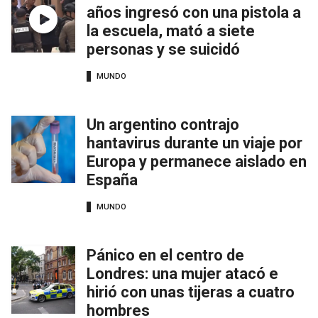
años ingresó con una pistola a
la escuela, mató a siete
personas y se suicidó
MUNDO
Un argentino contrajo
hantavirus durante un viaje por
Europa y permanece aislado en
España
MUNDO
Pánico en el centro de
Londres: una mujer atacó e
hirió con unas tijeras a cuatro
hombres