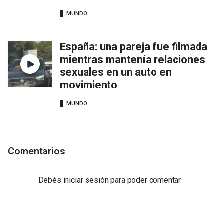
MUNDO
España: una pareja fue filmada
mientras mantenía relaciones
sexuales en un auto en
movimiento
MUNDO
Comentarios
Debés
iniciar sesión
para poder comentar