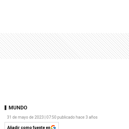
MUNDO
31 de mayo de 2023 | 07:50 publicado hace 3 años
Añadir como fuente en