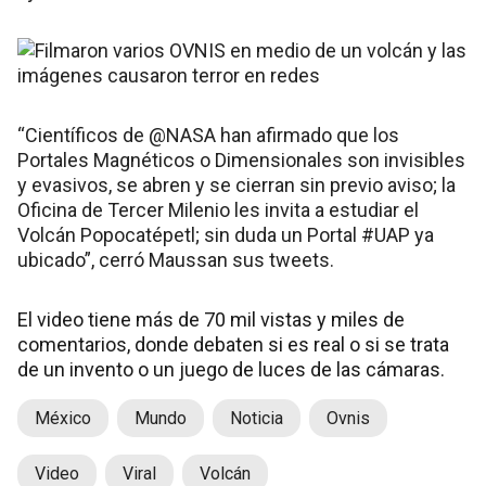
“Científicos de @NASA han afirmado que los
Portales Magnéticos o Dimensionales son invisibles
y evasivos, se abren y se cierran sin previo aviso; la
Oficina de Tercer Milenio les invita a estudiar el
Volcán Popocatépetl; sin duda un Portal #UAP ya
ubicado”, cerró Maussan sus tweets.
El video tiene más de 70 mil vistas y miles de
comentarios, donde debaten si es real o si se trata
de un invento o un juego de luces de las cámaras.
México
Mundo
Noticia
Ovnis
Video
Viral
Volcán