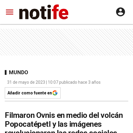
MUNDO
31 de mayo de 2023 | 10:07 publicado hace 3 años
Añadir como fuente en
Filmaron Ovnis en medio del volcán
Popocatépetl y las imágenes