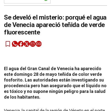
Se develó el misterio: porqué el agua
de Venecia apareció teñida de verde
fluorescente
El agua del Gran Canal de Venecia ha aparecido
este domingo 28 de mayo teñida de color verde
fosforito. Las autoridades están investigando su
procedencia pero han asegurado que el líquido no
es tóxico y no supone ningún peligro para la salud
de los habitantes.
Venecia, la capital de la región de Véneto en el norte