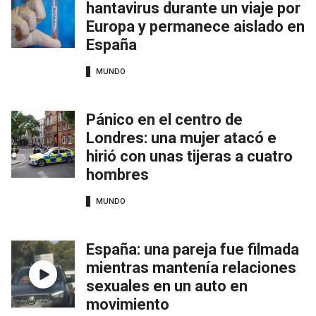
hantavirus durante un viaje por
Europa y permanece aislado en
España
MUNDO
Pánico en el centro de
Londres: una mujer atacó e
hirió con unas tijeras a cuatro
hombres
MUNDO
España: una pareja fue filmada
mientras mantenía relaciones
sexuales en un auto en
movimiento