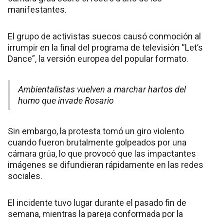
manifestantes.
El grupo de activistas suecos causó conmoción al
irrumpir en la final del programa de televisión “Let’s
Dance”, la versión europea del popular formato.
Ambientalistas vuelven a marchar hartos del
humo que invade Rosario
Sin embargo, la protesta tomó un giro violento
cuando fueron brutalmente golpeados por una
cámara grúa, lo que provocó que las impactantes
imágenes se difundieran rápidamente en las redes
sociales.
El incidente tuvo lugar durante el pasado fin de
semana, mientras la pareja conformada por la