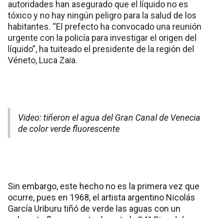
autoridades han asegurado que el líquido no es
tóxico y no hay ningún peligro para la salud de los
habitantes. “El prefecto ha convocado una reunión
urgente con la policía para investigar el origen del
líquido”, ha tuiteado el presidente de la región del
Véneto, Luca Zaia.
Video: tiñeron el agua del Gran Canal de Venecia
de color verde fluorescente
Sin embargo, este hecho no es la primera vez que
ocurre, pues en 1968, el artista argentino Nicolás
García Uriburu tiñó de verde las aguas con un