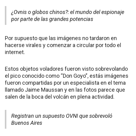
¿Ovnis o globos chinos?: el mundo del espionaje
por parte de las grandes potencias
Por supuesto que las imágenes no tardaron en
hacerse virales y comenzar a circular por todo el
internet.
Estos objetos voladores fueron visto sobrevolando
el pico conocido como “Don Goyo”, estás imágenes
fueron compartidas por un especialista en el tema
llamado Jaime Maussan y en las fotos parece que
salen de la boca del volcán en plena actividad.
Registran un supuesto OVNI que sobrevoló
Buenos Aires