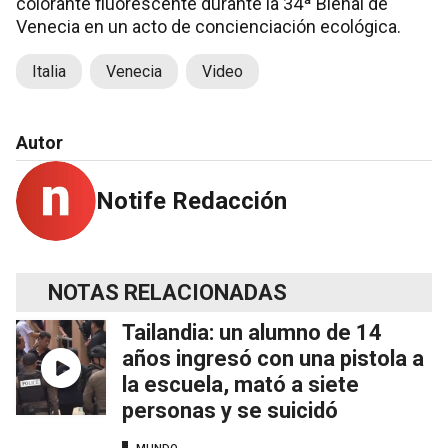
colorante fluorescente durante la 34ª Bienal de
Venecia en un acto de concienciación ecológica.
Italia
Venecia
Video
Autor
Notife Redacción
NOTAS RELACIONADAS
Tailandia: un alumno de 14
años ingresó con una pistola a
la escuela, mató a siete
personas y se suicidó