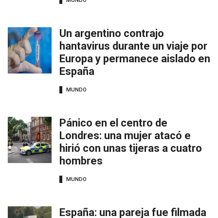
MUNDO
Un argentino contrajo
hantavirus durante un viaje por
Europa y permanece aislado en
España
MUNDO
Pánico en el centro de
Londres: una mujer atacó e
hirió con unas tijeras a cuatro
hombres
MUNDO
España: una pareja fue filmada