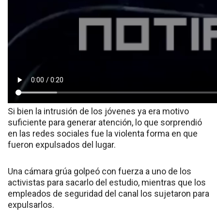
Si bien la intrusión de los jóvenes ya era motivo
suficiente para generar atención, lo que sorprendió
en las redes sociales fue la violenta forma en que
fueron expulsados del lugar.
Una cámara grúa golpeó con fuerza a uno de los
activistas para sacarlo del estudio, mientras que los
empleados de seguridad del canal los sujetaron para
expulsarlos.