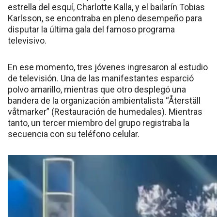
estrella del esquí, Charlotte Kalla, y el bailarín Tobias
Karlsson, se encontraba en pleno desempeño para
disputar la última gala del famoso programa
televisivo.
En ese momento, tres jóvenes ingresaron al estudio
de televisión. Una de las manifestantes esparció
polvo amarillo, mientras que otro desplegó una
bandera de la organización ambientalista “Återställ
våtmarker” (Restauración de humedales). Mientras
tanto, un tercer miembro del grupo registraba la
secuencia con su teléfono celular.