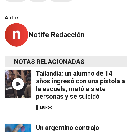
Autor
Notife Redacción
NOTAS RELACIONADAS
Tailandia: un alumno de 14
años ingresó con una pistola a
la escuela, mató a siete
personas y se suicidó
MUNDO
Un argentino contrajo