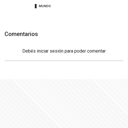
MUNDO
Comentarios
Debés
iniciar sesión
para poder comentar