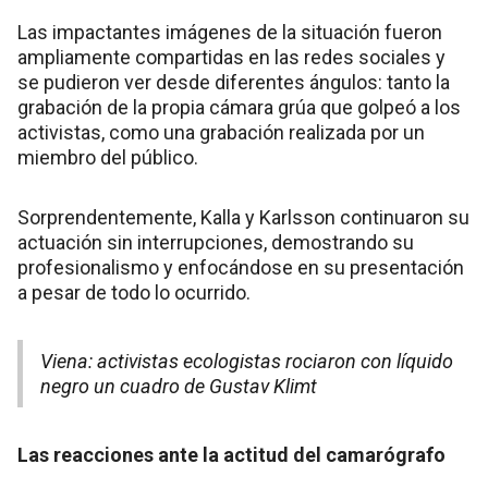
Las impactantes imágenes de la situación fueron
ampliamente compartidas en las redes sociales y
se pudieron ver desde diferentes ángulos: tanto la
grabación de la propia cámara grúa que golpeó a los
activistas, como una grabación realizada por un
miembro del público.
Sorprendentemente, Kalla y Karlsson continuaron su
actuación sin interrupciones, demostrando su
profesionalismo y enfocándose en su presentación
a pesar de todo lo ocurrido.
Viena: activistas ecologistas rociaron con líquido
negro un cuadro de Gustav Klimt
Las reacciones ante la actitud del camarógrafo