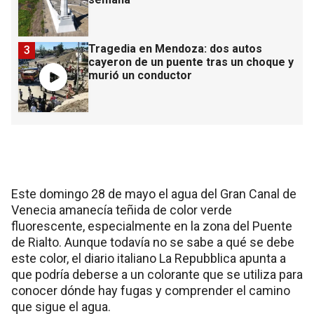
Tragedia en Mendoza: dos autos
3
cayeron de un puente tras un choque y
murió un conductor
Este domingo 28 de mayo el agua del Gran Canal de
Venecia amanecía teñida de color verde
fluorescente, especialmente en la zona del Puente
de Rialto. Aunque todavía no se sabe a qué se debe
este color, el diario italiano La Repubblica apunta a
que podría deberse a un colorante que se utiliza para
conocer dónde hay fugas y comprender el camino
que sigue el agua.