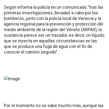
Según informa la policía en un comunicado “tras las
primeras investigaciones, llevadas a cabo por los
bomberos, junto con la policía local de Venecia y la
agencia regional para la prevención y protección del
medio ambiente de la región del Véneto (ARPAV), la
sustancia parece ser un trazador, es decir, un líquido
que se inyecta en aquellas circunstancias en las
que se produce una fuga de agua con el fin de
conocer el camino seguido”.
Por el momento no se sabe mucho más, aunque las