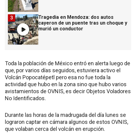
Tragedia en Mendoza: dos autos
3
cayeron de un puente tras un choque y
murió un conductor
Toda la población de México entró en alerta luego de
que, por varios días seguidos, estuviera activo el
Volcán Popocatépetl pero esa no fue toda la
actividad que hubo en la zona sino que hubo varios
avistamientos de OVNIS, es decir Objetos Voladores
No Identificados.
Durante las horas de la madrugada del día lunes se
lograron captar en cámara algunos de estos OVNIS,
que volaban cerca del volcán en erupción.