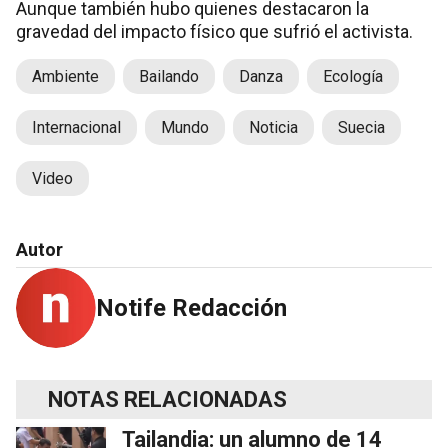
Aunque también hubo quienes destacaron la
gravedad del impacto físico que sufrió el activista.
Ambiente
Bailando
Danza
Ecología
Internacional
Mundo
Noticia
Suecia
Video
Autor
Notife Redacción
NOTAS RELACIONADAS
Tailandia: un alumno de 14