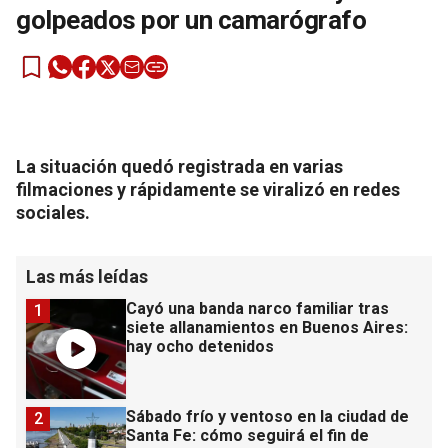
golpeados por un camarógrafo
La situación quedó registrada en varias
filmaciones y rápidamente se viralizó en redes
sociales.
Las más leídas
Cayó una banda narco familiar tras
1
siete allanamientos en Buenos Aires:
hay ocho detenidos
Sábado frío y ventoso en la ciudad de
2
Santa Fe: cómo seguirá el fin de