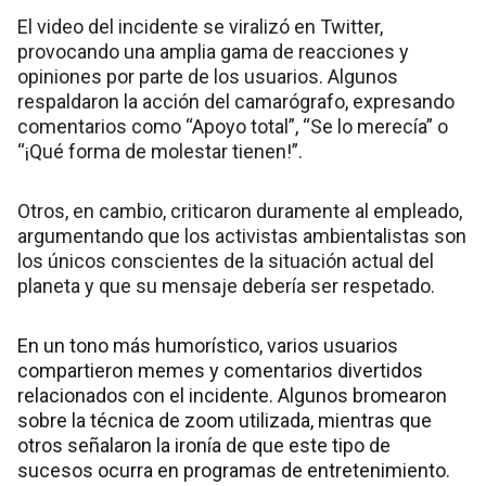
El video del incidente se viralizó en Twitter,
provocando una amplia gama de reacciones y
opiniones por parte de los usuarios. Algunos
respaldaron la acción del camarógrafo, expresando
comentarios como “Apoyo total”, “Se lo merecía” o
“¡Qué forma de molestar tienen!”.
Otros, en cambio, criticaron duramente al empleado,
argumentando que los activistas ambientalistas son
los únicos conscientes de la situación actual del
planeta y que su mensaje debería ser respetado.
En un tono más humorístico, varios usuarios
compartieron memes y comentarios divertidos
relacionados con el incidente. Algunos bromearon
sobre la técnica de zoom utilizada, mientras que
otros señalaron la ironía de que este tipo de
sucesos ocurra en programas de entretenimiento.