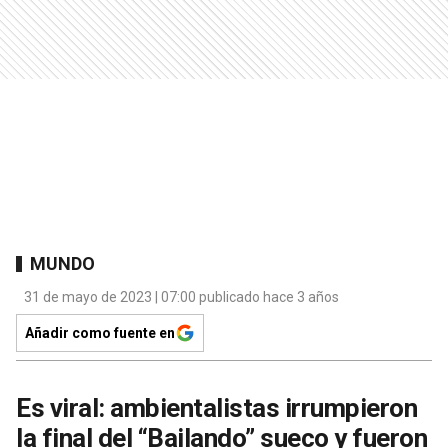
MUNDO
31 de mayo de 2023 | 07:00 publicado hace 3 años
Añadir como fuente en
Es viral: ambientalistas irrumpieron
la final del “Bailando” sueco y fueron