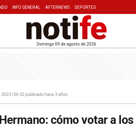
NDO
INFO GENERAL
AFTERNEWS
DEPORTES
domingo 09 de agosto de 2026
 2023 | 06:32 publicado hace 3 años
 Hermano: cómo votar a los 