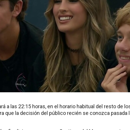
á a las 22:15 horas, en el horario habitual del resto de l
a que la decisión del público recién se conozca pasada