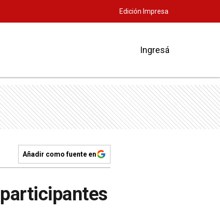
Edición Impresa
Ingresá
Añadir como fuente en
participantes