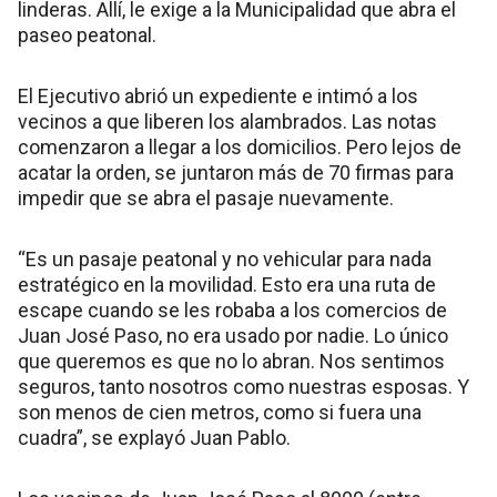
linderas. Allí, le exige a la Municipalidad que abra el
paseo peatonal.
El Ejecutivo abrió un expediente e intimó a los
vecinos a que liberen los alambrados. Las notas
comenzaron a llegar a los domicilios. Pero lejos de
acatar la orden, se juntaron más de 70 firmas para
impedir que se abra el pasaje nuevamente.
“Es un pasaje peatonal y no vehicular para nada
estratégico en la movilidad. Esto era una ruta de
escape cuando se les robaba a los comercios de
Juan José Paso, no era usado por nadie. Lo único
que queremos es que no lo abran. Nos sentimos
seguros, tanto nosotros como nuestras esposas. Y
son menos de cien metros, como si fuera una
cuadra”, se explayó Juan Pablo.