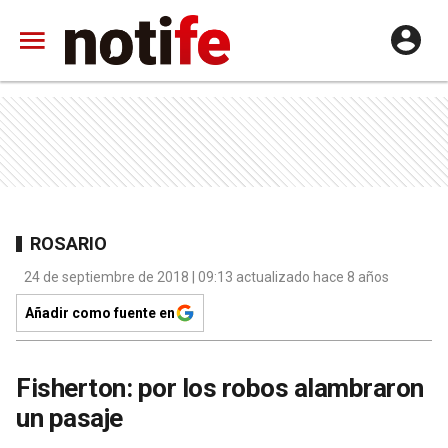
ROSARIO
24 de septiembre de 2018 | 09:13 actualizado hace 8 años
Añadir como fuente en
Fisherton: por los robos alambraron
un pasaje