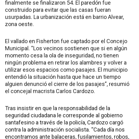
finalmente se finalizaron 54. El paredón fue
construido para evitar que las casas fueran
usurpadas. La urbanización está en barrio Alvear,
zona oeste.
El vallado en Fisherton fue captado por el Concejo
Municipal. “Los vecinos sostienen que si en algún
momento cesa la ola de inseguridad, no tienen
ningún problema en retirar los alambres y volver a
utilizar esos espacios como pasajes. El municipio
entendió la situación hasta que hace un tiempo
alguien denunció el cierre de los pasajes”, resumió
el concejal macrista Carlos Cardozo.
Tras insistir en que la responsabilidad de la
seguridad ciudadana le corresponde al gobierno
santafesino a través de la policía, Cardozo cargó
contra la administración socialista. “Cada día nos
encontramos ante balaceras, fusilamientos, robos,