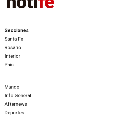
Secciones
Santa Fe
Rosario
Interior
País
Mundo
Info General
Afternews
Deportes