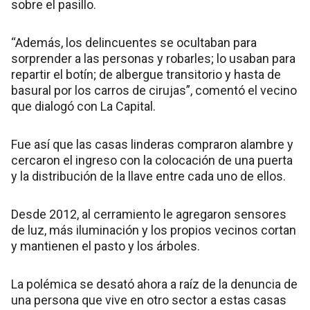
sobre el pasillo.
“Además, los delincuentes se ocultaban para
sorprender a las personas y robarles; lo usaban para
repartir el botín; de albergue transitorio y hasta de
basural por los carros de cirujas”, comentó el vecino
que dialogó con La Capital.
Fue así que las casas linderas compraron alambre y
cercaron el ingreso con la colocación de una puerta
y la distribución de la llave entre cada uno de ellos.
Desde 2012, al cerramiento le agregaron sensores
de luz, más iluminación y los propios vecinos cortan
y mantienen el pasto y los árboles.
La polémica se desató ahora a raíz de la denuncia de
una persona que vive en otro sector a estas casas