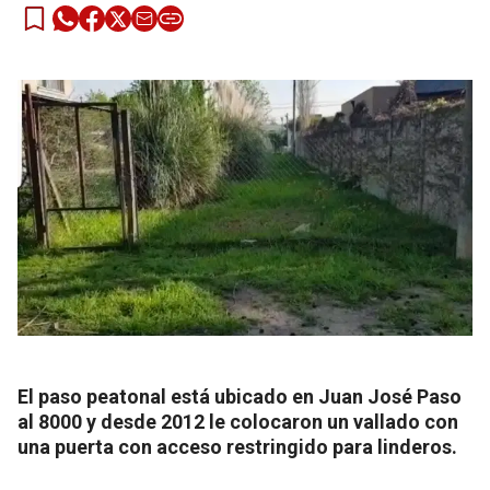
El paso peatonal está ubicado en Juan José Paso
al 8000 y desde 2012 le colocaron un vallado con
una puerta con acceso restringido para linderos.