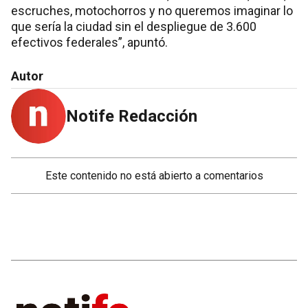
escruches, motochorros y no queremos imaginar lo
que sería la ciudad sin el despliegue de 3.600
efectivos federales”, apuntó.
Autor
Notife Redacción
Este contenido no está abierto a comentarios