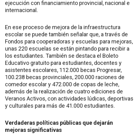
ejecución con financiamiento provincial, nacional e
internacional.
En ese proceso de mejora de la infraestructura
escolar se puede también señalar que, a través de
Fondos para cooperadoras y escuelas para mejoras,
unas 220 escuelas se están pintando para recibir a
los estudiantes. También se destaca el Boleto
Educativo gratuito para estudiantes, docentes y
asistentes escolares, 112.000 becas Progresar,
100.238 becas provinciales, 200.000 raciones de
comedor escolar y 472.000 de copas de leche,
además de la realización de cuatro ediciones de
Veranos Activos, con actividades lúdicas, deportivas
y culturales para más de 41.000 estudiantes.
Verdaderas políticas públicas que dejarán
mejoras significativas