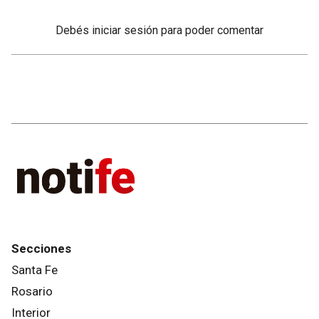
Debés
iniciar sesión
para poder comentar
Secciones
Santa Fe
Rosario
Interior