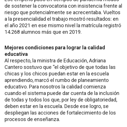
de sostener la convocatoria con insistencia frente al
riesgo que potencialmente se acrecentaba. Vueltos
a la presencialidad el trabajo mostró resultados: en
el año 2021 en ese mismo nivel la matrícula registró
14.268 alumnos más que en 2019.
Mejores condiciones para lograr la calidad
educativa
Al respecto, la ministra de Educación, Adriana
Cantero sostuvo que “el objetivo de que todas las
chicas y los chicos puedan estar en la escuela
aprendiendo, marcó el rumbo de planeamiento
educativo. Para nosotros la calidad comienza
cuando el sistema puede dar cuenta de la inclusión
de todas y todos los que, por ley de obligatoriedad,
deben estar en la escuela. Desde ese logro, se
despliegan las acciones de fortalecimiento de los
procesos de enseñanza.