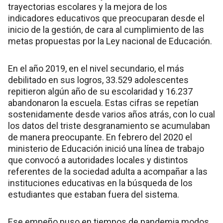
trayectorias escolares y la mejora de los
indicadores educativos que preocuparan desde el
inicio de la gestión, de cara al cumplimiento de las
metas propuestas por la Ley nacional de Educación.
En el año 2019, en el nivel secundario, el más
debilitado en sus logros, 33.529 adolescentes
repitieron algún año de su escolaridad y 16.237
abandonaron la escuela. Estas cifras se repetían
sostenidamente desde varios años atrás, con lo cual
los datos del triste desgranamiento se acumulaban
de manera preocupante. En febrero del 2020 el
ministerio de Educación inició una línea de trabajo
que convocó a autoridades locales y distintos
referentes de la sociedad adulta a acompañar a las
instituciones educativas en la búsqueda de los
estudiantes que estaban fuera del sistema.
Ese empeño puso en tiempos de pandemia modos