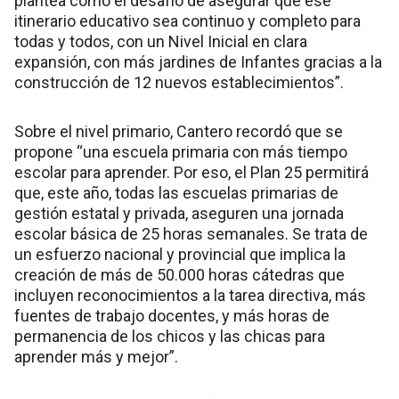
plantea como el desafío de asegurar que ese
itinerario educativo sea continuo y completo para
todas y todos, con un Nivel Inicial en clara
expansión, con más jardines de Infantes gracias a la
construcción de 12 nuevos establecimientos”.
Sobre el nivel primario, Cantero recordó que se
propone “una escuela primaria con más tiempo
escolar para aprender. Por eso, el Plan 25 permitirá
que, este año, todas las escuelas primarias de
gestión estatal y privada, aseguren una jornada
escolar básica de 25 horas semanales. Se trata de
un esfuerzo nacional y provincial que implica la
creación de más de 50.000 horas cátedras que
incluyen reconocimientos a la tarea directiva, más
fuentes de trabajo docentes, y más horas de
permanencia de los chicos y las chicas para
aprender más y mejor”.