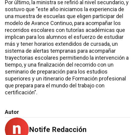
Por último, la ministra se refirió al nivel secundario, y
sostuvo que “este año iniciamos la experiencia de
una muestra de escuelas que eligen participar del
modelo de Avance Continuo, para acompañar los
recorridos escolares con tutorías académicas que
implican para los alumnos el esfuerzo de estudiar
más y tener horarios extendidos de cursada, un
sistema de alertas tempranas para acompañar
trayectorias escolares permitiendo la intervención a
tiempo, y una finalización del recorrido con un
seminario de preparación para los estudios
superiores y un itinerario de Formación profesional
que prepara para el mundo del trabajo con
certificación”.
Autor
Notife Redacción