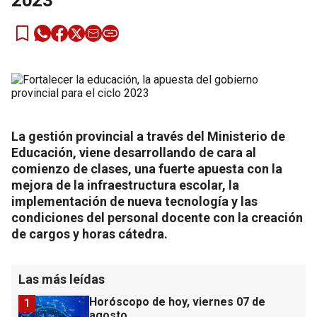
2023
La gestión provincial a través del Ministerio de
Educación, viene desarrollando de cara al
comienzo de clases, una fuerte apuesta con la
mejora de la infraestructura escolar, la
implementación de nueva tecnología y las
condiciones del personal docente con la creación
de cargos y horas cátedra.
Las más leídas
Horóscopo de hoy, viernes 07 de
1
agosto