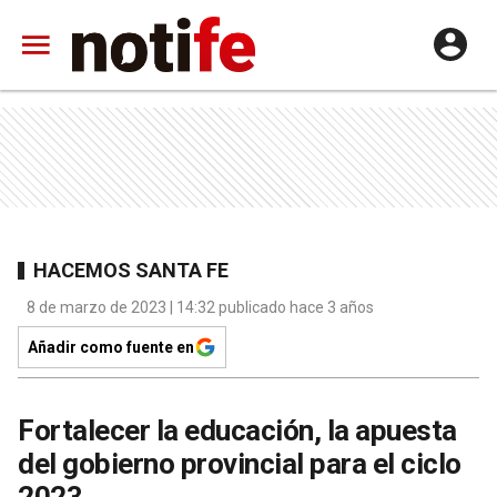
HACEMOS SANTA FE
8 de marzo de 2023 | 14:32 publicado hace 3 años
Añadir como fuente en
Fortalecer la educación, la apuesta
del gobierno provincial para el ciclo