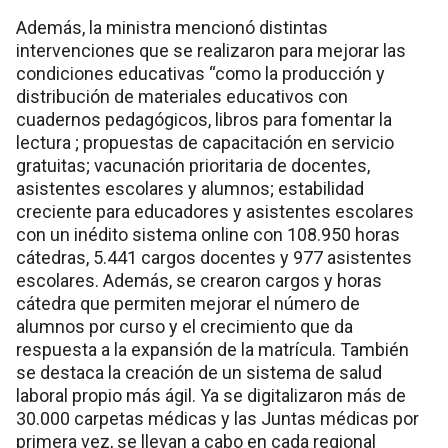
Además, la ministra mencionó distintas
intervenciones que se realizaron para mejorar las
condiciones educativas “como la producción y
distribución de materiales educativos con
cuadernos pedagógicos, libros para fomentar la
lectura ; propuestas de capacitación en servicio
gratuitas; vacunación prioritaria de docentes,
asistentes escolares y alumnos; estabilidad
creciente para educadores y asistentes escolares
con un inédito sistema online con 108.950 horas
cátedras, 5.441 cargos docentes y 977 asistentes
escolares. Además, se crearon cargos y horas
cátedra que permiten mejorar el número de
alumnos por curso y el crecimiento que da
respuesta a la expansión de la matrícula. También
se destaca la creación de un sistema de salud
laboral propio más ágil. Ya se digitalizaron más de
30.000 carpetas médicas y las Juntas médicas por
primera vez, se llevan a cabo en cada regional