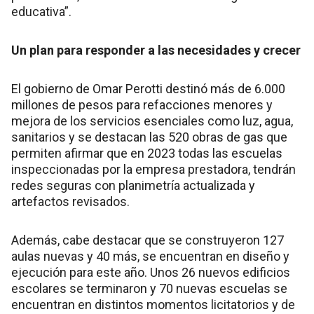
educativa”.
Un plan para responder a las necesidades y crecer
El gobierno de Omar Perotti destinó más de 6.000
millones de pesos para refacciones menores y
mejora de los servicios esenciales como luz, agua,
sanitarios y se destacan las 520 obras de gas que
permiten afirmar que en 2023 todas las escuelas
inspeccionadas por la empresa prestadora, tendrán
redes seguras con planimetría actualizada y
artefactos revisados.
Además, cabe destacar que se construyeron 127
aulas nuevas y 40 más, se encuentran en diseño y
ejecución para este año. Unos 26 nuevos edificios
escolares se terminaron y 70 nuevas escuelas se
encuentran en distintos momentos licitatorios y de