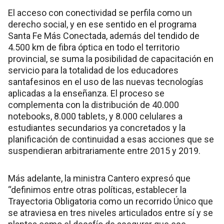
El acceso con conectividad se perfila como un
derecho social, y en ese sentido en el programa
Santa Fe Más Conectada, además del tendido de
4.500 km de fibra óptica en todo el territorio
provincial, se suma la posibilidad de capacitación en
servicio para la totalidad de los educadores
santafesinos en el uso de las nuevas tecnologías
aplicadas a la enseñanza. El proceso se
complementa con la distribución de 40.000
notebooks, 8.000 tablets, y 8.000 celulares a
estudiantes secundarios ya concretados y la
planificación de continuidad a esas acciones que se
suspendieran arbitrariamente entre 2015 y 2019.
Más adelante, la ministra Cantero expresó que
“definimos entre otras políticas, establecer la
Trayectoria Obligatoria como un recorrido Único que
se atraviesa en tres niveles articulados entre sí y se