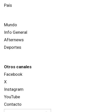
País
Mundo
Info General
Afternews
Deportes
Otros canales
Facebook
X
Instagram
YouTube
Contacto