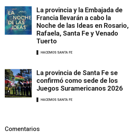
La provincia y la Embajada de
Francia llevarán a cabo la
Noche de las Ideas en Rosario,
Rafaela, Santa Fe y Venado
Tuerto
HACEMOS SANTA FE
La provincia de Santa Fe se
confirmó como sede de los
Juegos Suramericanos 2026
HACEMOS SANTA FE
Comentarios