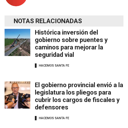
NOTAS RELACIONADAS
Histórica inversión del
gobierno sobre puentes y
caminos para mejorar la
seguridad vial
HACEMOS SANTA FE
El gobierno provincial envió a la
legislatura los pliegos para
cubrir los cargos de fiscales y
defensores
HACEMOS SANTA FE