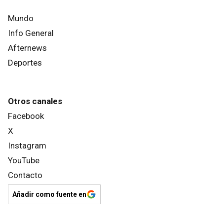
Mundo
Info General
Afternews
Deportes
Otros canales
Facebook
X
Instagram
YouTube
Contacto
Añadir como fuente en