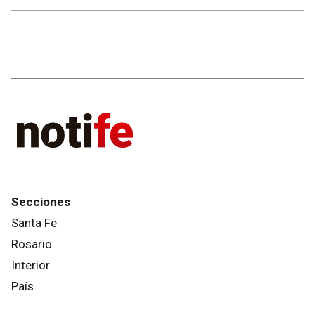
Secciones
Santa Fe
Rosario
Interior
País