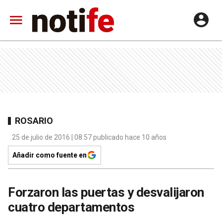
ROSARIO
25 de julio de 2016 | 08:57 publicado hace 10 años
Añadir como fuente en
Forzaron las puertas y desvalijaron
cuatro departamentos