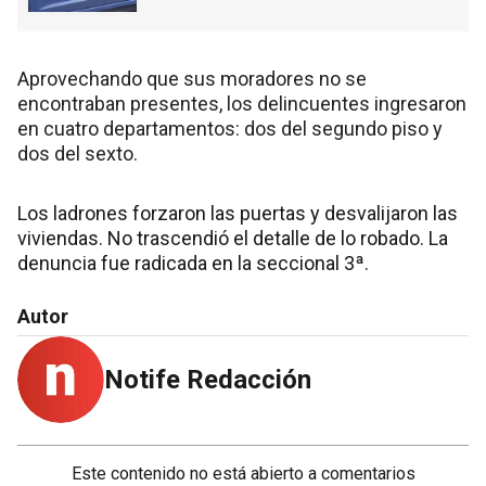
Aprovechando que sus moradores no se
encontraban presentes, los delincuentes ingresaron
en cuatro departamentos: dos del segundo piso y
dos del sexto.
Los ladrones forzaron las puertas y desvalijaron las
viviendas. No trascendió el detalle de lo robado. La
denuncia fue radicada en la seccional 3ª.
Autor
Notife Redacción
Este contenido no está abierto a comentarios