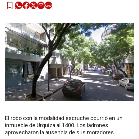
El robo con la modalidad escruche ocurrió en un
inmueble de Urquiza al 1400. Los ladrones
aprovecharon la ausencia de sus moradores.