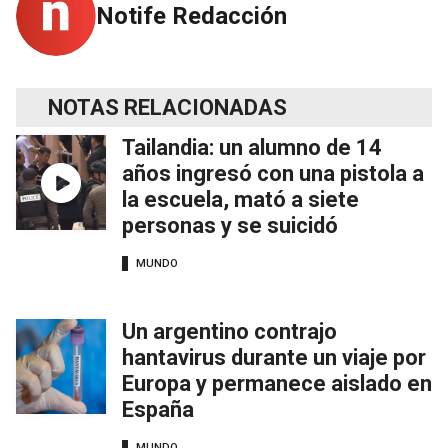
Notife Redacción
NOTAS RELACIONADAS
Tailandia: un alumno de 14
años ingresó con una pistola a
la escuela, mató a siete
personas y se suicidó
MUNDO
Un argentino contrajo
hantavirus durante un viaje por
Europa y permanece aislado en
España
MUNDO