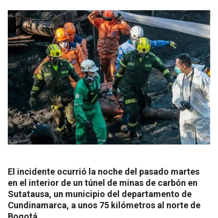
El incidente ocurrió la noche del pasado martes
en el interior de un túnel de minas de carbón en
Sutatausa, un municipio del departamento de
Cundinamarca, a unos 75 kilómetros al norte de
Bogotá.