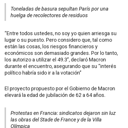
Toneladas de basura sepultan París por una
huelga de recolectores de residuos
“Entre todos ustedes, no soy yo quien arriesga su
lugar o su puesto. Pero considero que, tal como
están las cosas, los riesgos financieros y
económicos son demasiado grandes. Por lo tanto,
los autorizo a utilizar el 49.3”, declaró Macron
durante el encuentro, asegurando que su “interés
político habría sido ir a la votación”
El proyecto propuesto por el Gobierno de Macron
elevará la edad de jubilación de 62 a 64 años.
Protestas en Francia: sindicatos dejaron sin luz
las obras del Stade de France y de la Villa
Olímpica