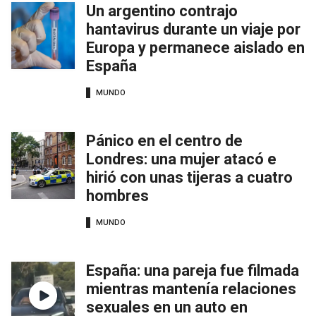
Un argentino contrajo
hantavirus durante un viaje por
Europa y permanece aislado en
España
MUNDO
Pánico en el centro de
Londres: una mujer atacó e
hirió con unas tijeras a cuatro
hombres
MUNDO
España: una pareja fue filmada
mientras mantenía relaciones
sexuales en un auto en