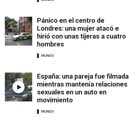
Pánico en el centro de
Londres: una mujer atacó e
hirió con unas tijeras a cuatro
hombres
MUNDO
España: una pareja fue filmada
mientras mantenía relaciones
sexuales en un auto en
movimiento
MUNDO