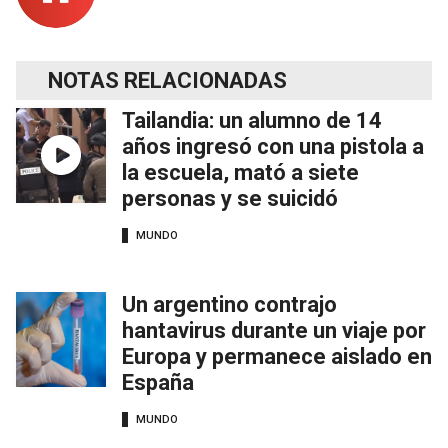
NOTAS RELACIONADAS
Tailandia: un alumno de 14
años ingresó con una pistola a
la escuela, mató a siete
personas y se suicidó
MUNDO
Un argentino contrajo
hantavirus durante un viaje por
Europa y permanece aislado en
España
MUNDO