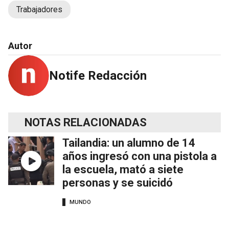
Trabajadores
Autor
Notife Redacción
NOTAS RELACIONADAS
Tailandia: un alumno de 14
años ingresó con una pistola a
la escuela, mató a siete
personas y se suicidó
MUNDO