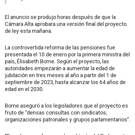
El anuncio se produjo horas después de que la
Cámara Alta aprobara una versión final del proyecto
de ley esta mañana.
La controvertida reforma de las pensiones fue
presentada el 10 de enero por la primera ministra del
país, Élisabeth Borne. Según el proyecto, las
autoridades empezarán a aumentar la edad de
jubilación en tres meses al año a partir del 1 de
septiembre de 2023, hasta alcanzar los 64 años de
edad en el 2030.
Borne aseguró a los legisladores que el proyecto es
fruto de “densas consultas con sindicatos,
organizaciones patronales y grupos parlamentarios”.