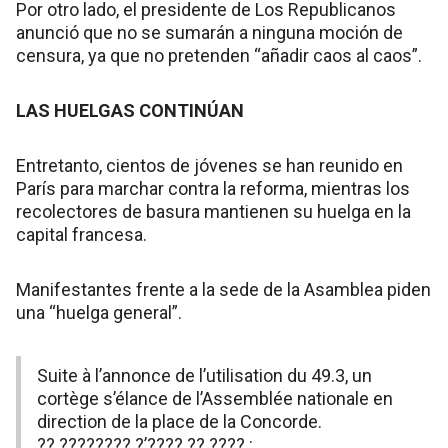
Por otro lado, el presidente de Los Republicanos
anunció que no se sumarán a ninguna moción de
censura, ya que no pretenden “añadir caos al caos”.
LAS HUELGAS CONTINÚAN
Entretanto, cientos de jóvenes se han reunido en
París para marchar contra la reforma, mientras los
recolectores de basura mantienen su huelga en la
capital francesa.
Manifestantes frente a la sede de la Asamblea piden
una “huelga general”.
Suite à l’annonce de l’utilisation du 49.3, un
cortège s’élance de l’Assemblée nationale en
direction de la place de la Concorde.
?? ???????? ?’???? ?? ???? :