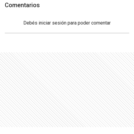
Comentarios
Debés
iniciar sesión
para poder comentar