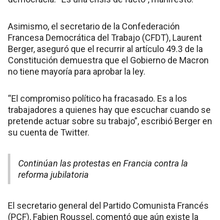
Asimismo, el secretario de la Confederación
Francesa Democrática del Trabajo (CFDT), Laurent
Berger, aseguró que el recurrir al artículo 49.3 de la
Constitución demuestra que el Gobierno de Macron
no tiene mayoría para aprobar la ley.
“El compromiso político ha fracasado. Es a los
trabajadores a quienes hay que escuchar cuando se
pretende actuar sobre su trabajo”, escribió Berger en
su cuenta de Twitter.
Continúan las protestas en Francia contra la
reforma jubilatoria
El secretario general del Partido Comunista Francés
(PCF), Fabien Roussel, comentó que aún existe la