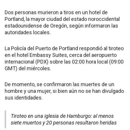
Dos personas murieron a tiros en un hotel de
Portland, la mayor ciudad del estado noroccidental
estadounidense de Oregón, según informaron las
autoridades locales.
La Policía del Puerto de Portland respondió al tiroteo
en el hotel Embassy Suites, cerca del aeropuerto
internacional (PDX) sobre las 02:00 hora local (09:00
GMT) del miércoles.
De momento, se confirmaron las muertes de un
hombre y una mujer, si bien aún no se han divulgado
sus identidades.
Tiroteo en una iglesia de Hamburgo: al menos
siete muertos y 20 personas resultaron heridas