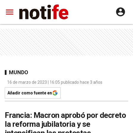
MUNDO
16 de marzo de 2023 | 16:05 publicado hace 3 años
Añadir como fuente en
Francia: Macron aprobó por decreto
la reforma jubilatoria y se