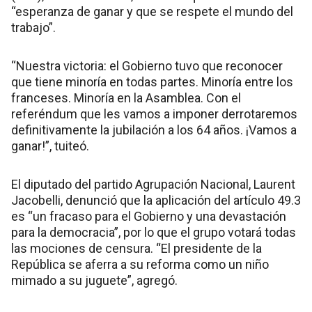
“esperanza de ganar y que se respete el mundo del
trabajo”.
“Nuestra victoria: el Gobierno tuvo que reconocer
que tiene minoría en todas partes. Minoría entre los
franceses. Minoría en la Asamblea. Con el
referéndum que les vamos a imponer derrotaremos
definitivamente la jubilación a los 64 años. ¡Vamos a
ganar!”, tuiteó.
El diputado del partido Agrupación Nacional, Laurent
Jacobelli, denunció que la aplicación del artículo 49.3
es “un fracaso para el Gobierno y una devastación
para la democracia”, por lo que el grupo votará todas
las mociones de censura. “El presidente de la
República se aferra a su reforma como un niño
mimado a su juguete”, agregó.