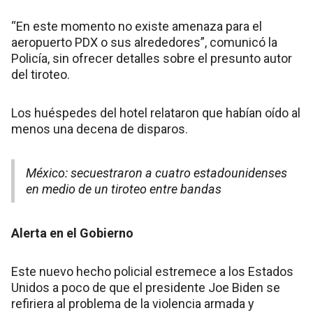
“En este momento no existe amenaza para el
aeropuerto PDX o sus alrededores”, comunicó la
Policía, sin ofrecer detalles sobre el presunto autor
del tiroteo.
Los huéspedes del hotel relataron que habían oído al
menos una decena de disparos.
México: secuestraron a cuatro estadounidenses
en medio de un tiroteo entre bandas
Alerta en el Gobierno
Este nuevo hecho policial estremece a los Estados
Unidos a poco de que el presidente Joe Biden se
refiriera al problema de la violencia armada y