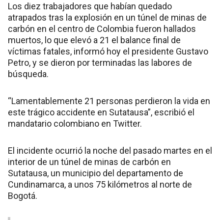
Los diez trabajadores que habían quedado
atrapados tras la explosión en un túnel de minas de
carbón en el centro de Colombia fueron hallados
muertos, lo que elevó a 21 el balance final de
víctimas fatales, informó hoy el presidente Gustavo
Petro, y se dieron por terminadas las labores de
búsqueda.
“Lamentablemente 21 personas perdieron la vida en
este trágico accidente en Sutatausa”, escribió el
mandatario colombiano en Twitter.
El incidente ocurrió la noche del pasado martes en el
interior de un túnel de minas de carbón en
Sutatausa, un municipio del departamento de
Cundinamarca, a unos 75 kilómetros al norte de
Bogotá.