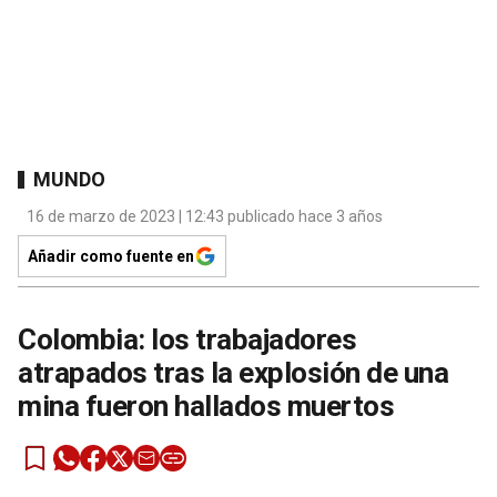
MUNDO
16 de marzo de 2023 | 12:43 publicado hace 3 años
Añadir como fuente en
Colombia: los trabajadores
atrapados tras la explosión de una
mina fueron hallados muertos