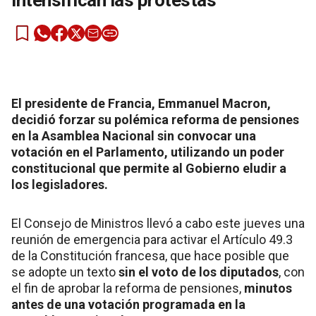
intensifican las protestas
El presidente de Francia, Emmanuel Macron,
decidió forzar su polémica reforma de pensiones
en la Asamblea Nacional sin convocar una
votación en el Parlamento, utilizando un poder
constitucional que permite al Gobierno eludir a
los legisladores.
El Consejo de Ministros llevó a cabo este jueves una
reunión de emergencia para activar el Artículo 49.3
de la Constitución francesa, que hace posible que
se adopte un texto
sin el voto de los diputados
, con
el fin de aprobar la reforma de pensiones,
minutos
antes de una votación programada en la