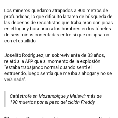
Los mineros quedaron atrapados a 900 metros de
profundidad, lo que dificultó la tarea de búsqueda de
las decenas de rescatistas que trabajaron con picas
en el lugar y buscaron a los hombres en los túneles
de seis minas conectadas entre sí que colapsaron
con el estallido.
Joselito Rodríguez, un sobreviviente de 33 años,
relató a la AFP que al momento de la explosión
“estaba trabajando normal cuando sentí el
estruendo, luego sentía que me iba a ahogar y no se
veía nada”.
Catástrofe en Mozambique y Malawi: más de
190 muertos por el paso del ciclón Freddy