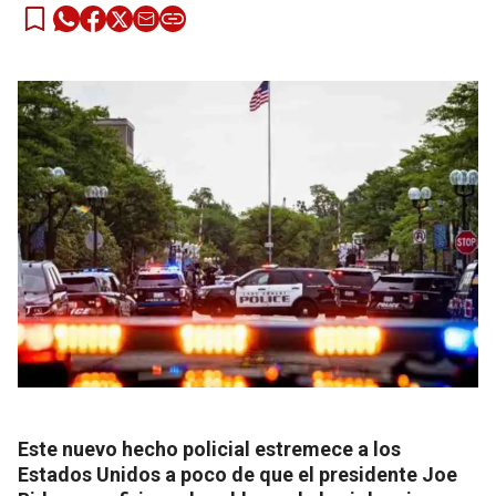
Este nuevo hecho policial estremece a los
Estados Unidos a poco de que el presidente Joe