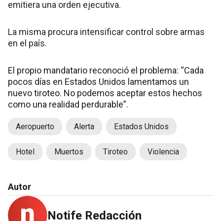
emitiera una orden ejecutiva.
La misma procura intensificar control sobre armas
en el país.
El propio mandatario reconoció el problema: “Cada
pocos días en Estados Unidos lamentamos un
nuevo tiroteo. No podemos aceptar estos hechos
como una realidad perdurable”.
Aeropuerto
Alerta
Estados Unidos
Hotel
Muertos
Tiroteo
Violencia
Autor
Notife Redacción