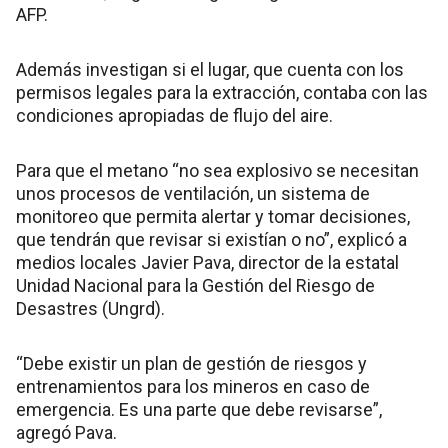
AFP.
Además investigan si el lugar, que cuenta con los
permisos legales para la extracción, contaba con las
condiciones apropiadas de flujo del aire.
Para que el metano “no sea explosivo se necesitan
unos procesos de ventilación, un sistema de
monitoreo que permita alertar y tomar decisiones,
que tendrán que revisar si existían o no”, explicó a
medios locales Javier Pava, director de la estatal
Unidad Nacional para la Gestión del Riesgo de
Desastres (Ungrd).
“Debe existir un plan de gestión de riesgos y
entrenamientos para los mineros en caso de
emergencia. Es una parte que debe revisarse”,
agregó Pava.