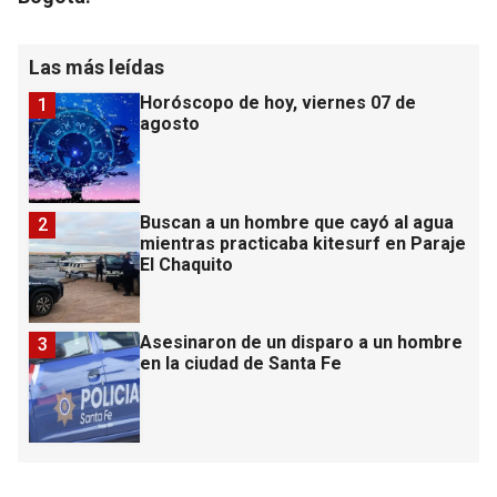
Las más leídas
Horóscopo de hoy, viernes 07 de
1
agosto
Buscan a un hombre que cayó al agua
2
mientras practicaba kitesurf en Paraje
El Chaquito
Asesinaron de un disparo a un hombre
3
en la ciudad de Santa Fe