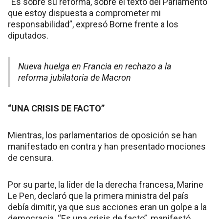
“Es sobre su reforma, sobre el texto del Parlamento
que estoy dispuesta a comprometer mi
responsabilidad”, expresó Borne frente a los
diputados.
Nueva huelga en Francia en rechazo a la
reforma jubilatoria de Macron
“UNA CRISIS DE FACTO”
Mientras, los parlamentarios de oposición se han
manifestado en contra y han presentado mociones
de censura.
Por su parte, la líder de la derecha francesa, Marine
Le Pen, declaró que la primera ministra del país
debía dimitir, ya que sus acciones eran un golpe a la
democracia. “Es una crisis de facto”, manifestó.