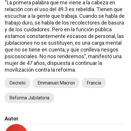
“La primera palabra que me viene a la cabeza en
relación con el uso del 49.3 es rebeldía. Tienen que
escuchar a la gente que trabaja. Cuando se habla de
trabajo duro, se habla de los recolectores de basura
y de los cuidadores. Pero en la función pública
estamos constantemente escasos de personal, las
jubilaciones no se sustituyen, es una carga mental
que no se tiene en cuenta, y que conlleva riesgos
psicosociales. No nos rendiremos”, manifestó una
mujer de 47 años, dispuesta a continuar la
movilización contra la reforma.
Decreto
Emmanuel Macron
Francia
Reforma Jubilatoria
Autor