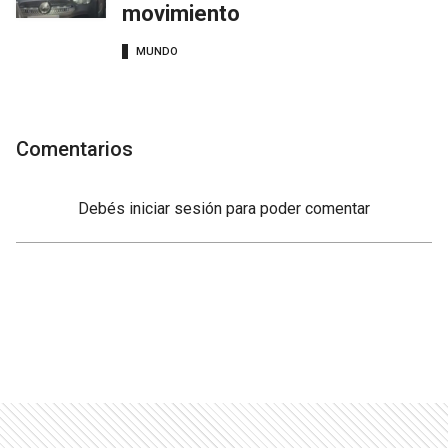
movimiento
MUNDO
Comentarios
Debés
iniciar sesión
para poder comentar