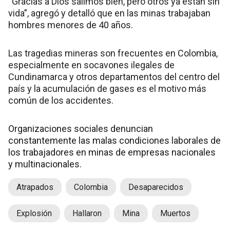
“Gracias a Dios salimos bien, pero otros ya están sin
vida”, agregó y detalló que en las minas trabajaban
hombres menores de 40 años.
Las tragedias mineras son frecuentes en Colombia,
especialmente en socavones ilegales de
Cundinamarca y otros departamentos del centro del
país y la acumulación de gases es el motivo más
común de los accidentes.
Organizaciones sociales denuncian
constantemente las malas condiciones laborales de
los trabajadores en minas de empresas nacionales
y multinacionales.
Atrapados
Colombia
Desaparecidos
Explosión
Hallaron
Mina
Muertos