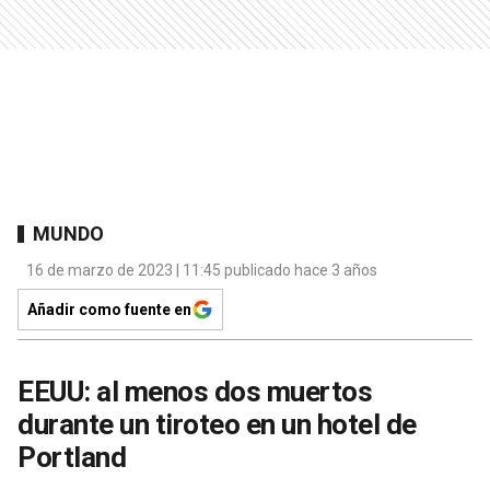
MUNDO
16 de marzo de 2023 | 11:45 publicado hace 3 años
Añadir como fuente en
EEUU: al menos dos muertos
durante un tiroteo en un hotel de
Portland