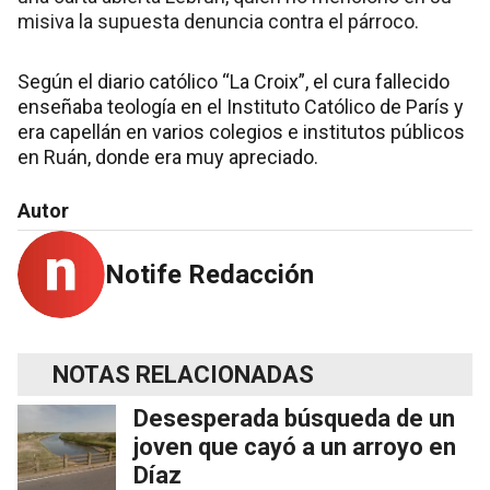
misiva la supuesta denuncia contra el párroco.
Según el diario católico “La Croix”, el cura fallecido
enseñaba teología en el Instituto Católico de París y
era capellán en varios colegios e institutos públicos
en Ruán, donde era muy apreciado.
Autor
Notife Redacción
NOTAS RELACIONADAS
Desesperada búsqueda de un
joven que cayó a un arroyo en
Díaz