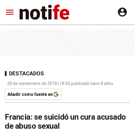
DESTACADOS
20 de septiembre de 2018 | 18:50 publicado hace 8 años
Añadir como fuente en
Francia: se suicidó un cura acusado
de abuso sexual