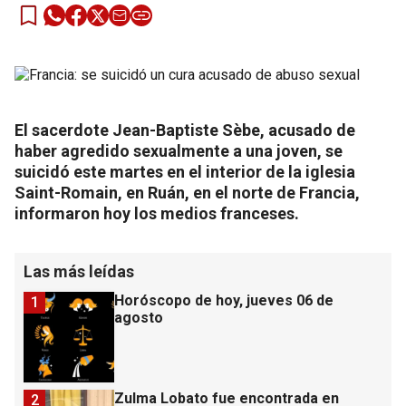
El sacerdote Jean-Baptiste Sèbe, acusado de
haber agredido sexualmente a una joven, se
suicidó este martes en el interior de la iglesia
Saint-Romain, en Ruán, en el norte de Francia,
informaron hoy los medios franceses.
Las más leídas
Horóscopo de hoy, jueves 06 de
1
agosto
Zulma Lobato fue encontrada en
2