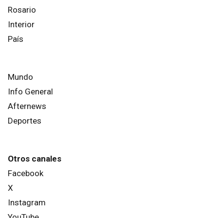
Rosario
Interior
País
Mundo
Info General
Afternews
Deportes
Otros canales
Facebook
X
Instagram
YouTube