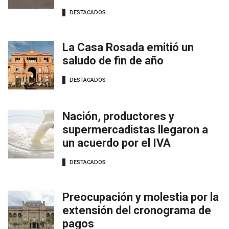
DESTACADOS
La Casa Rosada emitió un
saludo de fin de año
DESTACADOS
Nación, productores y
supermercadistas llegaron a
un acuerdo por el IVA
DESTACADOS
Preocupación y molestia por la
extensión del cronograma de
pagos