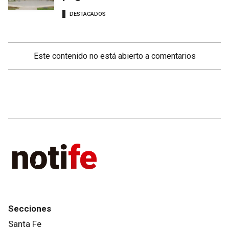
DESTACADOS
Este contenido no está abierto a comentarios
Secciones
Santa Fe