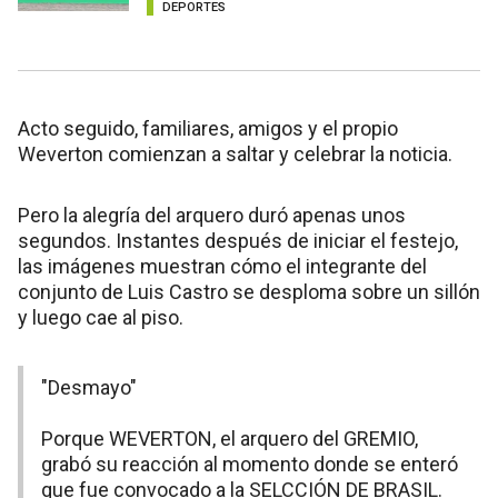
DEPORTES
Acto seguido, familiares, amigos y el propio
Weverton comienzan a saltar y celebrar la noticia.
Pero la alegría del arquero duró apenas unos
segundos. Instantes después de iniciar el festejo,
las imágenes muestran cómo el integrante del
conjunto de Luis Castro se desploma sobre un sillón
y luego cae al piso.
"Desmayo"
Porque WEVERTON, el arquero del GREMIO,
grabó su reacción al momento donde se enteró
que fue convocado a la SELCCIÓN DE BRASIL.