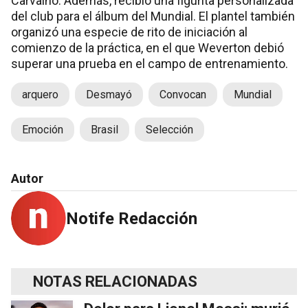
Carvalho. Además, recibió una figurita personalizada
del club para el álbum del Mundial. El plantel también
organizó una especie de rito de iniciación al
comienzo de la práctica, en el que Weverton debió
superar una prueba en el campo de entrenamiento.
arquero
Desmayó
Convocan
Mundial
Emoción
Brasil
Selección
Autor
Notife Redacción
NOTAS RELACIONADAS