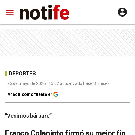
DEPORTES
25 de mayo de 2026 | 15:02 actualizado hace 3 meses
Añadir como fuente en
“Venimos bárbaro”
Franco Colapinto firmó su mejor fin