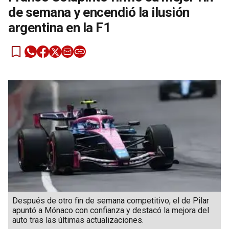
de semana y encendió la ilusión
argentina en la F1
Después de otro fin de semana competitivo, el de Pilar
apuntó a Mónaco con confianza y destacó la mejora del
auto tras las últimas actualizaciones.