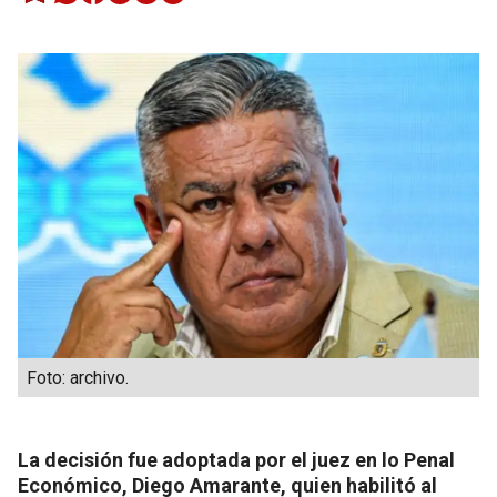
Foto: archivo.
La decisión fue adoptada por el juez en lo Penal
Económico, Diego Amarante, quien habilitó al