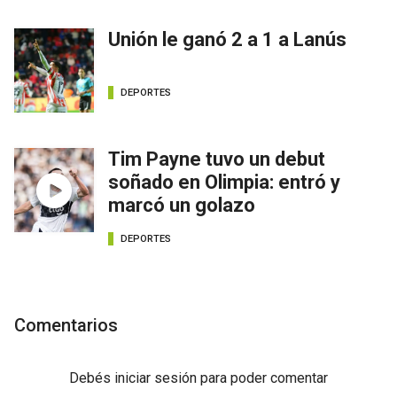
Unión le ganó 2 a 1 a Lanús
DEPORTES
Tim Payne tuvo un debut
soñado en Olimpia: entró y
marcó un golazo
DEPORTES
Comentarios
Debés
iniciar sesión
para poder comentar