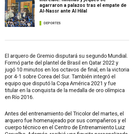
agarraron a palazos tras el empate de
Al-Nassr ante Al Hilal
DEPORTES
El arquero de Gremio disputará su segundo Mundial.
Formó parte del plantel de Brasil en Qatar 2022 y
jugó 10 minutos en los octavos de final, en la victoria
por 4-1 sobre Corea del Sur. También integró el
equipo que disputó la Copa América 2021 y fue
titular en la conquista de la medalla de oro olímpica
en Río 2016.
Antes del entrenamiento del Tricolor del martes, el
arquero fue homenajeado por sus compañeros y el
cuerpo técnico en el Centro de Entrenamiento Luiz