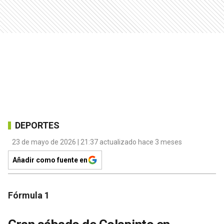
DEPORTES
23 de mayo de 2026 | 21:37 actualizado hace 3 meses
Añadir como fuente en
Fórmula 1