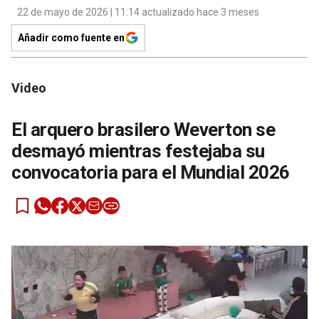
22 de mayo de 2026 | 11:14 actualizado hace 3 meses
Añadir como fuente en
Video
El arquero brasilero Weverton se
desmayó mientras festejaba su
convocatoria para el Mundial 2026