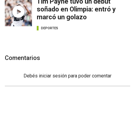
Tim Payne tuvo un debut
soñado en Olimpia: entró y
marcó un golazo
DEPORTES
Comentarios
Debés
iniciar sesión
para poder comentar