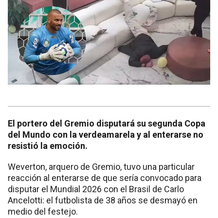
El portero del Gremio disputará su segunda Copa
del Mundo con la verdeamarela y al enterarse no
resistió la emoción.
Weverton, arquero de Gremio, tuvo una particular
reacción al enterarse de que sería convocado para
disputar el Mundial 2026 con el Brasil de Carlo
Ancelotti: el futbolista de 38 años se desmayó en
medio del festejo.