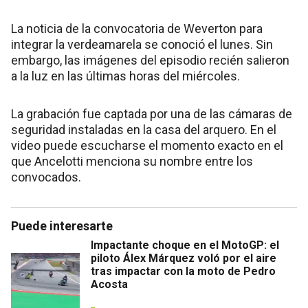
La noticia de la convocatoria de Weverton para
integrar la verdeamarela se conoció el lunes. Sin
embargo, las imágenes del episodio recién salieron
a la luz en las últimas horas del miércoles.
La grabación fue captada por una de las cámaras de
seguridad instaladas en la casa del arquero. En el
video puede escucharse el momento exacto en el
que Ancelotti menciona su nombre entre los
convocados.
Puede interesarte
Impactante choque en el MotoGP: el
piloto Álex Márquez voló por el aire
tras impactar con la moto de Pedro
Acosta