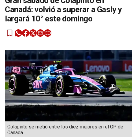
Gran sábado de Colapinto en
Canadá: volvió a superar a Gasly y
largará 10° este domingo
Colapinto se metió entre los diez mejores en el GP de
Canadá.