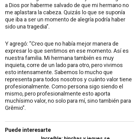
a Dios por haberme salvado de que mi hermano no
me aplastara la cabeza. Quizás lo que se suponía
que iba a ser un momento de alegría podría haber
sido una tragedia”.
Y agregó: “Creo que no había mejor manera de
expresar lo que sentimos en ese momento. Así es
nuestra familia. Mi hermana también es muy
inquieta, corre de un lado para otro, pero vivimos
esto intensamente. Sabemos lo mucho que
representa para todos nosotros y cuánto valor tiene
profesionalmente. Como persona sigo siendo el
mismo, pero profesionalmente esto aporta
muchísimo valor, no solo para mí, sino también para
Grêmio”.
Puede interesarte
Increíble: hinchas y jeques se