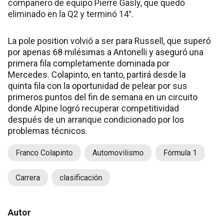
compañero de equipo Pierre Gasly, que quedó
eliminado en la Q2 y terminó 14°.
La pole position volvió a ser para Russell, que superó
por apenas 68 milésimas a Antonelli y aseguró una
primera fila completamente dominada por
Mercedes. Colapinto, en tanto, partirá desde la
quinta fila con la oportunidad de pelear por sus
primeros puntos del fin de semana en un circuito
donde Alpine logró recuperar competitividad
después de un arranque condicionado por los
problemas técnicos.
Franco Colapinto
Automovilismo
Fórmula 1
Carrera
clasificación
Autor