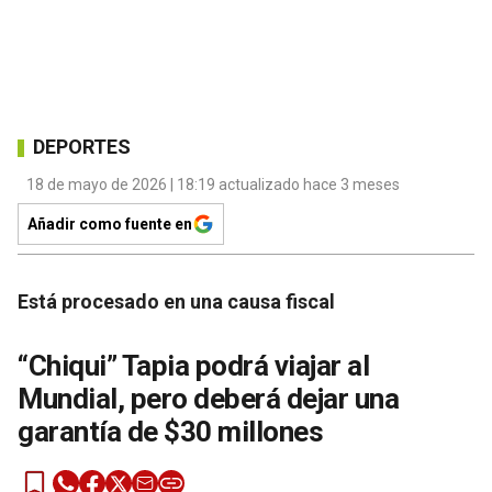
DEPORTES
18 de mayo de 2026 | 18:19 actualizado hace 3 meses
Añadir como fuente en
Está procesado en una causa fiscal
“Chiqui” Tapia podrá viajar al
Mundial, pero deberá dejar una
garantía de $30 millones