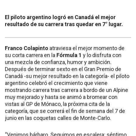
El piloto argentino logró en Canadá el mejor
resultado de su carrera tras quedar en 7° lugar.
Franco Colapinto
atraviesa el mejor momento de
su corta carrera en la
Fórmula 1
y lo disfruta con
una mezcla de confianza, humor y ambición.
Después de terminar sexto en el Gran Premio de
Canadá -su mejor resultado en la categoría- el piloto
argentino celebró el crecimiento que viene
mostrando carrera tras carrera a bordo de un Alpine
muy mejorado y hasta se animó a bromear con
vistas al GP de Mónaco, la próxima cita de la
categoría, que se correrá el fin de semana del 7 de
junio en las coquetas calles de Monte-Carlo.
“Venimos bárbaro. Seguimos en escalera: séptimo,