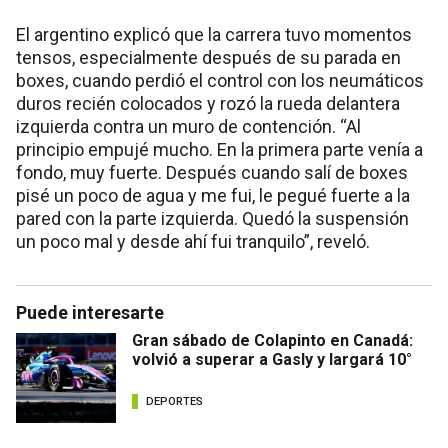
El argentino explicó que la carrera tuvo momentos
tensos, especialmente después de su parada en
boxes, cuando perdió el control con los neumáticos
duros recién colocados y rozó la rueda delantera
izquierda contra un muro de contención. “Al
principio empujé mucho. En la primera parte venía a
fondo, muy fuerte. Después cuando salí de boxes
pisé un poco de agua y me fui, le pegué fuerte a la
pared con la parte izquierda. Quedó la suspensión
un poco mal y desde ahí fui tranquilo”, reveló.
Puede interesarte
Gran sábado de Colapinto en Canadá:
volvió a superar a Gasly y largará 10°
DEPORTES