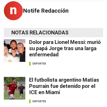
Notife Redacción
NOTAS RELACIONADAS
Dolor para Lionel Messi: murió
su papá Jorge tras una larga
enfermedad
DEPORTES
El futbolista argentino Matías
Pourrain fue detenido por el
ICE en Miami
DEPORTES