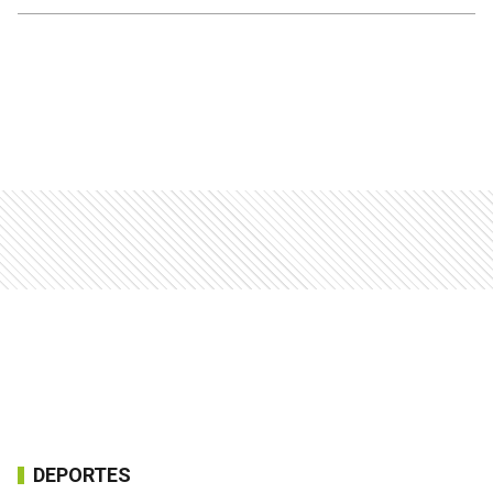
DEPORTES