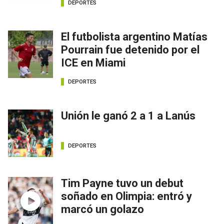
DEPORTES
El futbolista argentino Matías
Pourrain fue detenido por el
ICE en Miami
DEPORTES
Unión le ganó 2 a 1 a Lanús
DEPORTES
Tim Payne tuvo un debut
soñado en Olimpia: entró y
marcó un golazo