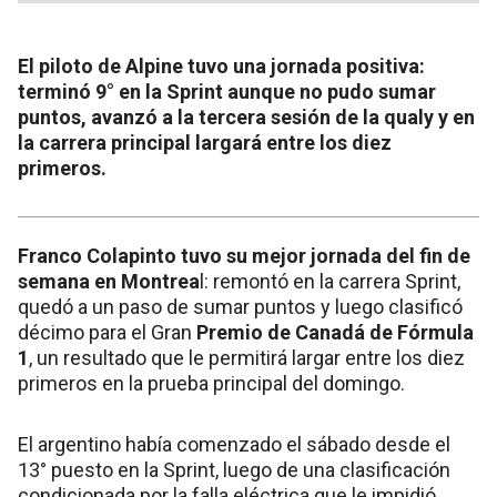
El piloto de Alpine tuvo una jornada positiva:
terminó 9° en la Sprint aunque no pudo sumar
puntos, avanzó a la tercera sesión de la qualy y en
la carrera principal largará entre los diez
primeros.
Franco Colapinto tuvo su mejor jornada del fin de
semana en Montrea
l: remontó en la carrera Sprint,
quedó a un paso de sumar puntos y luego clasificó
décimo para el Gran
Premio de Canadá de Fórmula
1
, un resultado que le permitirá largar entre los diez
primeros en la prueba principal del domingo.
El argentino había comenzado el sábado desde el
13° puesto en la Sprint, luego de una clasificación
condicionada por la falla eléctrica que le impidió