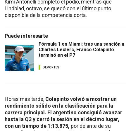
Kimi Antonelli completó el podio, mientras que
Lindblad, octavo, se quedó con el último punto
disponible de la competencia corta.
Puede interesarte
Fórmula 1 en Miami: tras una sanción a
Charles Leclerc, Franco Colapinto
terminó en el P7
DEPORTES
Horas más tarde,
Colapinto volvió a mostrar un
rendimiento sólido en la clasificación para la
carrera principal. El argentino consiguió avanzar
hasta la Q3 y cerró la sesión en el décimo lugar,
con un tiempo de 1:13.875,
por delante de su