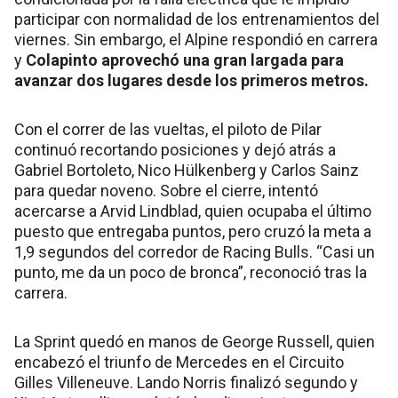
participar con normalidad de los entrenamientos del
viernes. Sin embargo, el Alpine respondió en carrera
y
Colapinto aprovechó una gran largada para
avanzar dos lugares desde los primeros metros.
Con el correr de las vueltas, el piloto de Pilar
continuó recortando posiciones y dejó atrás a
Gabriel Bortoleto, Nico Hülkenberg y Carlos Sainz
para quedar noveno. Sobre el cierre, intentó
acercarse a Arvid Lindblad, quien ocupaba el último
puesto que entregaba puntos, pero cruzó la meta a
1,9 segundos del corredor de Racing Bulls. “Casi un
punto, me da un poco de bronca”, reconoció tras la
carrera.
La Sprint quedó en manos de George Russell, quien
encabezó el triunfo de Mercedes en el Circuito
Gilles Villeneuve. Lando Norris finalizó segundo y