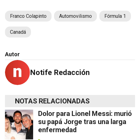
Franco Colapinto
Automovilismo
Fórmula 1
Canadá
Autor
Notife Redacción
NOTAS RELACIONADAS
Dolor para Lionel Messi: murió
su papá Jorge tras una larga
enfermedad