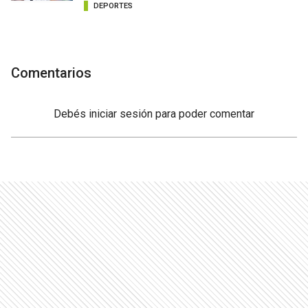
DEPORTES
Comentarios
Debés
iniciar sesión
para poder comentar