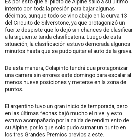
Es por esto que el piloto de Alpine salió a su último
intento con toda la presión para bajar algunas
décimas, aunque todo se vino abajo en la curva 13
del Circuito de Silverstone, ya que protagonizó un
fuerte despiste que lo dejó sin chances de clasificar
a la siguiente tanda clasificatoria. Luego de esta
situación, la clasificación estuvo demorada algunos
minutos hasta que se pudo quitar el auto de la grava.
De esta manera, Colapinto tendrá que protagonizar
una carrera sin errores este domingo para escalar al
menos nueve posiciones y meterse en la zona de
puntos.
El argentino tuvo un gran inicio de temporada, pero
en las últimas fechas bajó mucho el nivel y esto
estuvo acompañado por la caída de rendimiento de
su Alpine, por lo que solo pudo sumar un punto en
los tres Grandes Premios previos a este.