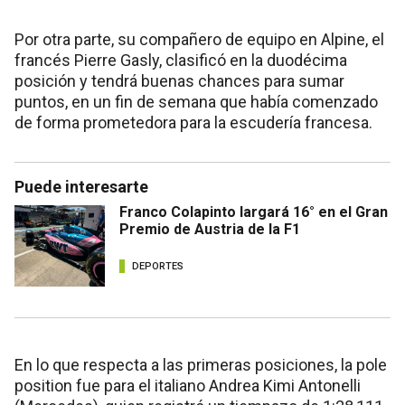
Por otra parte, su compañero de equipo en Alpine, el
francés Pierre Gasly, clasificó en la duodécima
posición y tendrá buenas chances para sumar
puntos, en un fin de semana que había comenzado
de forma prometedora para la escudería francesa.
Puede interesarte
Franco Colapinto largará 16° en el Gran
Premio de Austria de la F1
DEPORTES
En lo que respecta a las primeras posiciones, la pole
position fue para el italiano Andrea Kimi Antonelli