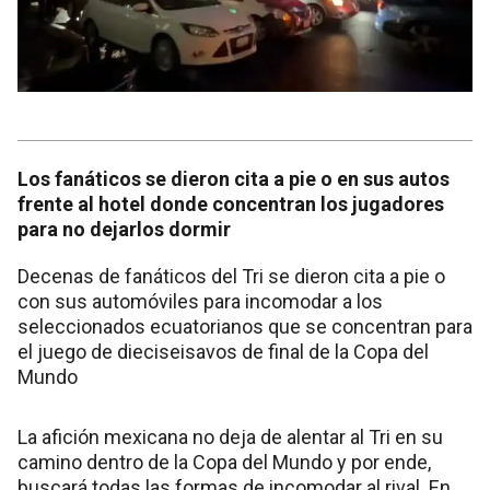
Los fanáticos se dieron cita a pie o en sus autos
frente al hotel donde concentran los jugadores
para no dejarlos dormir
Decenas de fanáticos del Tri se dieron cita a pie o
con sus automóviles para incomodar a los
seleccionados ecuatorianos que se concentran para
el juego de dieciseisavos de final de la Copa del
Mundo
La afición mexicana no deja de alentar al Tri en su
camino dentro de la Copa del Mundo y por ende,
buscará todas las formas de incomodar al rival. En