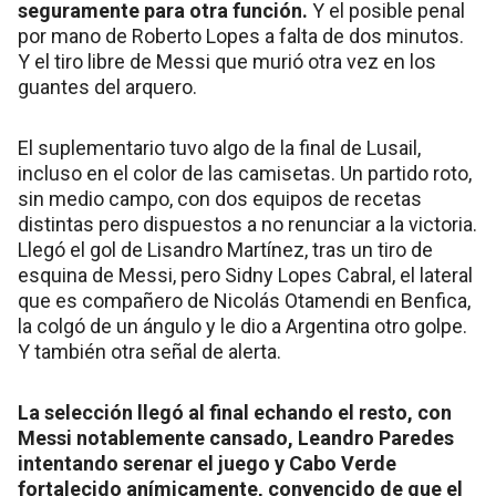
seguramente para otra función.
Y el posible penal
por mano de Roberto Lopes a falta de dos minutos.
Y el tiro libre de Messi que murió otra vez en los
guantes del arquero.
El suplementario tuvo algo de la final de Lusail,
incluso en el color de las camisetas. Un partido roto,
sin medio campo, con dos equipos de recetas
distintas pero dispuestos a no renunciar a la victoria.
Llegó el gol de Lisandro Martínez, tras un tiro de
esquina de Messi, pero Sidny Lopes Cabral, el lateral
que es compañero de Nicolás Otamendi en Benfica,
la colgó de un ángulo y le dio a Argentina otro golpe.
Y también otra señal de alerta.
La selección llegó al final echando el resto, con
Messi notablemente cansado, Leandro Paredes
intentando serenar el juego y Cabo Verde
fortalecido anímicamente, convencido de que el