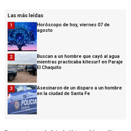
Las más leídas
Horóscopo de hoy, viernes 07 de
1
agosto
Buscan a un hombre que cayó al agua
2
mientras practicaba kitesurf en Paraje
El Chaquito
Asesinaron de un disparo a un hombre
3
en la ciudad de Santa Fe