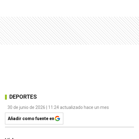
DEPORTES
30 de junio de 2026 | 11:24 actualizado hace un mes
Añadir como fuente en