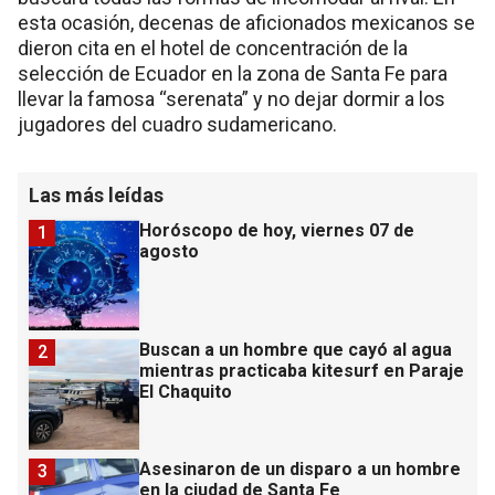
esta ocasión, decenas de aficionados mexicanos se
dieron cita en el hotel de concentración de la
selección de Ecuador en la zona de Santa Fe para
llevar la famosa “serenata” y no dejar dormir a los
jugadores del cuadro sudamericano.
Las más leídas
Horóscopo de hoy, viernes 07 de
1
agosto
Buscan a un hombre que cayó al agua
2
mientras practicaba kitesurf en Paraje
El Chaquito
Asesinaron de un disparo a un hombre
3
en la ciudad de Santa Fe