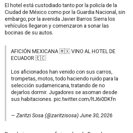
El hotel está custodiado tanto por la policía de la
Ciudad de México como por la Guardia Nacional, sin
embargo, por la avenida Javier Barros Sierra los
vehículos llegaron y comenzaron a sonar las
bocinas de su autos.
AFICIÓN MEXICANA 🇲🇽 VINO AL HOTEL DE
ECUADOR 🇪🇨
Los aficionados han venido con sus carros,
trompetas, motos, todo haciendo ruido para la
selección sudamericana, tratando de no
dejarlos dormir. Jugadores se asoman desde
sus habitaciones.
pic.twitter.com/ltJ6i0DKfn
— Zaritzi Sosa (@zaritzisosa)
June 30, 2026