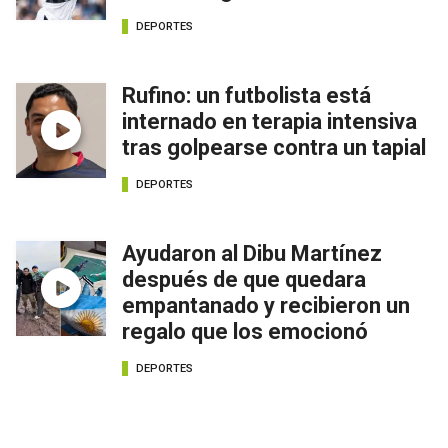
DEPORTES
Rufino: un futbolista está
internado en terapia intensiva
tras golpearse contra un tapial
DEPORTES
Ayudaron al Dibu Martínez
después de que quedara
empantanado y recibieron un
regalo que los emocionó
DEPORTES