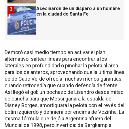
Asesinaron de un disparo a un hombre
3
en la ciudad de Santa Fe
Demoró casi medio tiempo en activar el plan
alternativo: saltear líneas para encontrar a los
laterales en profundidad o pinchar la pelota al área
para los delanteros, aprovechando que la última línea
de de Cabo Verde ofrecía muchas menos garantías
cuando retrocedía que cuando defendía de frente.
Así llegó el gol: un bochazo de Lisandro desde mitad
de cancha para que Messi ganara la espalda de
Disney Borges, amortiguara la pelota con el revés del
botín izquierdo y definiera por encima de Vozinha. La
misma fórmula que dejó a Argentina afuera del
Mundial de 1998, pero invertida: de Bergkamp a