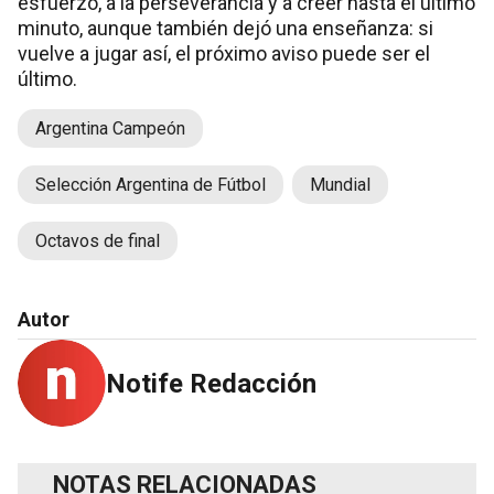
esfuerzo, a la perseverancia y a creer hasta el último
minuto, aunque también dejó una enseñanza: si
vuelve a jugar así, el próximo aviso puede ser el
último.
Argentina Campeón
Selección Argentina de Fútbol
Mundial
Octavos de final
Autor
Notife Redacción
NOTAS RELACIONADAS