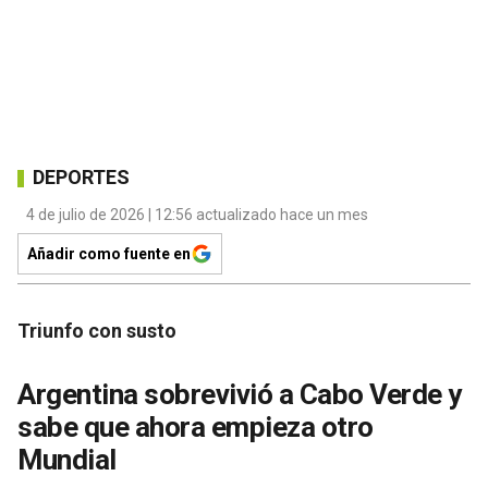
DEPORTES
4 de julio de 2026 | 12:56 actualizado hace un mes
Añadir como fuente en
Triunfo con susto
Argentina sobrevivió a Cabo Verde y
sabe que ahora empieza otro
Mundial