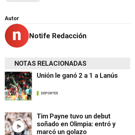
Autor
Notife Redacción
NOTAS RELACIONADAS
Unión le ganó 2 a 1 a Lanús
DEPORTES
Tim Payne tuvo un debut
soñado en Olimpia: entró y
marcó un golazo