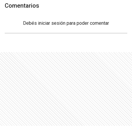
Comentarios
Debés
iniciar sesión
para poder comentar