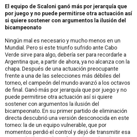
El equipo de Scaloni ganó más por jerarquía que
por juego y no puede permitirse otra actuación así
si quiere sostener con argumentos la ilusión del
bicampeonato
Ningún mal es necesario y mucho menos en un
Mundial. Pero si este triunfo sufrido ante Cabo
Verde sirve para algo, debería ser para recordarle a
Argentina que, a partir de ahora, ya no alcanza con la
chapa. Después de una actuación preocupante
frente a una de las selecciones más débiles del
torneo, el campeón del mundo avanzó a los octavos
de final. Ganó más por jerarquía que por juego y no
puede permitirse otra actuación así si quiere
sostener con argumentos la ilusión del
bicampeonato. En su primer partido de eliminación
directa descubrió una versión desconocida en este
torneo: la de un equipo vulnerable, que por
momentos perdió el control y dejó de transmitir esa