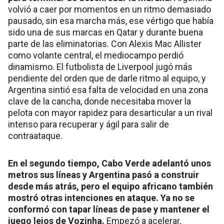
volvió a caer por momentos en un ritmo demasiado
pausado, sin esa marcha más, ese vértigo que había
sido una de sus marcas en Qatar y durante buena
parte de las eliminatorias. Con Alexis Mac Allister
como volante central, el mediocampo perdió
dinamismo. El futbolista de Liverpool jugó más
pendiente del orden que de darle ritmo al equipo, y
Argentina sintió esa falta de velocidad en una zona
clave de la cancha, donde necesitaba mover la
pelota con mayor rapidez para desarticular a un rival
intenso para recuperar y ágil para salir de
contraataque.
En el segundo tiempo, Cabo Verde adelantó unos
metros sus líneas y Argentina pasó a construir
desde más atrás, pero el equipo africano también
mostró otras intenciones en ataque. Ya no se
conformó con tapar líneas de pase y mantener el
juego lejos de Vozinha.
Empezó a acelerar,