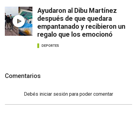
Ayudaron al Dibu Martínez
después de que quedara
empantanado y recibieron un
regalo que los emocionó
DEPORTES
Comentarios
Debés
iniciar sesión
para poder comentar