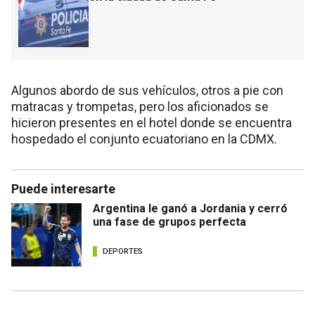
Algunos abordo de sus vehículos, otros a pie con
matracas y trompetas, pero los aficionados se
hicieron presentes en el hotel donde se encuentra
hospedado el conjunto ecuatoriano en la CDMX.
Puede interesarte
Argentina le ganó a Jordania y cerró
una fase de grupos perfecta
DEPORTES