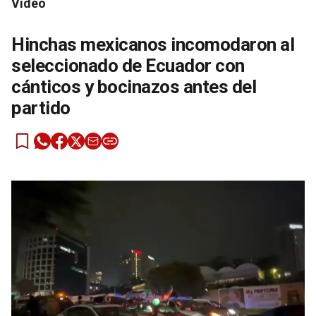
Video
Hinchas mexicanos incomodaron al
seleccionado de Ecuador con
cánticos y bocinazos antes del
partido