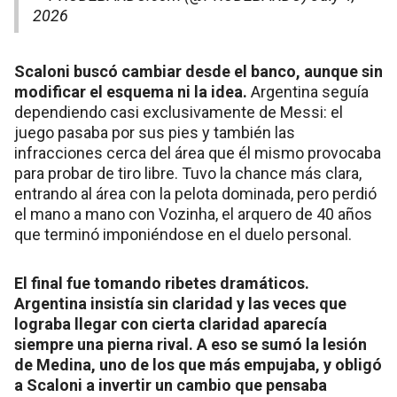
2026
Scaloni buscó cambiar desde el banco, aunque sin
modificar el esquema ni la idea.
Argentina seguía
dependiendo casi exclusivamente de Messi: el
juego pasaba por sus pies y también las
infracciones cerca del área que él mismo provocaba
para probar de tiro libre. Tuvo la chance más clara,
entrando al área con la pelota dominada, pero perdió
el mano a mano con Vozinha, el arquero de 40 años
que terminó imponiéndose en el duelo personal.
El final fue tomando ribetes dramáticos.
Argentina insistía sin claridad y las veces que
lograba llegar con cierta claridad aparecía
siempre una pierna rival. A eso se sumó la lesión
de Medina, uno de los que más empujaba, y obligó
a Scaloni a invertir un cambio que pensaba