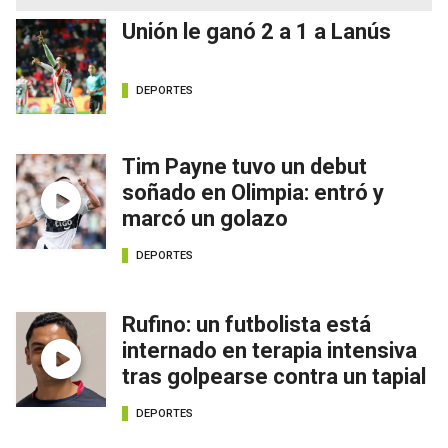
Unión le ganó 2 a 1 a Lanús
DEPORTES
Tim Payne tuvo un debut
soñado en Olimpia: entró y
marcó un golazo
DEPORTES
Rufino: un futbolista está
internado en terapia intensiva
tras golpearse contra un tapial
DEPORTES