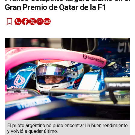
Gran Premio de Qatar de la F1
El piloto argentino no pudo encontrar un buen rendimiento
y volvió a quedar último.