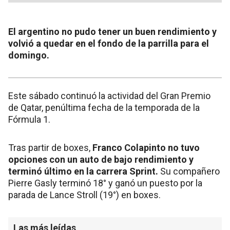
El argentino no pudo tener un buen rendimiento y
volvió a quedar en el fondo de la parrilla para el
domingo.
Este sábado continuó la actividad del Gran Premio
de Qatar, penúltima fecha de la temporada de la
Fórmula 1.
Tras partir de boxes,
Franco Colapinto no tuvo
opciones con un auto de bajo rendimiento y
terminó último en la carrera Sprint.
Su compañero
Pierre Gasly terminó 18° y ganó un puesto por la
parada de Lance Stroll (19°) en boxes.
Las más leídas