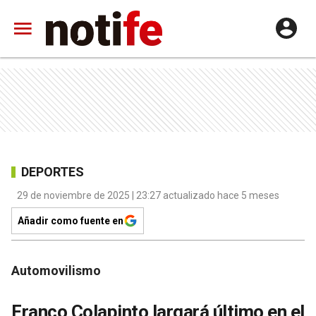
DEPORTES
29 de noviembre de 2025 | 23:27 actualizado hace 5 meses
Añadir como fuente en
Automovilismo
Franco Colapinto largará último en el