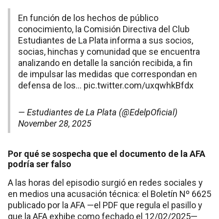
En función de los hechos de público
conocimiento, la Comisión Directiva del Club
Estudiantes de La Plata informa a sus socios,
socias, hinchas y comunidad que se encuentra
analizando en detalle la sanción recibida, a fin
de impulsar las medidas que correspondan en
defensa de los…
pic.twitter.com/uxqwhkBfdx
— Estudiantes de La Plata (@EdelpOficial)
November 28, 2025
Por qué se sospecha que el documento de la AFA
podría ser falso
A las horas del episodio surgió en redes sociales y
en medios una acusación técnica: el Boletín Nº 6625
publicado por la AFA —el PDF que regula el pasillo y
que la AFA exhibe como fechado el 12/02/2025—