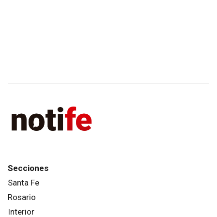
Secciones
Santa Fe
Rosario
Interior