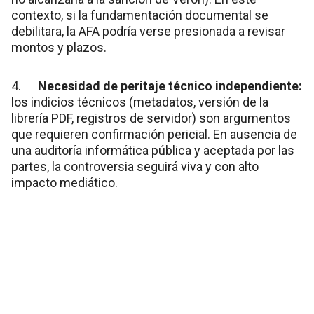
contexto, si la fundamentación documental se
debilitara, la AFA podría verse presionada a revisar
montos y plazos.
4.
Necesidad de peritaje técnico independiente:
los indicios técnicos (metadatos, versión de la
librería PDF, registros de servidor) son argumentos
que requieren confirmación pericial. En ausencia de
una auditoría informática pública y aceptada por las
partes, la controversia seguirá viva y con alto
impacto mediático.