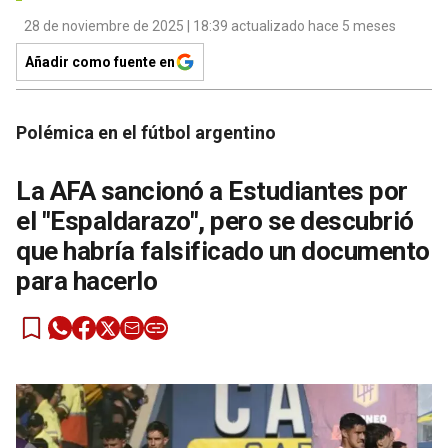
28 de noviembre de 2025 | 18:39 actualizado hace 5 meses
Añadir como fuente en
Polémica en el fútbol argentino
La AFA sancionó a Estudiantes por
el "Espaldarazo", pero se descubrió
que habría falsificado un documento
para hacerlo