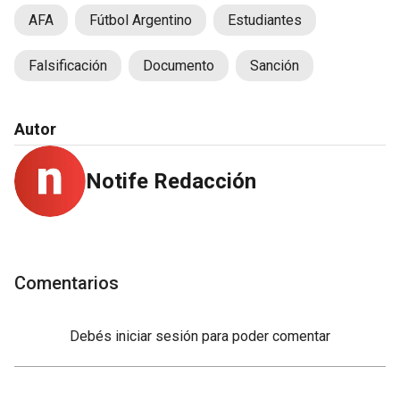
AFA
Fútbol Argentino
Estudiantes
Falsificación
Documento
Sanción
Autor
Notife Redacción
Comentarios
Debés
iniciar sesión
para poder comentar