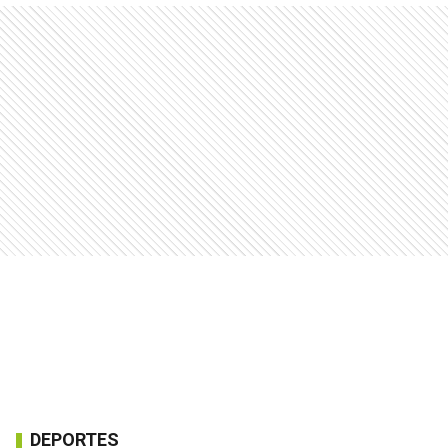
DEPORTES