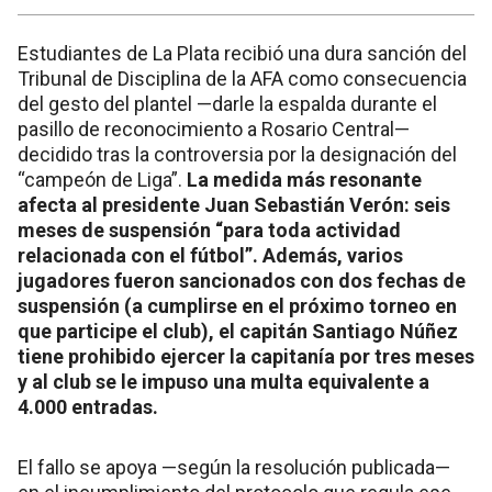
Estudiantes de La Plata recibió una dura sanción del
Tribunal de Disciplina de la AFA como consecuencia
del gesto del plantel —darle la espalda durante el
pasillo de reconocimiento a Rosario Central—
decidido tras la controversia por la designación del
“campeón de Liga”.
La medida más resonante
afecta al presidente Juan Sebastián Verón: seis
meses de suspensión “para toda actividad
relacionada con el fútbol”. Además, varios
jugadores fueron sancionados con dos fechas de
suspensión (a cumplirse en el próximo torneo en
que participe el club), el capitán Santiago Núñez
tiene prohibido ejercer la capitanía por tres meses
y al club se le impuso una multa equivalente a
4.000 entradas.
El fallo se apoya —según la resolución publicada—