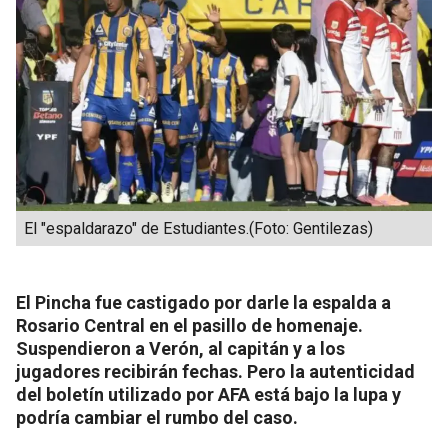
El "espaldarazo" de Estudiantes.(Foto: Gentilezas)
El Pincha fue castigado por darle la espalda a
Rosario Central en el pasillo de homenaje.
Suspendieron a Verón, al capitán y a los
jugadores recibirán fechas. Pero la autenticidad
del boletín utilizado por AFA está bajo la lupa y
podría cambiar el rumbo del caso.