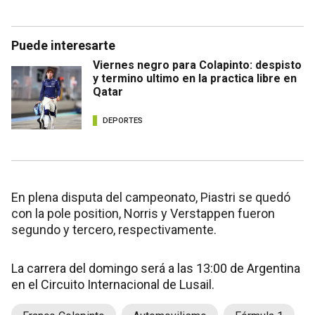
Puede interesarte
Viernes negro para Colapinto: despisto
y termino ultimo en la practica libre en
Qatar
DEPORTES
En plena disputa del campeonato, Piastri se quedó
con la pole position, Norris y Verstappen fueron
segundo y tercero, respectivamente.
La carrera del domingo será a las 13:00 de Argentina
en el Circuito Internacional de Lusail.