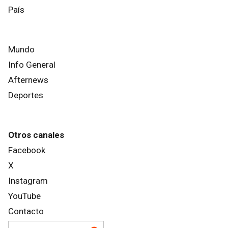
País
Mundo
Info General
Afternews
Deportes
Otros canales
Facebook
X
Instagram
YouTube
Contacto