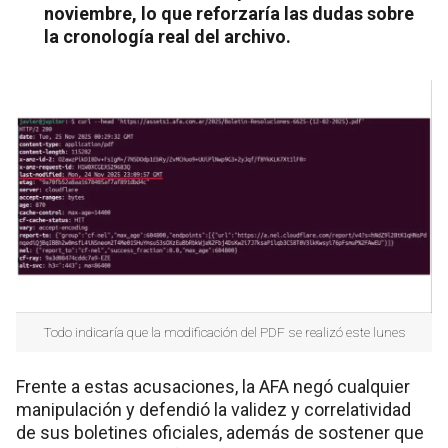
noviembre, lo que reforzaría las dudas sobre
la cronología real del archivo.
Todo indicaría que la modificación del PDF se realizó este lunes
Frente a estas acusaciones, la AFA negó cualquier
manipulación y defendió la validez y correlatividad
de sus boletines oficiales, además de sostener que