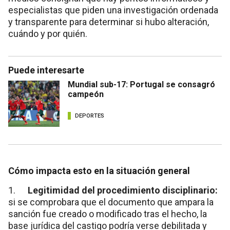
especialistas que piden una investigación ordenada
y transparente para determinar si hubo alteración,
cuándo y por quién.
Puede interesarte
Mundial sub-17: Portugal se consagró
campeón
DEPORTES
Cómo impacta esto en la situación general
1.
Legitimidad del procedimiento disciplinario:
si se comprobara que el documento que ampara la
sanción fue creado o modificado tras el hecho, la
base jurídica del castigo podría verse debilitada y