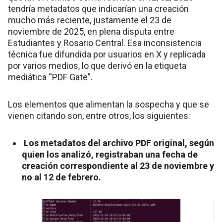
tendría metadatos que indicarían una creación
mucho más reciente, justamente el 23 de
noviembre de 2025, en plena disputa entre
Estudiantes y Rosario Central. Esa inconsistencia
técnica fue difundida por usuarios en X y replicada
por varios medios, lo que derivó en la etiqueta
mediática “PDF Gate”.
Los elementos que alimentan la sospecha y que se
vienen citando son, entre otros, los siguientes:
Los metadatos del archivo PDF original, según
quien los analizó, registraban una fecha de
creación correspondiente al 23 de noviembre y
no al 12 de febrero.