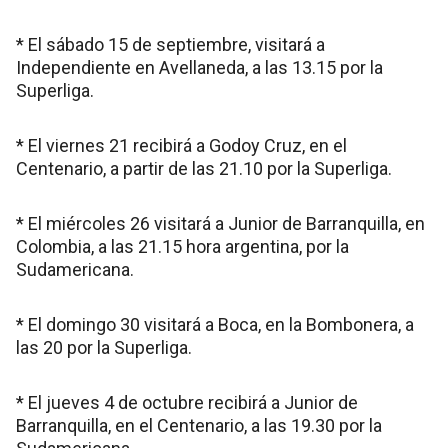
* El sábado 15 de septiembre, visitará a
Independiente en Avellaneda, a las 13.15 por la
Superliga.
* El viernes 21 recibirá a Godoy Cruz, en el
Centenario, a partir de las 21.10 por la Superliga.
* El miércoles 26 visitará a Junior de Barranquilla, en
Colombia, a las 21.15 hora argentina, por la
Sudamericana.
* El domingo 30 visitará a Boca, en la Bombonera, a
las 20 por la Superliga.
* El jueves 4 de octubre recibirá a Junior de
Barranquilla, en el Centenario, a las 19.30 por la