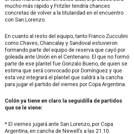
mucho más rápido y Fritzler tendría chances
concretas de volver a la titularidad en el encuentro
con San Lorenzo.
En cuanto al resto del equipo, tanto Franco Zucculini
como Chaves, Chancalay y Sandoval estuvieron
formando parte del equipo de reserva que cayó por
goleada ante Unión en el Centenario. El que no formó
parte de ese plantel fue Gonzalo Bueno, de quien se
estima que será convocado por Domínguez y que
esta vez integrará el plantel que saldrá a la cancha
para jugar el partido del viernes por Copa Argentina.
Colón ya tiene en claro la seguidilla de partidos
que se le viene:
* El viernes jugará ante San Lorenzo, por Copa
Argentina, en cancha de Newell’s a las 21.10.