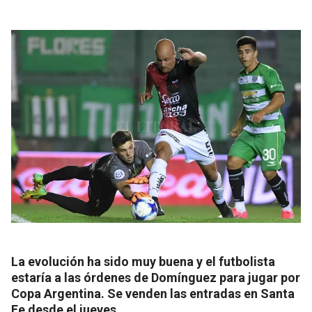
La evolución ha sido muy buena y el futbolista
estaría a las órdenes de Domínguez para jugar por
Copa Argentina. Se venden las entradas en Santa
Fe desde el jueves.