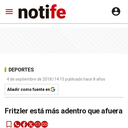
DEPORTES
4 de septiembre de 2018 | 14:15 publicado hace 8 años
Añadir como fuente en
Fritzler está más adentro que afuera