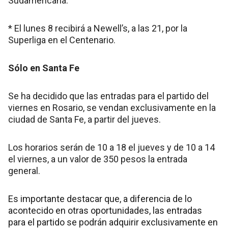
Sudamericana.
* El lunes 8 recibirá a Newell’s, a las 21, por la
Superliga en el Centenario.
Sólo en Santa Fe
Se ha decidido que las entradas para el partido del
viernes en Rosario, se vendan exclusivamente en la
ciudad de Santa Fe, a partir del jueves.
Los horarios serán de 10 a 18 el jueves y de 10 a 14
el viernes, a un valor de 350 pesos la entrada
general.
Es importante destacar que, a diferencia de lo
acontecido en otras oportunidades, las entradas
para el partido se podrán adquirir exclusivamente en