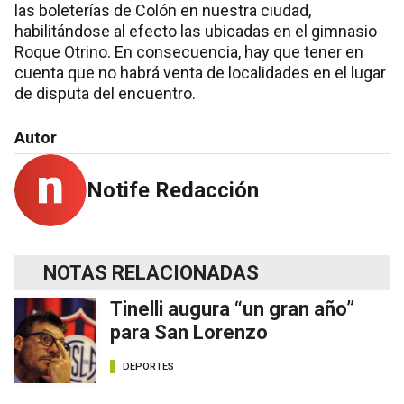
las boleterías de Colón en nuestra ciudad,
habilitándose al efecto las ubicadas en el gimnasio
Roque Otrino. En consecuencia, hay que tener en
cuenta que no habrá venta de localidades en el lugar
de disputa del encuentro.
Autor
Notife Redacción
NOTAS RELACIONADAS
Tinelli augura “un gran año”
para San Lorenzo
DEPORTES