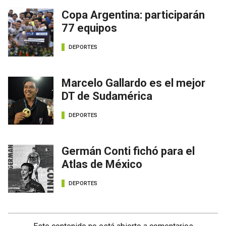
Copa Argentina: participarán
77 equipos
DEPORTES
Marcelo Gallardo es el mejor
DT de Sudamérica
DEPORTES
Germán Conti fichó para el
Atlas de México
DEPORTES