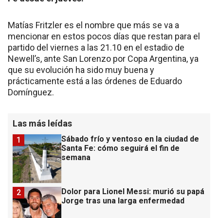
Matías Fritzler es el nombre que más se va a
mencionar en estos pocos días que restan para el
partido del viernes a las 21.10 en el estadio de
Newell’s, ante San Lorenzo por Copa Argentina, ya
que su evolución ha sido muy buena y
prácticamente está a las órdenes de Eduardo
Domínguez.
Las más leídas
Sábado frío y ventoso en la ciudad de
1
Santa Fe: cómo seguirá el fin de
semana
Dolor para Lionel Messi: murió su papá
2
Jorge tras una larga enfermedad