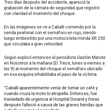
Tres días después del accidente, apareció la
grabación de la cámara de seguridad que registró
con claridad el momento del choque.
En las imágenes se ve a Caballi corriendo por la
senda peatonal con el semáforo en rojo, siendo
luego embestido por una motocicleta Honda XR 250
que circulaba a gran velocidad.
Según explicó entonces el periodista Gastón Marote
en Nosotros a la mañana (El Trece, lunes a viernes a
las 9) al momento del choque el semáforo ubicado
en esa esquina inhabilitaba el paso de la víctima.
“Caballi aparentemente venía de tomar un café y
cuando cruza la moto lo atropella. Entonces, fue
trasladado de urgencia al Hospital Durand y horas
después falleció a causa de las graves heridas que