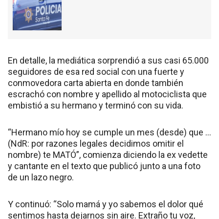
En detalle, la mediática sorprendió a sus casi 65.000
seguidores de esa red social con una fuerte y
conmovedora carta abierta en donde también
escrachó con nombre y apellido al motociclista que
embistió a su hermano y terminó con su vida.
“Hermano mío hoy se cumple un mes (desde) que …
(NdR: por razones legales decidimos omitir el
nombre) te MATÓ”, comienza diciendo la ex vedette
y cantante en el texto que publicó junto a una foto
de un lazo negro.
Y continuó: “Solo mamá y yo sabemos el dolor qué
sentimos hasta dejarnos sin aire. Extraño tu voz,