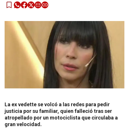
La ex vedette se volcó a las redes para pedir
justicia por su familiar, quien falleció tras ser
atropellado por un motociclista que circulaba a
gran velocidad.