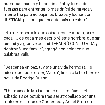
nuestras charlas y tu sonrisa. Estoy tomando
fuerzas para enfrentar lo más difícil de mi vida y
mente fría para no bajar los brazos y luchar por
JUSTICIA, palabra que en este país no existe”.
“No me importa lo que opinen los de afuera, pero
cada 13 de cada mes escribiré este nombre, que sin
piedad y a gran velocidad TERMINÓ CON TU VIDA y
destrozó una familia”, agregó con dolor en sus
palabras Balli.
“Descansa en paz, tuviste una vida hermosa. Te
adoro con todo mi ser, Marixa”, finalizó la también ex
novia de Rodrigo Bueno.
El hermano de Marixa murió en la mañana del
sábado 13 de octubre tras ser atropellado por una
moto en el cruce de Corrientes y Ángel Gallardo.