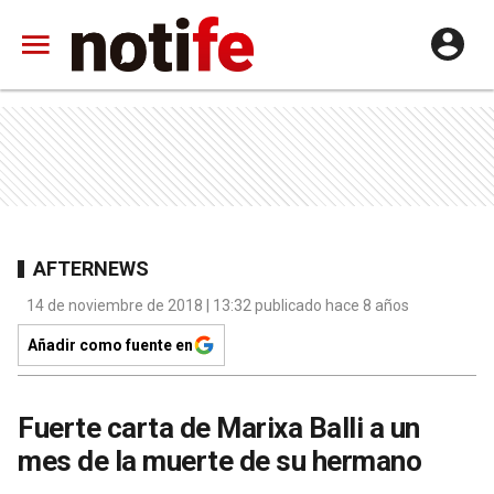
AFTERNEWS
14 de noviembre de 2018 | 13:32 publicado hace 8 años
Añadir como fuente en
Fuerte carta de Marixa Balli a un
mes de la muerte de su hermano