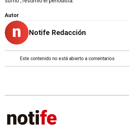
sufrió”, resumió el periodista.
Autor
Notife Redacción
Este contenido no está abierto a comentarios