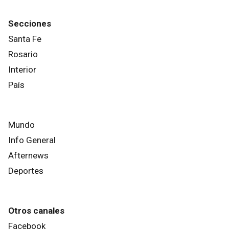
Secciones
Santa Fe
Rosario
Interior
País
Mundo
Info General
Afternews
Deportes
Otros canales
Facebook